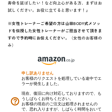
寿命を延ばしたい！など向上心がある方、まずはお
試しください。お役に立てると思います！』
※女性トレーナーご希望の方は山田BODY式メソッ
ドを伝授した女性トレーナーがご担当させて頂きま
すので予約時にお伝えください。
（女性のお客様の
み）