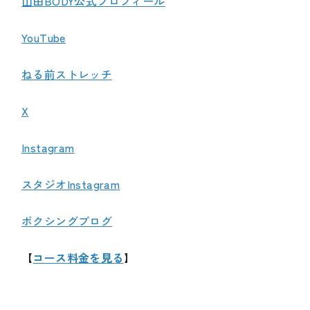
山田BODY公式プロフィール
YouTube
ねる前ストレッチ
X
Instagram
スタジオInstagram
ボクシングブログ
【
コース料金を見る
】