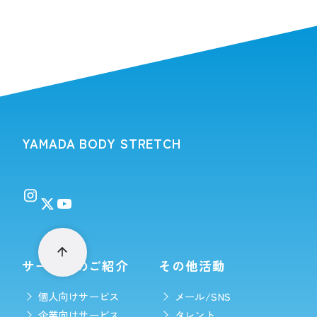
YAMADA BODY STRETCH
サービスのご紹介
その他活動
個人向けサービス
メール/SNS
企業向けサービス
タレント