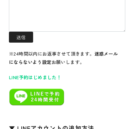
※24時間以内にお返事させて頂きます。
迷惑メール
にならないよう設定
お願いします。
LINE予約はじめました！
▼ LINEアカウントの追加方法