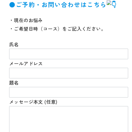
●ご予約・お問い合わせはこちら
・現在のお悩み
・ご希望日時（コース）をご記入ください。
氏名
メールアドレス
題名
メッセージ本文 (任意)