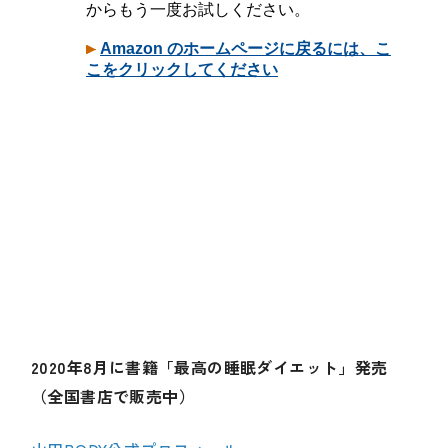
2020年8月に書籍「最高の睡眠ダイエット」発売
（全国書店で販売中）