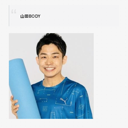
山田BODY