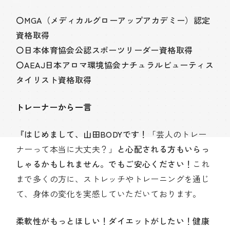
〇MGA（メディカルグローアップアカデミー）認定
資格取得
〇日本体育協会公認スポーツリーダー資格取得
〇AEAJ日本アロマ環境協会ナチュラルビューティス
タイリスト資格取得
トレーナーから一言
『はじめまして、山田BODYです！
「芸人のトレー
ナーって本当に大丈夫？」
と心配される方もいらっ
しゃるかもしれません。でもご安心ください！
これ
まで多くの方に、ストレッチやトレーニングを通じ
て、身体の変化
を実感していただいております。
柔軟性がもっとほしい！ダイエットがしたい！健康