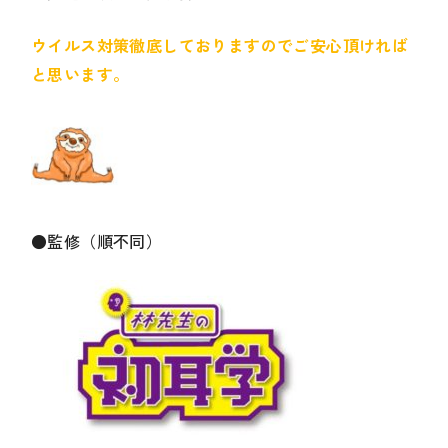
ウイルス対策徹底しておりますのでご安心頂ければ
と思います。
●監修（順不同）