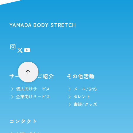
YAMADA BODY STRETCH
サービスのご紹介
その他活動
個人向けサービス
メール/SNS
企業向けサービス
タレント
書籍/グッズ
コンタクト