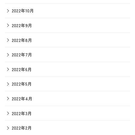
2022年10月
2022年9月
2022年8月
2022年7月
2022年6月
2022年5月
2022年4月
2022年3月
2022年2月