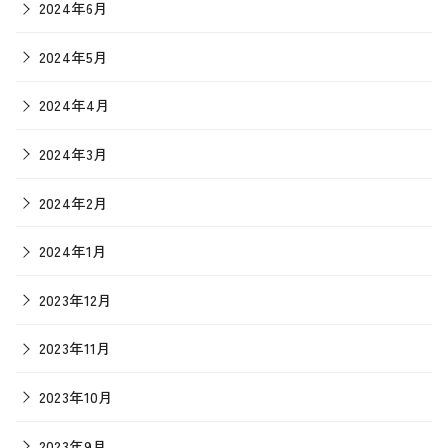
2024年6月
2024年5月
2024年4月
2024年3月
2024年2月
2024年1月
2023年12月
2023年11月
2023年10月
2023年9月