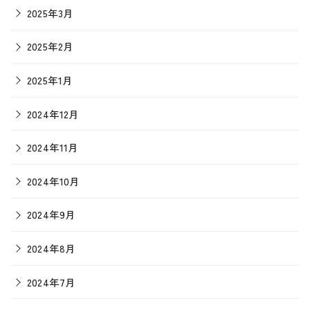
2025年3月
2025年2月
2025年1月
2024年12月
2024年11月
2024年10月
2024年9月
2024年8月
2024年7月