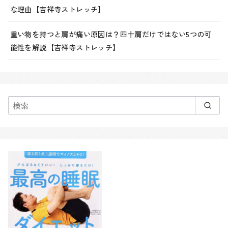
な理由【吉祥寺ストレッチ】
重い物を持つと肩が痛い原因は？四十肩だけではない5つの可
能性を解説【吉祥寺ストレッチ】