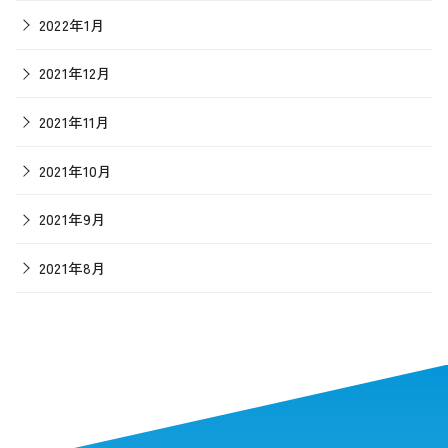
2022年1月
2021年12月
2021年11月
2021年10月
2021年9月
2021年8月