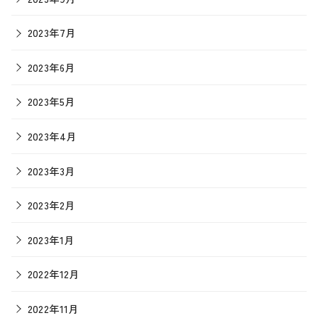
2023年7月
2023年6月
2023年5月
2023年4月
2023年3月
2023年2月
2023年1月
2022年12月
2022年11月