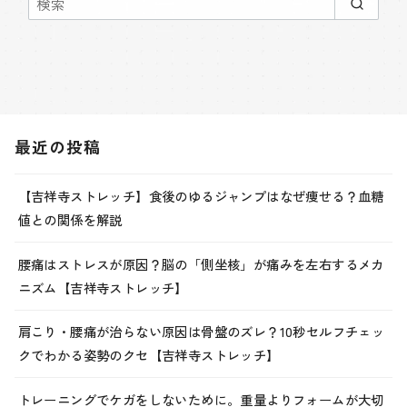
最近の投稿
【吉祥寺ストレッチ】食後のゆるジャンプはなぜ痩せる？血糖
値との関係を解説
腰痛はストレスが原因？脳の「側坐核」が痛みを左右するメカ
ニズム【吉祥寺ストレッチ】
肩こり・腰痛が治らない原因は骨盤のズレ？10秒セルフチェッ
クでわかる姿勢のクセ【吉祥寺ストレッチ】
トレーニングでケガをしないために。重量よりフォームが大切