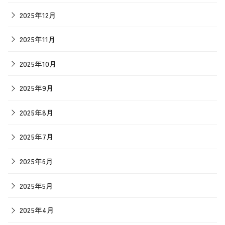
2025年12月
2025年11月
2025年10月
2025年9月
2025年8月
2025年7月
2025年6月
2025年5月
2025年4月