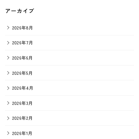
アーカイブ
2026年8月
2026年7月
2026年6月
2026年5月
2026年4月
2026年3月
2026年2月
2026年1月