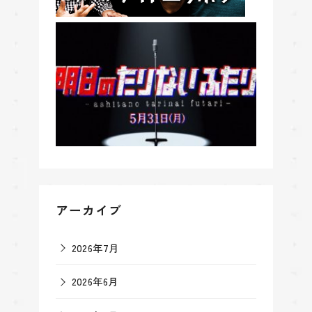
アーカイブ
2026年7月
2026年6月