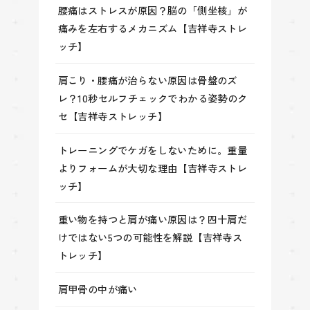
腰痛はストレスが原因？脳の「側坐核」が
痛みを左右するメカニズム【吉祥寺ストレ
ッチ】
肩こり・腰痛が治らない原因は骨盤のズ
レ？10秒セルフチェックでわかる姿勢のク
セ【吉祥寺ストレッチ】
トレーニングでケガをしないために。重量
よりフォームが大切な理由【吉祥寺ストレ
ッチ】
重い物を持つと肩が痛い原因は？四十肩だ
けではない5つの可能性を解説【吉祥寺ス
トレッチ】
肩甲骨の中が痛い