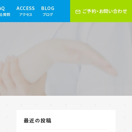
AQ
ACCESS
BLOG
ご予約・お問い合わせ
ある質問
アクセス
ブログ
最近の投稿