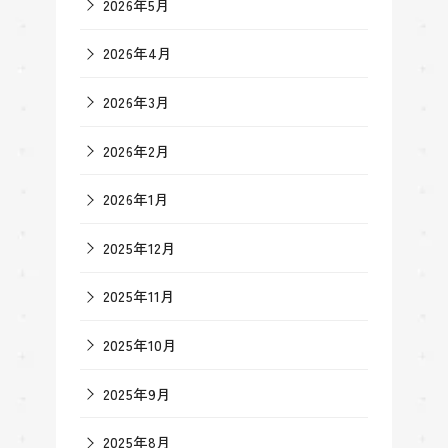
2026年5月
2026年4月
2026年3月
2026年2月
2026年1月
2025年12月
2025年11月
2025年10月
2025年9月
2025年8月