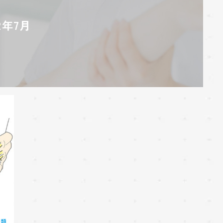
22年7月
分類