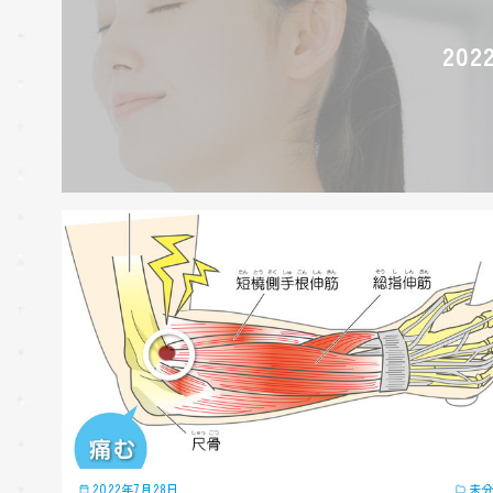
20
2022年7月28日
未