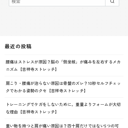
最近の投稿
腰痛はストレスが原因？脳の「側坐核」が痛みを左右するメカ
ニズム【吉祥寺ストレッチ】
肩こり・腰痛が治らない原因は骨盤のズレ？10秒セルフチェッ
クでわかる姿勢のクセ【吉祥寺ストレッチ】
トレーニングでケガをしないために。重量よりフォームが大切
な理由【吉祥寺ストレッチ】
重い物を持つと肩が痛い原因は？四十肩だけではない5つの可