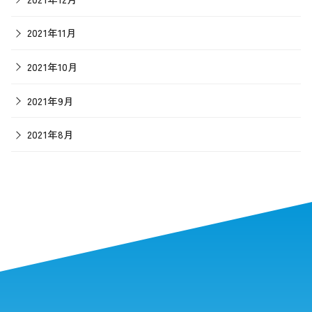
2021年11月
2021年10月
2021年9月
2021年8月