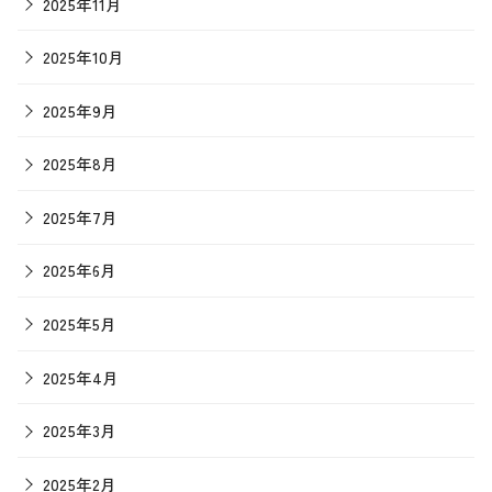
2025年11月
2025年10月
2025年9月
2025年8月
2025年7月
2025年6月
2025年5月
2025年4月
2025年3月
2025年2月