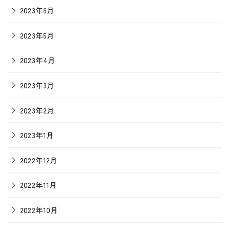
2023年6月
2023年5月
2023年4月
2023年3月
2023年2月
2023年1月
2022年12月
2022年11月
2022年10月