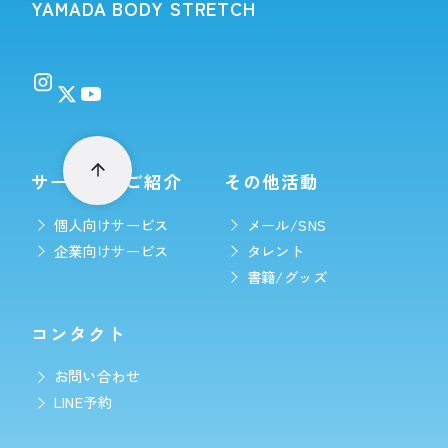
YAMADA BODY STRETCH
サービスのご紹介
その他活動
個人向けサービス
メール/SNS
企業向けサービス
タレント
書籍/グッズ
コンタクト
お問い合わせ
LINE予約