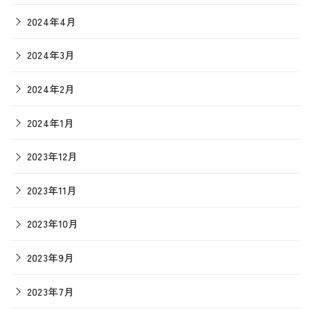
2024年4月
2024年3月
2024年2月
2024年1月
2023年12月
2023年11月
2023年10月
2023年9月
2023年7月