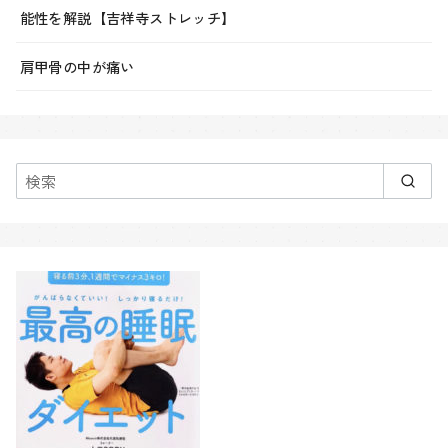
能性を解説【吉祥寺ストレッチ】
肩甲骨の中が痛い