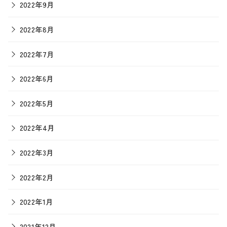
2022年9月
2022年8月
2022年7月
2022年6月
2022年5月
2022年4月
2022年3月
2022年2月
2022年1月
2021年12月