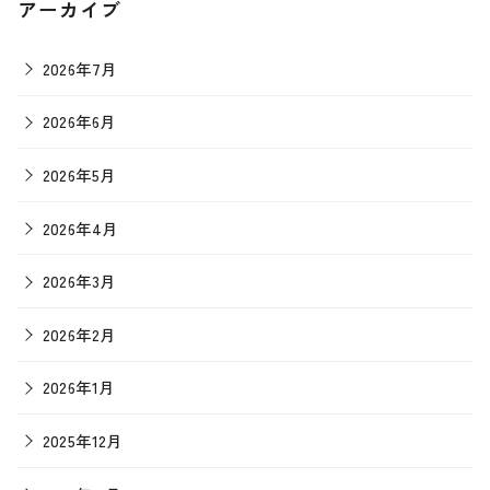
アーカイブ
2026年7月
2026年6月
2026年5月
2026年4月
2026年3月
2026年2月
2026年1月
2025年12月