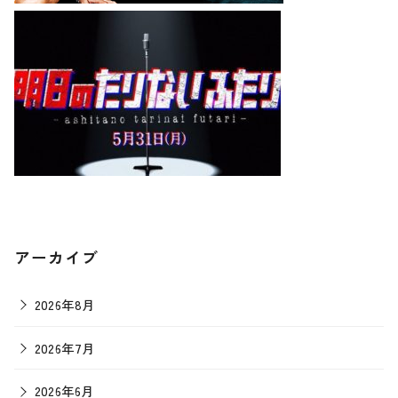
アーカイブ
2026年8月
2026年7月
2026年6月