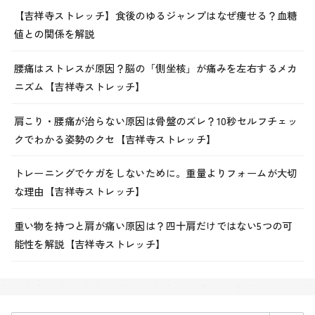
【吉祥寺ストレッチ】食後のゆるジャンプはなぜ痩せる？血糖
値との関係を解説
腰痛はストレスが原因？脳の「側坐核」が痛みを左右するメカ
ニズム【吉祥寺ストレッチ】
肩こり・腰痛が治らない原因は骨盤のズレ？10秒セルフチェッ
クでわかる姿勢のクセ【吉祥寺ストレッチ】
トレーニングでケガをしないために。重量よりフォームが大切
な理由【吉祥寺ストレッチ】
重い物を持つと肩が痛い原因は？四十肩だけではない5つの可
能性を解説【吉祥寺ストレッチ】