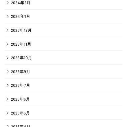
2024年2月
2024年1月
2023年12月
2023年11月
2023年10月
2023年9月
2023年7月
2023年6月
2023年5月
2023年4月