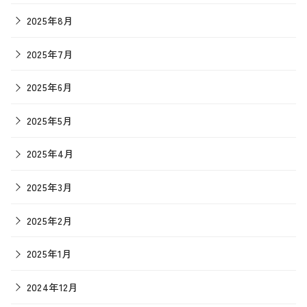
2025年8月
2025年7月
2025年6月
2025年5月
2025年4月
2025年3月
2025年2月
2025年1月
2024年12月