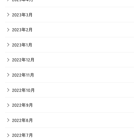
2023年3月
2023年2月
2023年1月
2022年12月
2022年11月
2022年10月
2022年9月
2022年8月
2022年7月