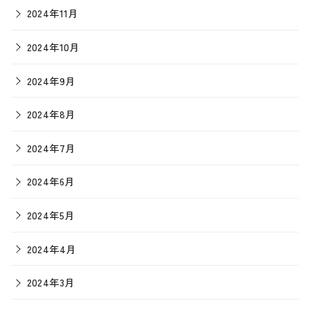
2024年11月
2024年10月
2024年9月
2024年8月
2024年7月
2024年6月
2024年5月
2024年4月
2024年3月