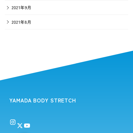
2021年9月
2021年8月
YAMADA BODY STRETCH