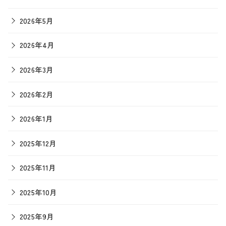
2026年5月
2026年4月
2026年3月
2026年2月
2026年1月
2025年12月
2025年11月
2025年10月
2025年9月