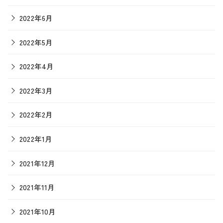
2022年6月
2022年5月
2022年4月
2022年3月
2022年2月
2022年1月
2021年12月
2021年11月
2021年10月