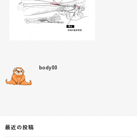
body00
最近の投稿