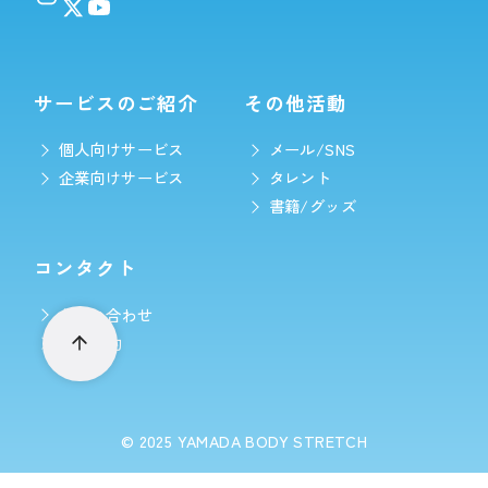
サービスのご紹介
その他活動
個人向けサービス
メール/SNS
企業向けサービス
タレント
書籍/グッズ
コンタクト
お問い合わせ
LINE予約
© 2025
YAMADA BODY STRETCH