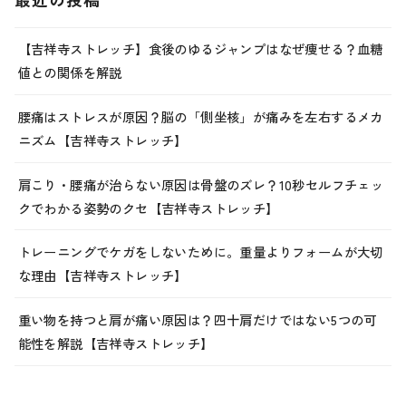
【吉祥寺ストレッチ】食後のゆるジャンプはなぜ痩せる？血糖
値との関係を解説
腰痛はストレスが原因？脳の「側坐核」が痛みを左右するメカ
ニズム【吉祥寺ストレッチ】
肩こり・腰痛が治らない原因は骨盤のズレ？10秒セルフチェッ
クでわかる姿勢のクセ【吉祥寺ストレッチ】
トレーニングでケガをしないために。重量よりフォームが大切
な理由【吉祥寺ストレッチ】
重い物を持つと肩が痛い原因は？四十肩だけではない5つの可
能性を解説【吉祥寺ストレッチ】