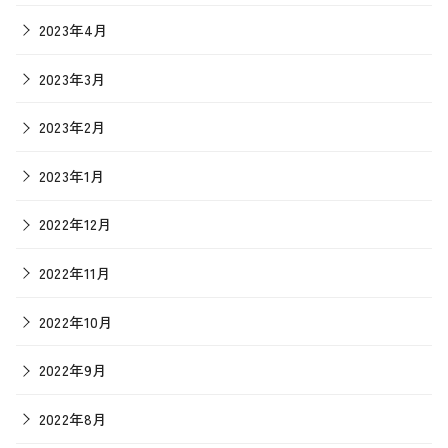
2023年4月
2023年3月
2023年2月
2023年1月
2022年12月
2022年11月
2022年10月
2022年9月
2022年8月