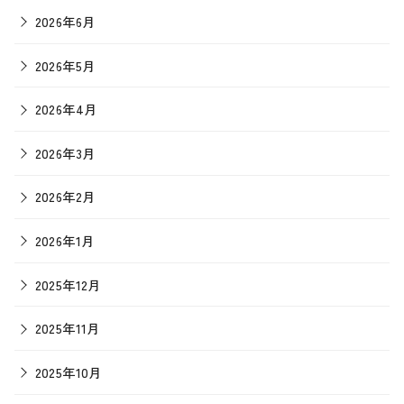
2026年6月
2026年5月
2026年4月
2026年3月
2026年2月
2026年1月
2025年12月
2025年11月
2025年10月