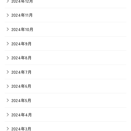
2024年12月
2024年11月
2024年10月
2024年9月
2024年8月
2024年7月
2024年6月
2024年5月
2024年4月
2024年3月