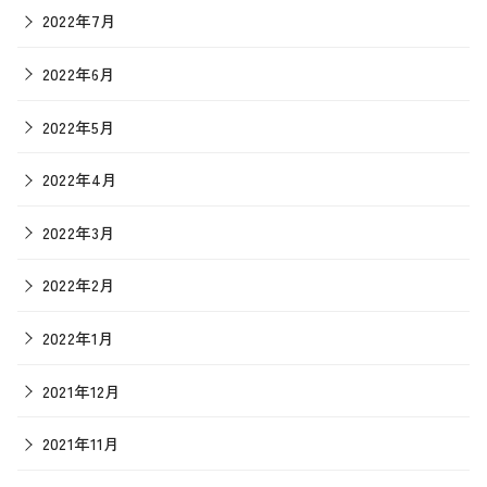
2022年7月
2022年6月
2022年5月
2022年4月
2022年3月
2022年2月
2022年1月
2021年12月
2021年11月