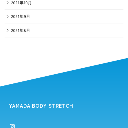
2021年10月
2021年9月
2021年8月
YAMADA BODY STRETCH