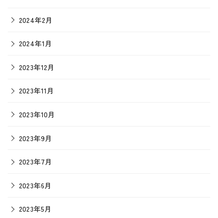
2024年2月
2024年1月
2023年12月
2023年11月
2023年10月
2023年9月
2023年7月
2023年6月
2023年5月