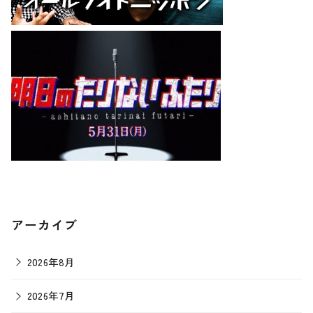
アーカイブ
2026年8月
2026年7月