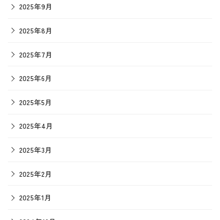
2025年9月
2025年8月
2025年7月
2025年6月
2025年5月
2025年4月
2025年3月
2025年2月
2025年1月