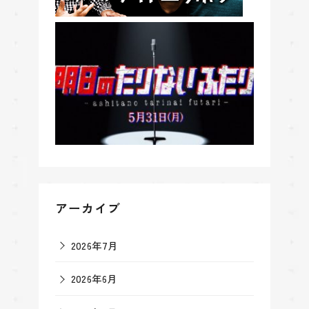
アーカイブ
2026年7月
2026年6月