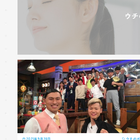
ウチ
2021年9月28日
ウチの