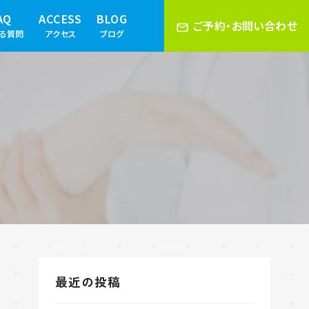
AQ
ACCESS
BLOG
ご予約・お問い合わせ
ある質問
アクセス
ブログ
最近の投稿