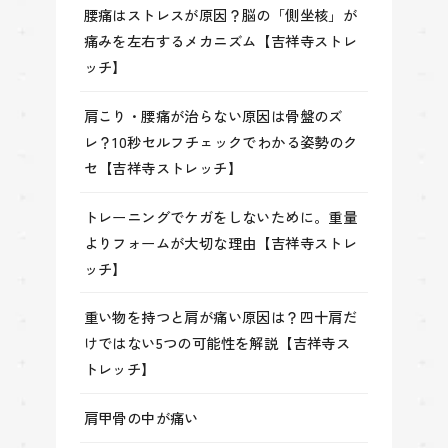
腰痛はストレスが原因？脳の「側坐核」が
痛みを左右するメカニズム【吉祥寺ストレ
ッチ】
肩こり・腰痛が治らない原因は骨盤のズ
レ？10秒セルフチェックでわかる姿勢のク
セ【吉祥寺ストレッチ】
トレーニングでケガをしないために。重量
よりフォームが大切な理由【吉祥寺ストレ
ッチ】
重い物を持つと肩が痛い原因は？四十肩だ
けではない5つの可能性を解説【吉祥寺ス
トレッチ】
肩甲骨の中が痛い