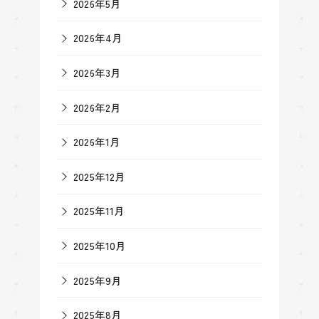
2026年5月
2026年4月
2026年3月
2026年2月
2026年1月
2025年12月
2025年11月
2025年10月
2025年9月
2025年8月