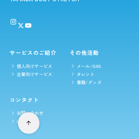
サービスのご紹介
その他活動
個人向けサービス
メール/SNS
企業向けサービス
タレント
書籍/グッズ
コンタクト
お問い合わせ
LINE予約