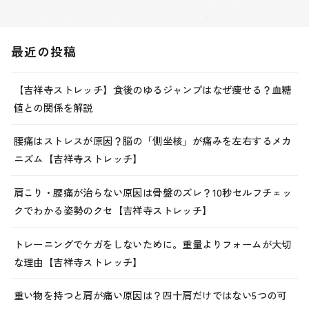
最近の投稿
【吉祥寺ストレッチ】食後のゆるジャンプはなぜ痩せる？血糖
値との関係を解説
腰痛はストレスが原因？脳の「側坐核」が痛みを左右するメカ
ニズム【吉祥寺ストレッチ】
肩こり・腰痛が治らない原因は骨盤のズレ？10秒セルフチェッ
クでわかる姿勢のクセ【吉祥寺ストレッチ】
トレーニングでケガをしないために。重量よりフォームが大切
な理由【吉祥寺ストレッチ】
重い物を持つと肩が痛い原因は？四十肩だけではない5つの可