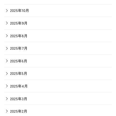
2025年10月
2025年9月
2025年8月
2025年7月
2025年6月
2025年5月
2025年4月
2025年3月
2025年2月