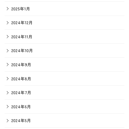
2025年1月
2024年12月
2024年11月
2024年10月
2024年9月
2024年8月
2024年7月
2024年6月
2024年5月