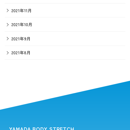
2021年11月
2021年10月
2021年9月
2021年8月
YAMADA BODY STRETCH