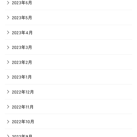
2023年6月
2023年5月
2023年4月
2023年3月
2023年2月
2023年1月
2022年12月
2022年11月
2022年10月
2022年9月