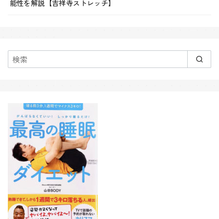
能性を解説【吉祥寺ストレッチ】