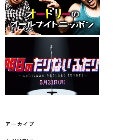
アーカイブ