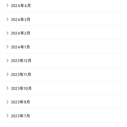
2024年4月
2024年3月
2024年2月
2024年1月
2023年12月
2023年11月
2023年10月
2023年9月
2023年7月