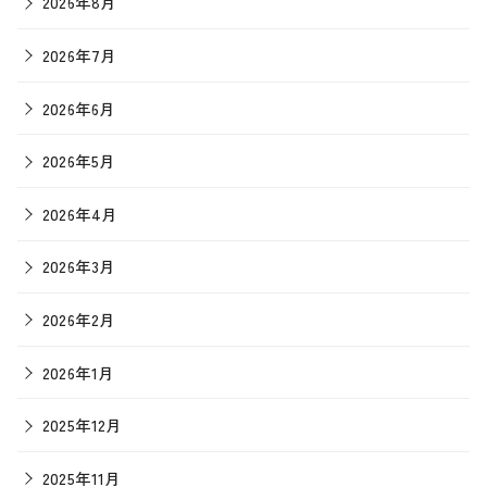
2026年8月
2026年7月
2026年6月
2026年5月
2026年4月
2026年3月
2026年2月
2026年1月
2025年12月
2025年11月