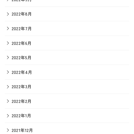
2022年8月
2022年7月
2022年6月
2022年5月
2022年4月
2022年3月
2022年2月
2022年1月
2021年12月