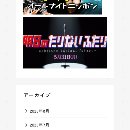
アーカイブ
2026年8月
2026年7月