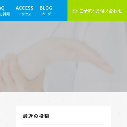
AQ
ACCESS
BLOG
ご予約・お問い合わせ
ある質問
アクセス
ブログ
最近の投稿