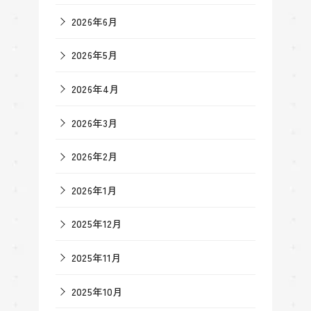
2026年6月
2026年5月
2026年4月
2026年3月
2026年2月
2026年1月
2025年12月
2025年11月
2025年10月