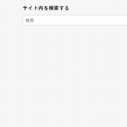
サイト内を検索する