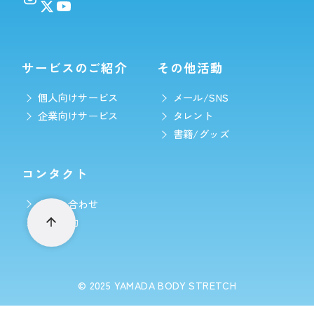
サービスのご紹介
その他活動
個人向けサービス
メール/SNS
企業向けサービス
タレント
書籍/グッズ
コンタクト
お問い合わせ
LINE予約
© 2025
YAMADA BODY STRETCH