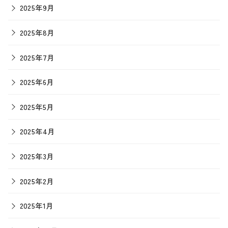
2025年9月
2025年8月
2025年7月
2025年6月
2025年5月
2025年4月
2025年3月
2025年2月
2025年1月