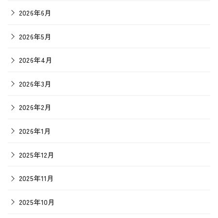
2026年6月
2026年5月
2026年4月
2026年3月
2026年2月
2026年1月
2025年12月
2025年11月
2025年10月