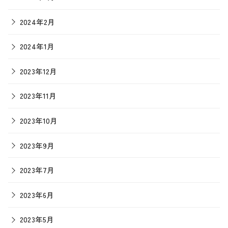
2024年2月
2024年1月
2023年12月
2023年11月
2023年10月
2023年9月
2023年7月
2023年6月
2023年5月