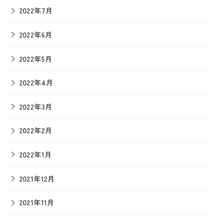
2022年7月
2022年6月
2022年5月
2022年4月
2022年3月
2022年2月
2022年1月
2021年12月
2021年11月