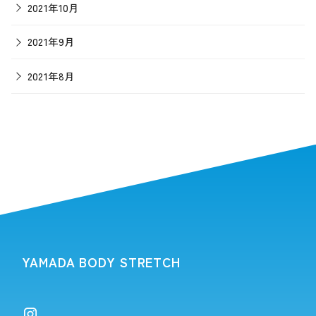
2021年10月
2021年9月
2021年8月
YAMADA BODY STRETCH