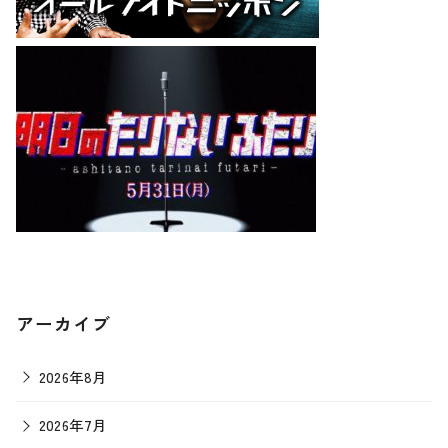
アーカイブ
2026年8月
2026年7月