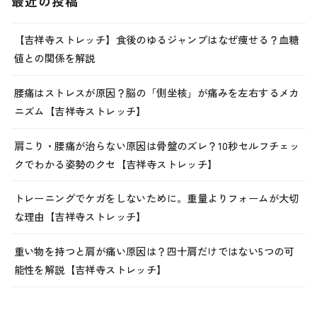
最近の投稿
【吉祥寺ストレッチ】食後のゆるジャンプはなぜ痩せる？血糖
値との関係を解説
腰痛はストレスが原因？脳の「側坐核」が痛みを左右するメカ
ニズム【吉祥寺ストレッチ】
肩こり・腰痛が治らない原因は骨盤のズレ？10秒セルフチェッ
クでわかる姿勢のクセ【吉祥寺ストレッチ】
トレーニングでケガをしないために。重量よりフォームが大切
な理由【吉祥寺ストレッチ】
重い物を持つと肩が痛い原因は？四十肩だけではない5つの可
能性を解説【吉祥寺ストレッチ】