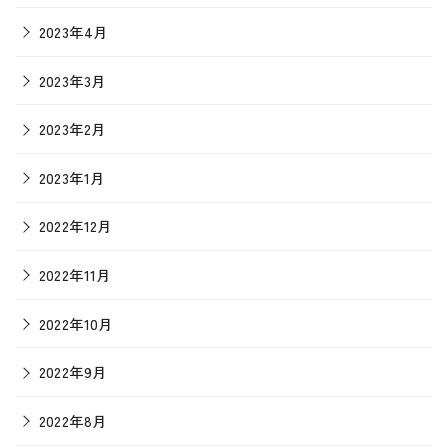
2023年4月
2023年3月
2023年2月
2023年1月
2022年12月
2022年11月
2022年10月
2022年9月
2022年8月