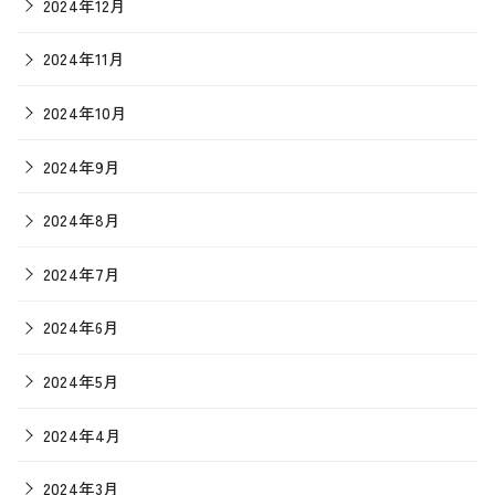
2024年12月
2024年11月
2024年10月
2024年9月
2024年8月
2024年7月
2024年6月
2024年5月
2024年4月
2024年3月