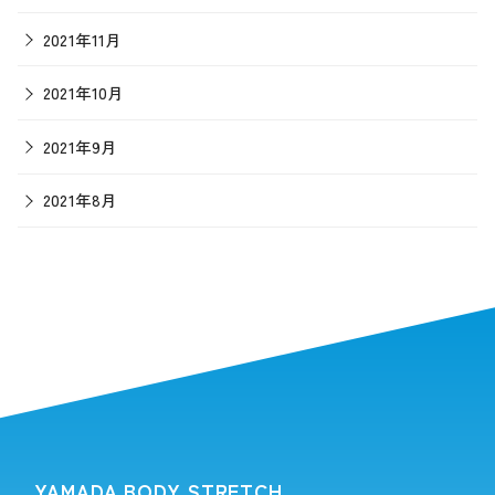
2021年11月
2021年10月
2021年9月
2021年8月
YAMADA BODY STRETCH