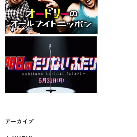
アーカイブ