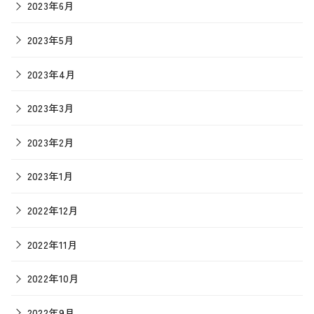
2023年6月
2023年5月
2023年4月
2023年3月
2023年2月
2023年1月
2022年12月
2022年11月
2022年10月
2022年9月