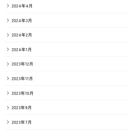
2024年4月
2024年3月
2024年2月
2024年1月
2023年12月
2023年11月
2023年10月
2023年9月
2023年7月