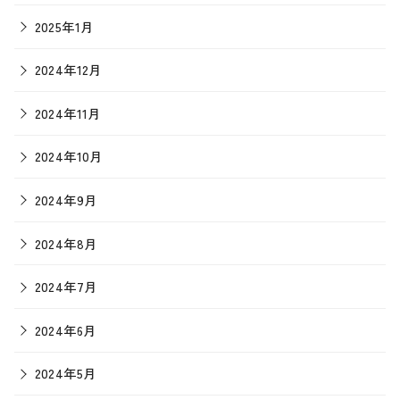
2025年1月
2024年12月
2024年11月
2024年10月
2024年9月
2024年8月
2024年7月
2024年6月
2024年5月