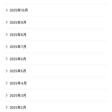
2025年10月
2025年9月
2025年8月
2025年7月
2025年6月
2025年5月
2025年4月
2025年3月
2025年2月