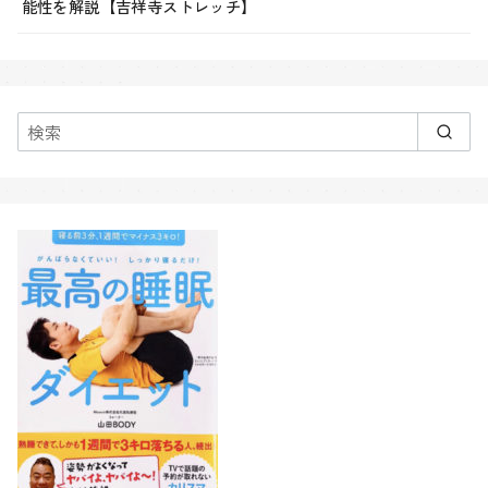
能性を解説【吉祥寺ストレッチ】