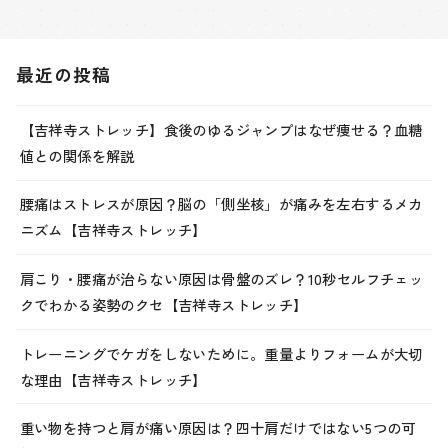
最近の投稿
【吉祥寺ストレッチ】食後のゆるジャンプはなぜ痩せる？血糖
値との関係を解説
腰痛はストレスが原因？脳の「側坐核」が痛みを左右するメカ
ニズム【吉祥寺ストレッチ】
肩こり・腰痛が治らない原因は骨盤のズレ？10秒セルフチェッ
クでわかる姿勢のクセ【吉祥寺ストレッチ】
トレーニングでケガをしないために。重量よりフォームが大切
な理由【吉祥寺ストレッチ】
重い物を持つと肩が痛い原因は？四十肩だけではない5つの可