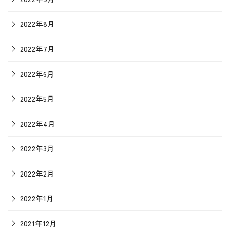
2022年8月
2022年7月
2022年6月
2022年5月
2022年4月
2022年3月
2022年2月
2022年1月
2021年12月