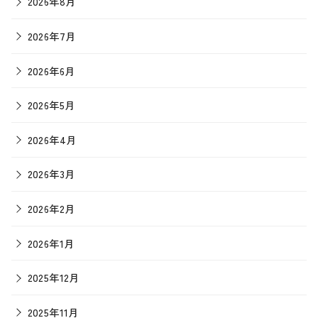
2026年8月
2026年7月
2026年6月
2026年5月
2026年4月
2026年3月
2026年2月
2026年1月
2025年12月
2025年11月