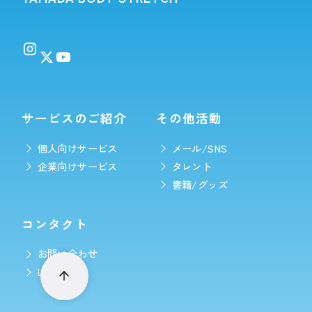
サービスのご紹介
その他活動
個人向けサービス
メール/SNS
企業向けサービス
タレント
書籍/グッズ
コンタクト
お問い合わせ
LINE予約