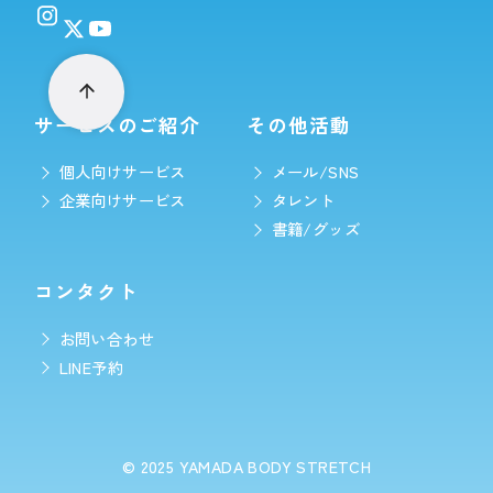
サービスのご紹介
その他活動
個人向けサービス
メール/SNS
企業向けサービス
タレント
書籍/グッズ
コンタクト
お問い合わせ
LINE予約
© 2025
YAMADA BODY STRETCH