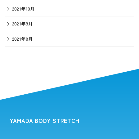
2021年10月
2021年9月
2021年8月
YAMADA BODY STRETCH