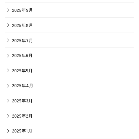
2025年9月
2025年8月
2025年7月
2025年6月
2025年5月
2025年4月
2025年3月
2025年2月
2025年1月