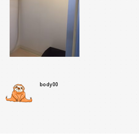
body00