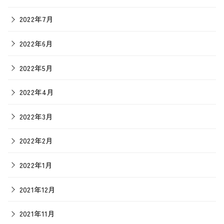
2022年7月
2022年6月
2022年5月
2022年4月
2022年3月
2022年2月
2022年1月
2021年12月
2021年11月