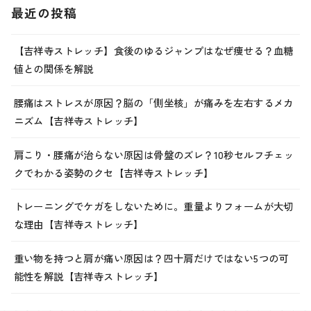
最近の投稿
【吉祥寺ストレッチ】食後のゆるジャンプはなぜ痩せる？血糖
値との関係を解説
腰痛はストレスが原因？脳の「側坐核」が痛みを左右するメカ
ニズム【吉祥寺ストレッチ】
肩こり・腰痛が治らない原因は骨盤のズレ？10秒セルフチェッ
クでわかる姿勢のクセ【吉祥寺ストレッチ】
トレーニングでケガをしないために。重量よりフォームが大切
な理由【吉祥寺ストレッチ】
重い物を持つと肩が痛い原因は？四十肩だけではない5つの可
能性を解説【吉祥寺ストレッチ】