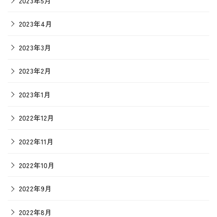
2023年5月
2023年4月
2023年3月
2023年2月
2023年1月
2022年12月
2022年11月
2022年10月
2022年9月
2022年8月