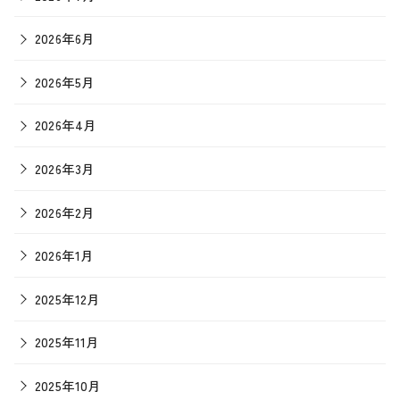
2026年6月
2026年5月
2026年4月
2026年3月
2026年2月
2026年1月
2025年12月
2025年11月
2025年10月