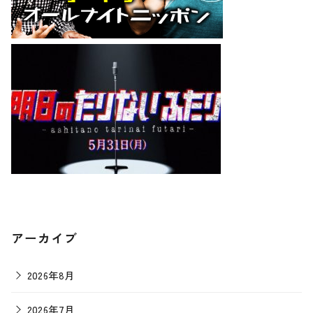
アーカイブ
2026年8月
2026年7月