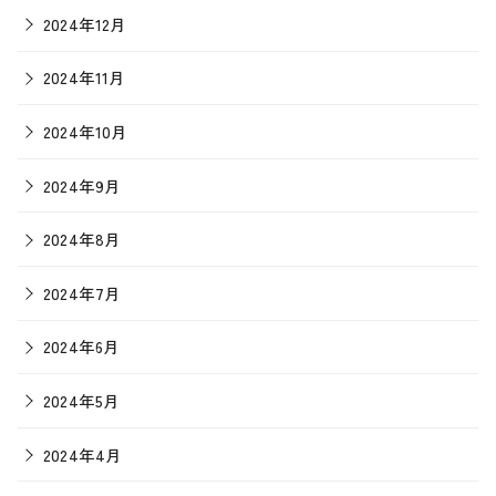
2024年12月
2024年11月
2024年10月
2024年9月
2024年8月
2024年7月
2024年6月
2024年5月
2024年4月