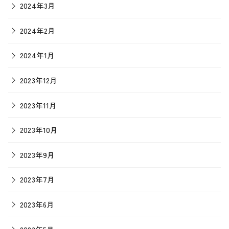
2024年3月
2024年2月
2024年1月
2023年12月
2023年11月
2023年10月
2023年9月
2023年7月
2023年6月