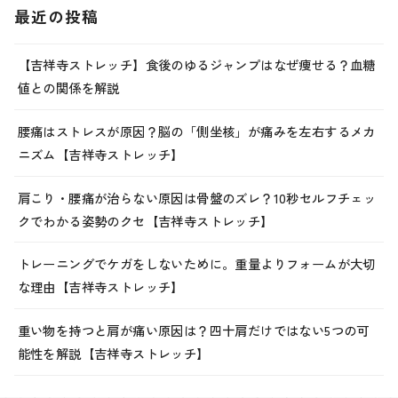
最近の投稿
【吉祥寺ストレッチ】食後のゆるジャンプはなぜ痩せる？血糖
値との関係を解説
腰痛はストレスが原因？脳の「側坐核」が痛みを左右するメカ
ニズム【吉祥寺ストレッチ】
肩こり・腰痛が治らない原因は骨盤のズレ？10秒セルフチェッ
クでわかる姿勢のクセ【吉祥寺ストレッチ】
トレーニングでケガをしないために。重量よりフォームが大切
な理由【吉祥寺ストレッチ】
重い物を持つと肩が痛い原因は？四十肩だけではない5つの可
能性を解説【吉祥寺ストレッチ】