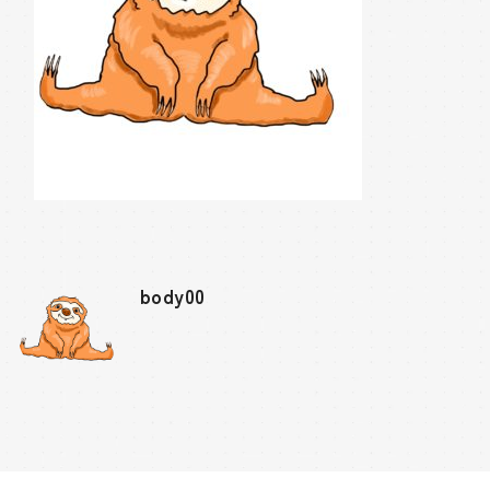
body00