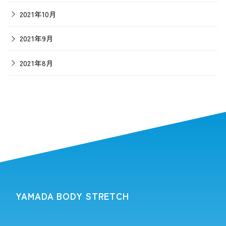
2021年10月
2021年9月
2021年8月
YAMADA BODY STRETCH