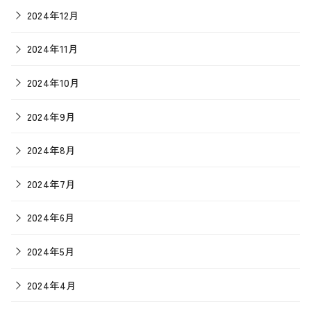
2024年12月
2024年11月
2024年10月
2024年9月
2024年8月
2024年7月
2024年6月
2024年5月
2024年4月