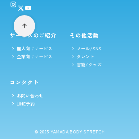
サービスのご紹介
その他活動
個人向けサービス
メール/SNS
企業向けサービス
タレント
書籍/グッズ
コンタクト
お問い合わせ
LINE予約
© 2025
YAMADA BODY STRETCH