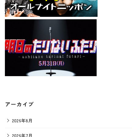
アーカイブ
2026年8月
2026年7月