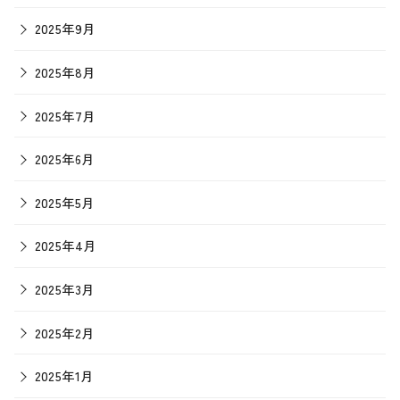
2025年9月
2025年8月
2025年7月
2025年6月
2025年5月
2025年4月
2025年3月
2025年2月
2025年1月