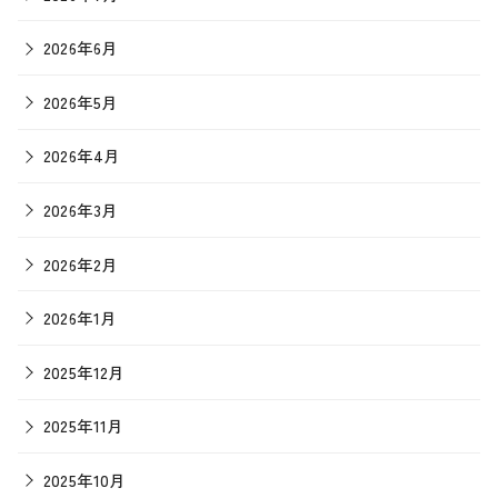
2026年6月
2026年5月
2026年4月
2026年3月
2026年2月
2026年1月
2025年12月
2025年11月
2025年10月