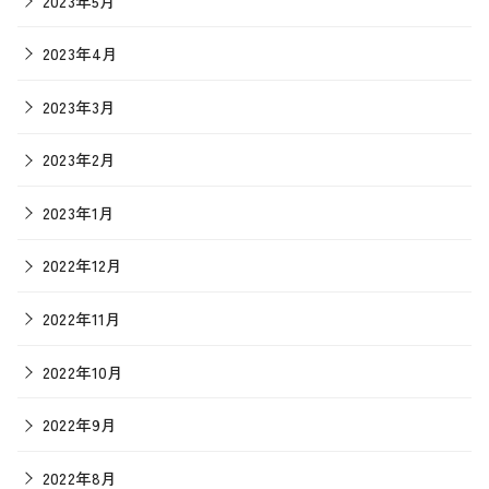
2023年5月
2023年4月
2023年3月
2023年2月
2023年1月
2022年12月
2022年11月
2022年10月
2022年9月
2022年8月