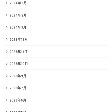
2024年3月
2024年2月
2024年1月
2023年12月
2023年11月
2023年10月
2023年9月
2023年7月
2023年6月