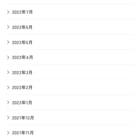
2022年7月
2022年6月
2022年5月
2022年4月
2022年3月
2022年2月
2022年1月
2021年12月
2021年11月