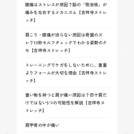
腰痛はストレスが原因？脳の「側坐核」が
痛みを左右するメカニズム【吉祥寺ストレ
ッチ】
肩こり・腰痛が治らない原因は骨盤のズ
レ？10秒セルフチェックでわかる姿勢のク
セ【吉祥寺ストレッチ】
トレーニングでケガをしないために。重量
よりフォームが大切な理由【吉祥寺ストレ
ッチ】
重い物を持つと肩が痛い原因は？四十肩だ
けではない5つの可能性を解説【吉祥寺ス
トレッチ】
肩甲骨の中が痛い