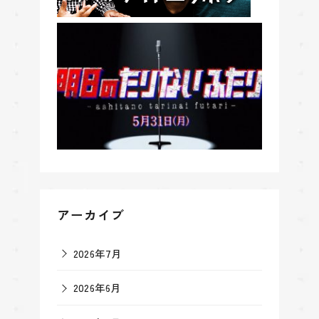
アーカイブ
2026年7月
2026年6月