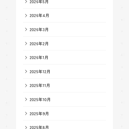
2026年5月
2026年4月
2026年3月
2026年2月
2026年1月
2025年12月
2025年11月
2025年10月
2025年9月
2025年8月