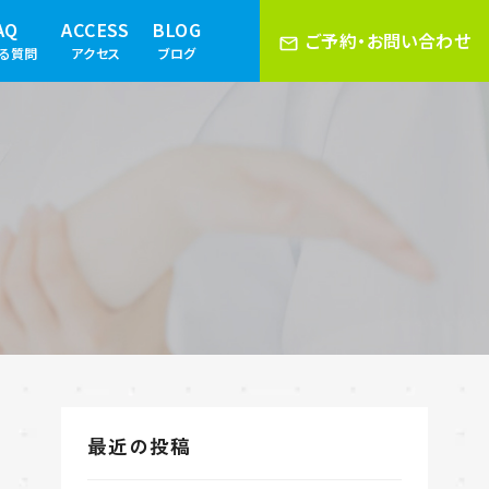
AQ
ACCESS
BLOG
ご予約・お問い合わせ
ある質問
アクセス
ブログ
最近の投稿