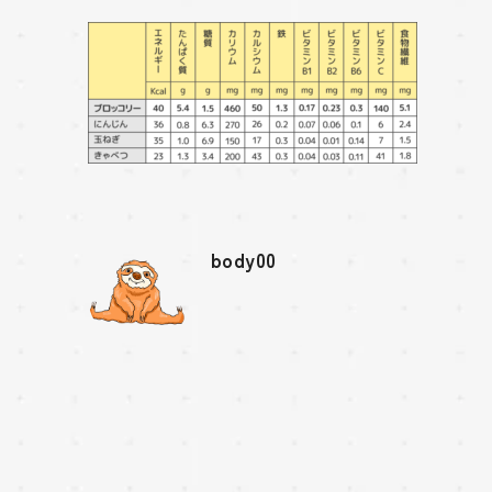
body00