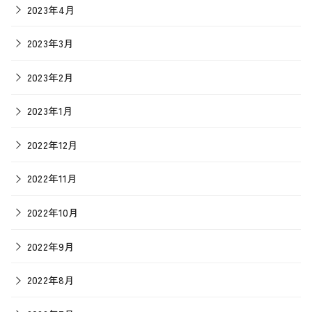
2023年4月
2023年3月
2023年2月
2023年1月
2022年12月
2022年11月
2022年10月
2022年9月
2022年8月