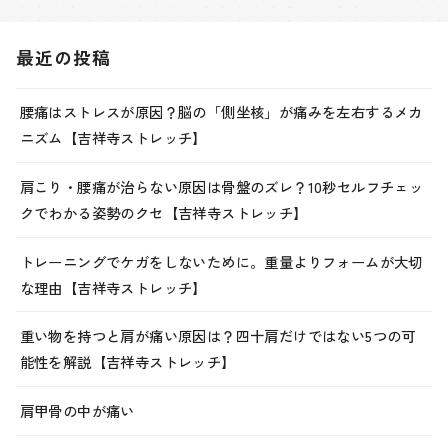
最近の投稿
腰痛はストレスが原因？脳の「側坐核」が痛みを左右するメカ
ニズム【吉祥寺ストレッチ】
肩こり・腰痛が治らない原因は骨盤のズレ？10秒セルフチェッ
クでわかる姿勢のクセ【吉祥寺ストレッチ】
トレーニングでケガをしないために。重量よりフォームが大切
な理由【吉祥寺ストレッチ】
重い物を持つと肩が痛い原因は？四十肩だけではない5つの可
能性を解説【吉祥寺ストレッチ】
肩甲骨の中が痛い