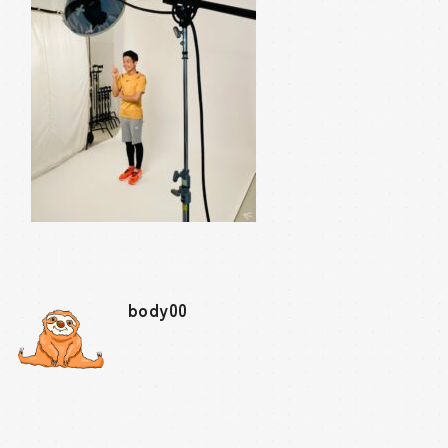
body00