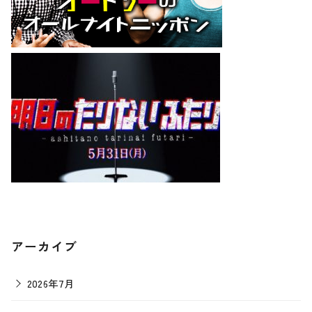
アーカイブ
2026年7月