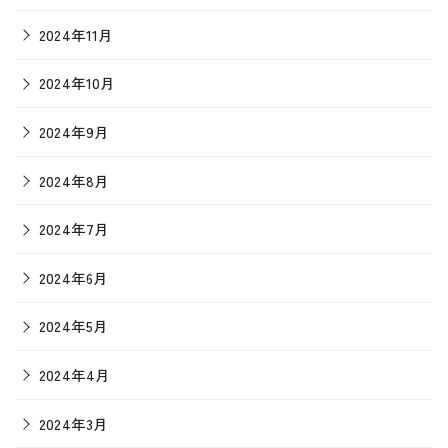
2024年11月
2024年10月
2024年9月
2024年8月
2024年7月
2024年6月
2024年5月
2024年4月
2024年3月