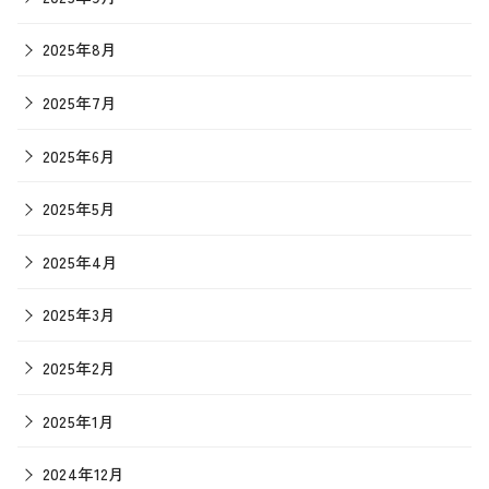
2025年8月
2025年7月
2025年6月
2025年5月
2025年4月
2025年3月
2025年2月
2025年1月
2024年12月