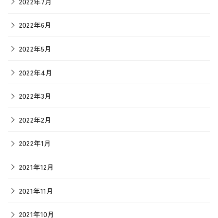
2022年7月
2022年6月
2022年5月
2022年4月
2022年3月
2022年2月
2022年1月
2021年12月
2021年11月
2021年10月