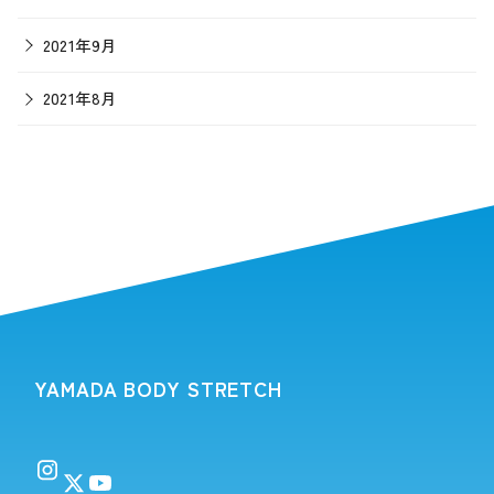
2021年9月
2021年8月
YAMADA BODY STRETCH