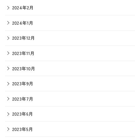
2024年2月
2024年1月
2023年12月
2023年11月
2023年10月
2023年9月
2023年7月
2023年6月
2023年5月