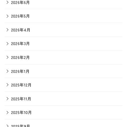
2026年6月
2026年5月
2026年4月
2026年3月
2026年2月
2026年1月
2025年12月
2025年11月
2025年10月
2025年9月