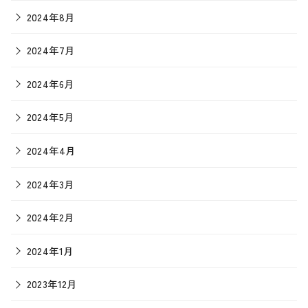
2024年8月
2024年7月
2024年6月
2024年5月
2024年4月
2024年3月
2024年2月
2024年1月
2023年12月