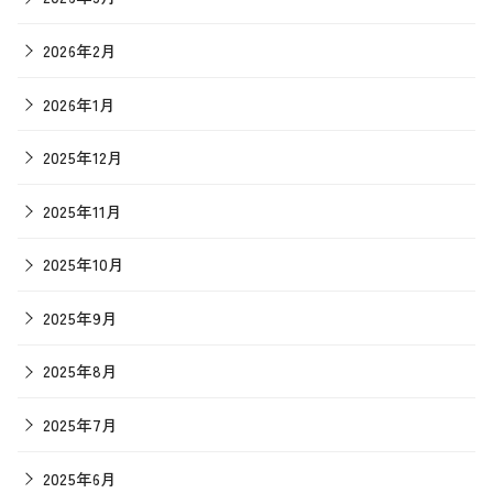
2026年2月
2026年1月
2025年12月
2025年11月
2025年10月
2025年9月
2025年8月
2025年7月
2025年6月