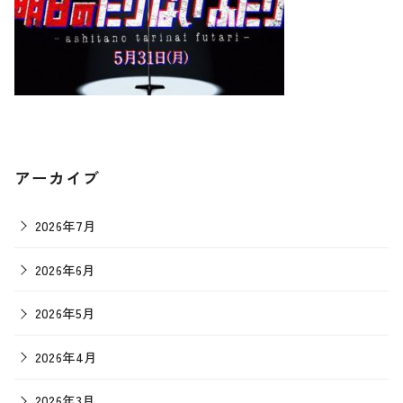
アーカイブ
2026年7月
2026年6月
2026年5月
2026年4月
2026年3月