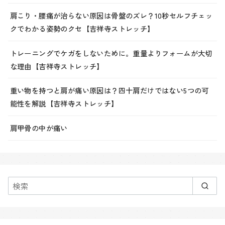
肩こり・腰痛が治らない原因は骨盤のズレ？10秒セルフチェッ
クでわかる姿勢のクセ【吉祥寺ストレッチ】
トレーニングでケガをしないために。重量よりフォームが大切
な理由【吉祥寺ストレッチ】
重い物を持つと肩が痛い原因は？四十肩だけではない5つの可
能性を解説【吉祥寺ストレッチ】
肩甲骨の中が痛い