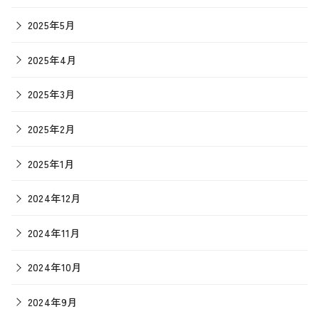
2025年5月
2025年4月
2025年3月
2025年2月
2025年1月
2024年12月
2024年11月
2024年10月
2024年9月