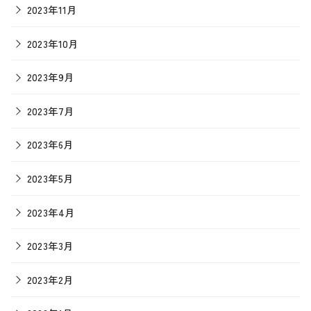
2023年11月
2023年10月
2023年9月
2023年7月
2023年6月
2023年5月
2023年4月
2023年3月
2023年2月