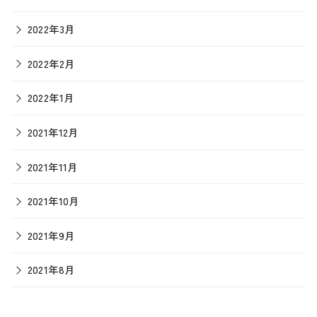
2022年3月
2022年2月
2022年1月
2021年12月
2021年11月
2021年10月
2021年9月
2021年8月