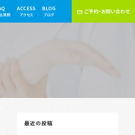
AQ
ACCESS
BLOG
ご予約・お問い合わせ
ある質問
アクセス
ブログ
最近の投稿