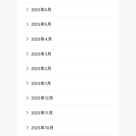
2026年6月
2026年5月
2026年4月
2026年3月
2026年2月
2026年1月
2025年12月
2025年11月
2025年10月