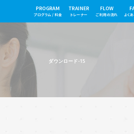
PROGRAM
TRAINER
FLOW
F
プログラム / 料金
トレーナー
ご利用の流れ
よく
ダウンロード-15