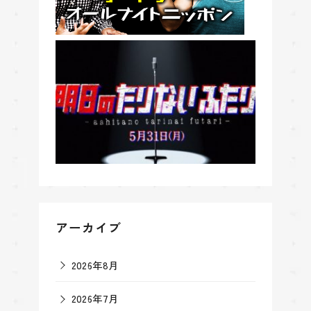
アーカイブ
2026年8月
2026年7月