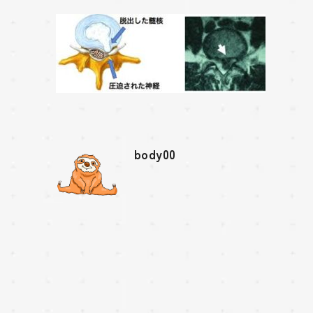
body00