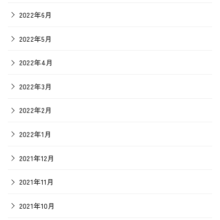
2022年6月
2022年5月
2022年4月
2022年3月
2022年2月
2022年1月
2021年12月
2021年11月
2021年10月