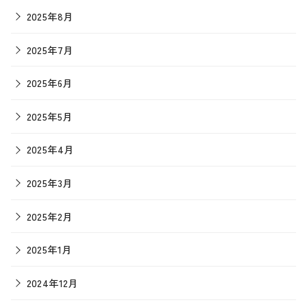
2025年8月
2025年7月
2025年6月
2025年5月
2025年4月
2025年3月
2025年2月
2025年1月
2024年12月