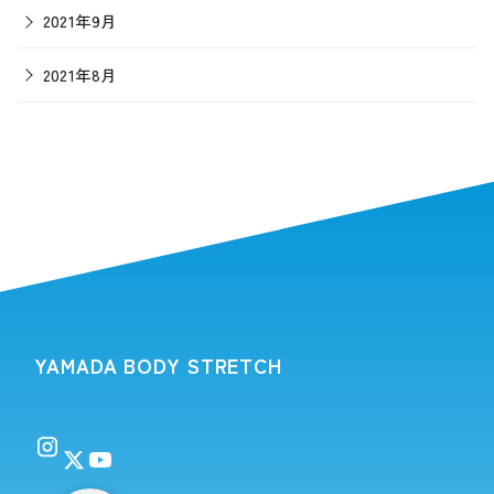
2021年9月
2021年8月
YAMADA BODY STRETCH