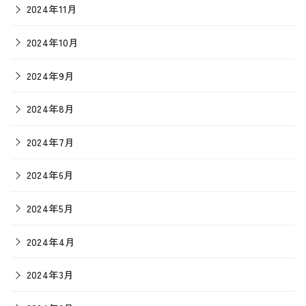
2024年11月
2024年10月
2024年9月
2024年8月
2024年7月
2024年6月
2024年5月
2024年4月
2024年3月