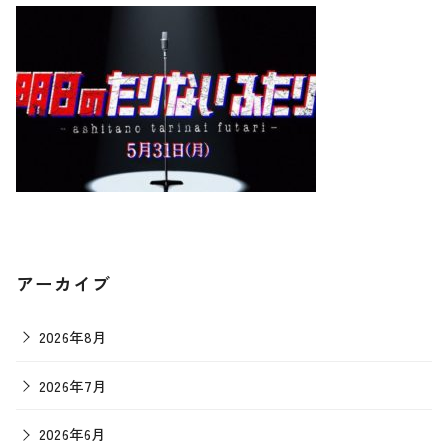
アーカイブ
2026年8月
2026年7月
2026年6月