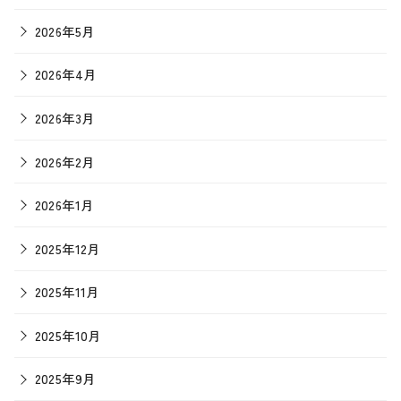
2026年5月
2026年4月
2026年3月
2026年2月
2026年1月
2025年12月
2025年11月
2025年10月
2025年9月