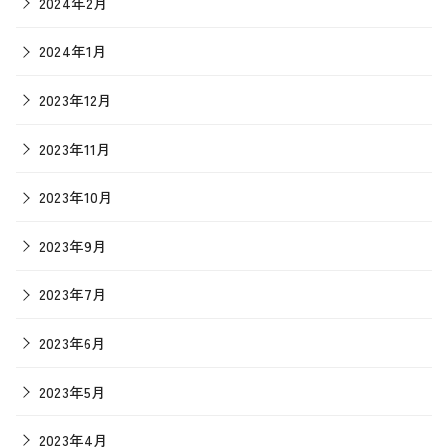
2024年2月
2024年1月
2023年12月
2023年11月
2023年10月
2023年9月
2023年7月
2023年6月
2023年5月
2023年4月