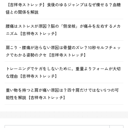
【吉祥寺ストレッチ】食後のゆるジャンプはなぜ痩せる？血糖
値との関係を解説
腰痛はストレスが原因？脳の「側坐核」が痛みを左右するメカ
ニズム【吉祥寺ストレッチ】
肩こり・腰痛が治らない原因は骨盤のズレ？10秒セルフチェッ
クでわかる姿勢のクセ【吉祥寺ストレッチ】
トレーニングでケガをしないために。重量よりフォームが大切
な理由【吉祥寺ストレッチ】
重い物を持つと肩が痛い原因は？四十肩だけではない5つの可
能性を解説【吉祥寺ストレッチ】