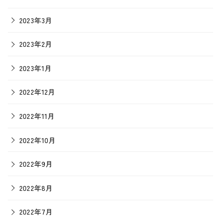
2023年3月
2023年2月
2023年1月
2022年12月
2022年11月
2022年10月
2022年9月
2022年8月
2022年7月