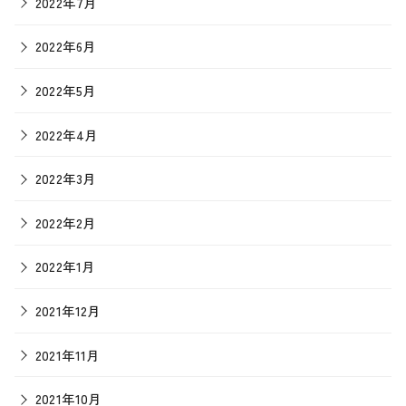
2022年7月
2022年6月
2022年5月
2022年4月
2022年3月
2022年2月
2022年1月
2021年12月
2021年11月
2021年10月