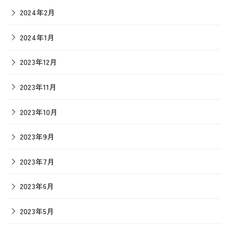
2024年2月
2024年1月
2023年12月
2023年11月
2023年10月
2023年9月
2023年7月
2023年6月
2023年5月