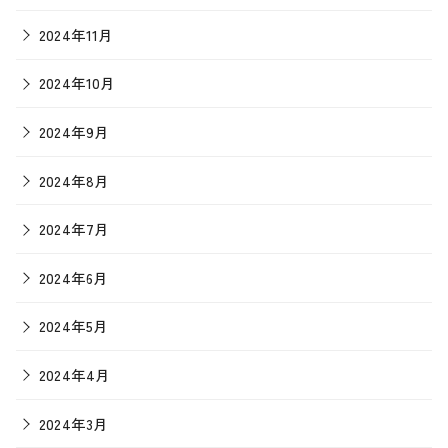
2024年11月
2024年10月
2024年9月
2024年8月
2024年7月
2024年6月
2024年5月
2024年4月
2024年3月