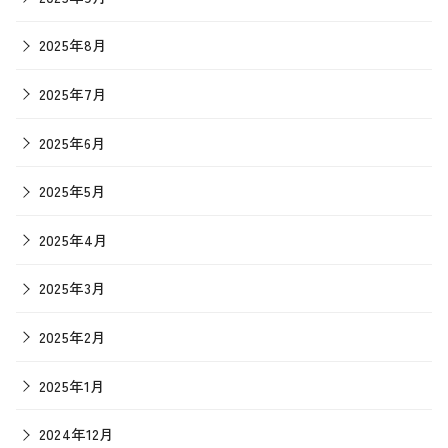
2025年8月
2025年7月
2025年6月
2025年5月
2025年4月
2025年3月
2025年2月
2025年1月
2024年12月