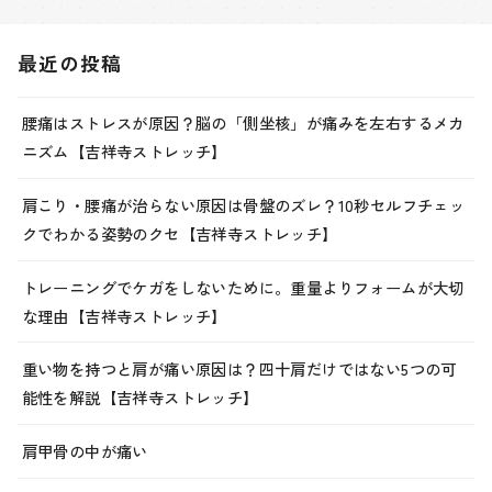
最近の投稿
腰痛はストレスが原因？脳の「側坐核」が痛みを左右するメカ
ニズム【吉祥寺ストレッチ】
肩こり・腰痛が治らない原因は骨盤のズレ？10秒セルフチェッ
クでわかる姿勢のクセ【吉祥寺ストレッチ】
トレーニングでケガをしないために。重量よりフォームが大切
な理由【吉祥寺ストレッチ】
重い物を持つと肩が痛い原因は？四十肩だけではない5つの可
能性を解説【吉祥寺ストレッチ】
肩甲骨の中が痛い