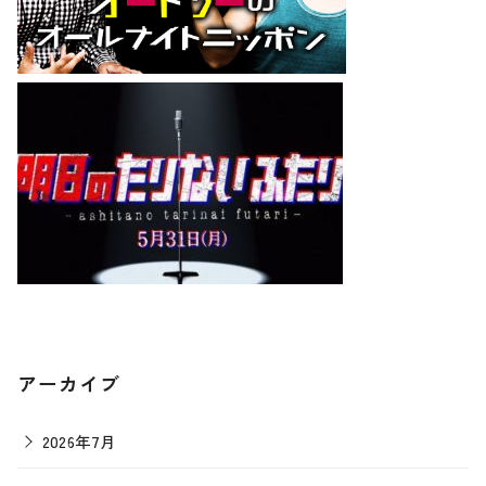
アーカイブ
2026年7月