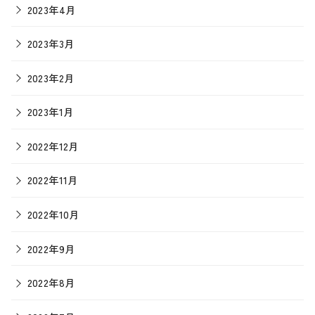
2023年4月
2023年3月
2023年2月
2023年1月
2022年12月
2022年11月
2022年10月
2022年9月
2022年8月