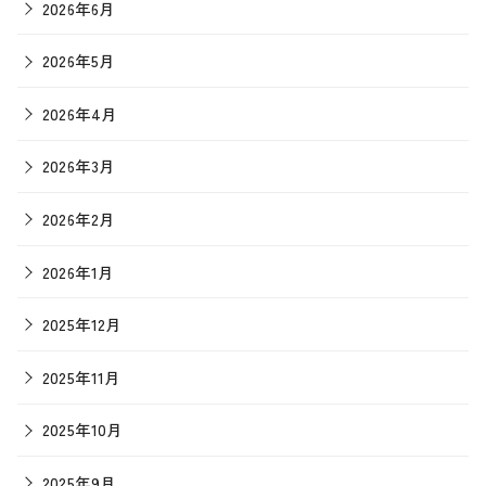
2026年6月
2026年5月
2026年4月
2026年3月
2026年2月
2026年1月
2025年12月
2025年11月
2025年10月
2025年9月