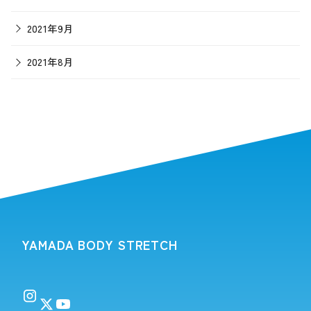
2021年9月
2021年8月
YAMADA BODY STRETCH