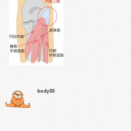
body00