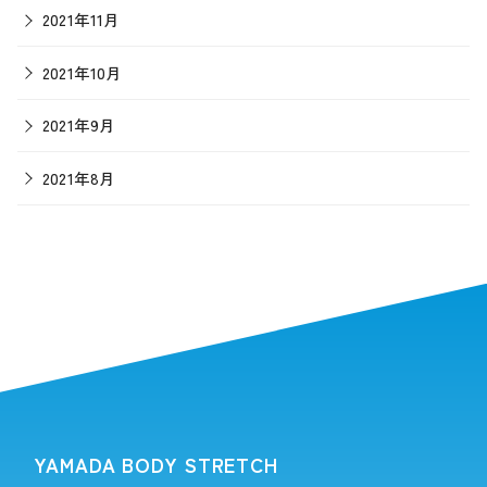
2021年11月
2021年10月
2021年9月
2021年8月
YAMADA BODY STRETCH