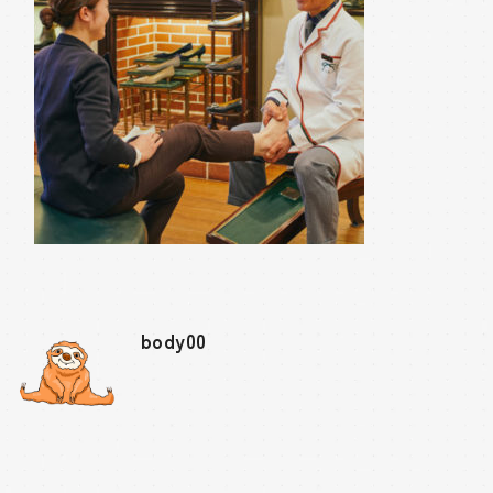
body00