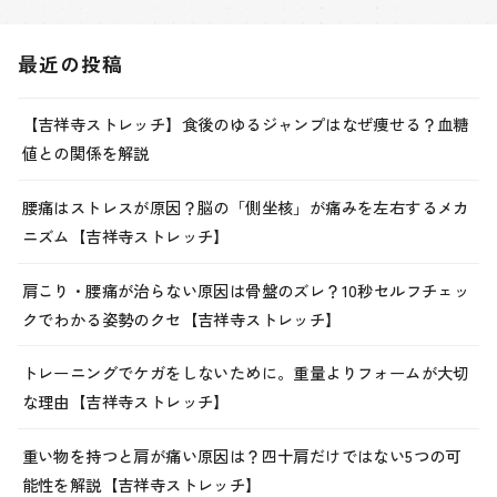
最近の投稿
【吉祥寺ストレッチ】食後のゆるジャンプはなぜ痩せる？血糖
値との関係を解説
腰痛はストレスが原因？脳の「側坐核」が痛みを左右するメカ
ニズム【吉祥寺ストレッチ】
肩こり・腰痛が治らない原因は骨盤のズレ？10秒セルフチェッ
クでわかる姿勢のクセ【吉祥寺ストレッチ】
トレーニングでケガをしないために。重量よりフォームが大切
な理由【吉祥寺ストレッチ】
重い物を持つと肩が痛い原因は？四十肩だけではない5つの可
能性を解説【吉祥寺ストレッチ】