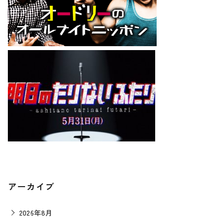
アーカイブ
2026年8月