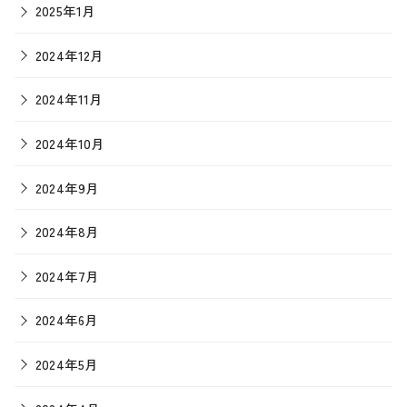
2025年1月
2024年12月
2024年11月
2024年10月
2024年9月
2024年8月
2024年7月
2024年6月
2024年5月