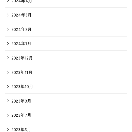
2024年4月
2024年3月
2024年2月
2024年1月
2023年12月
2023年11月
2023年10月
2023年9月
2023年7月
2023年6月