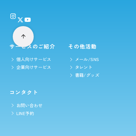
サービスのご紹介
その他活動
個人向けサービス
メール/SNS
企業向けサービス
タレント
書籍/グッズ
コンタクト
お問い合わせ
LINE予約