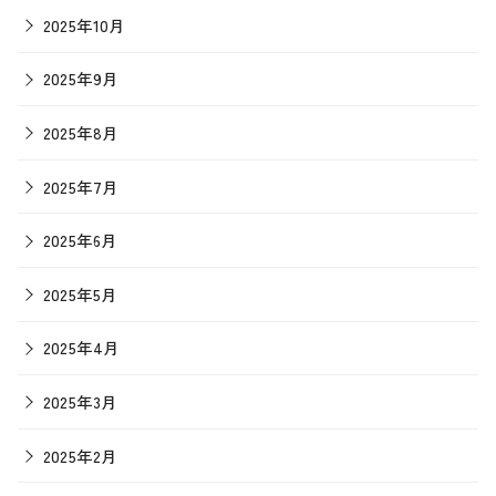
2025年10月
2025年9月
2025年8月
2025年7月
2025年6月
2025年5月
2025年4月
2025年3月
2025年2月