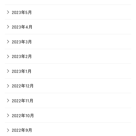
2023年5月
2023年4月
2023年3月
2023年2月
2023年1月
2022年12月
2022年11月
2022年10月
2022年9月