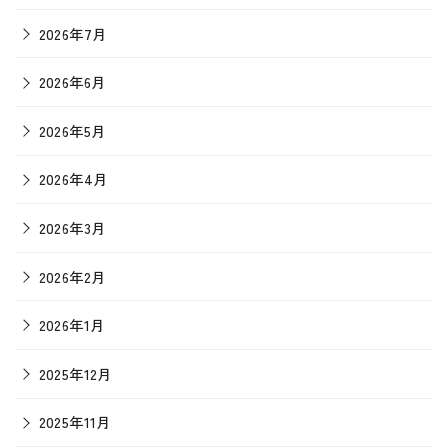
2026年7月
2026年6月
2026年5月
2026年4月
2026年3月
2026年2月
2026年1月
2025年12月
2025年11月