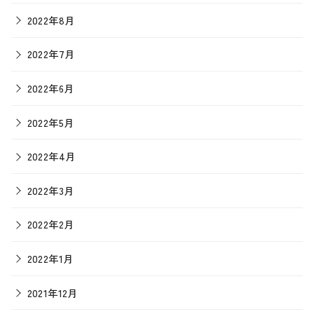
2022年8月
2022年7月
2022年6月
2022年5月
2022年4月
2022年3月
2022年2月
2022年1月
2021年12月