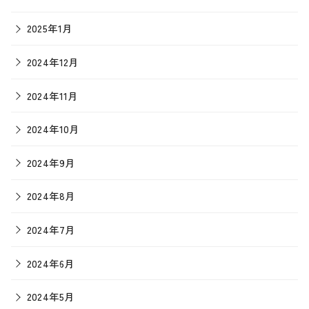
2025年1月
2024年12月
2024年11月
2024年10月
2024年9月
2024年8月
2024年7月
2024年6月
2024年5月