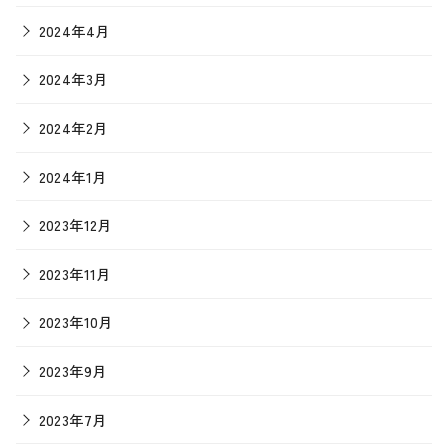
2024年4月
2024年3月
2024年2月
2024年1月
2023年12月
2023年11月
2023年10月
2023年9月
2023年7月