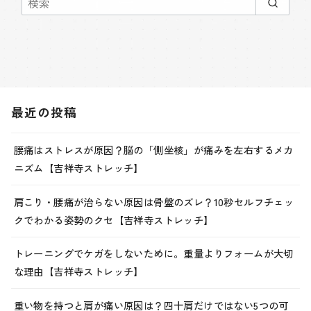
最近の投稿
腰痛はストレスが原因？脳の「側坐核」が痛みを左右するメカ
ニズム【吉祥寺ストレッチ】
肩こり・腰痛が治らない原因は骨盤のズレ？10秒セルフチェッ
クでわかる姿勢のクセ【吉祥寺ストレッチ】
トレーニングでケガをしないために。重量よりフォームが大切
な理由【吉祥寺ストレッチ】
重い物を持つと肩が痛い原因は？四十肩だけではない5つの可