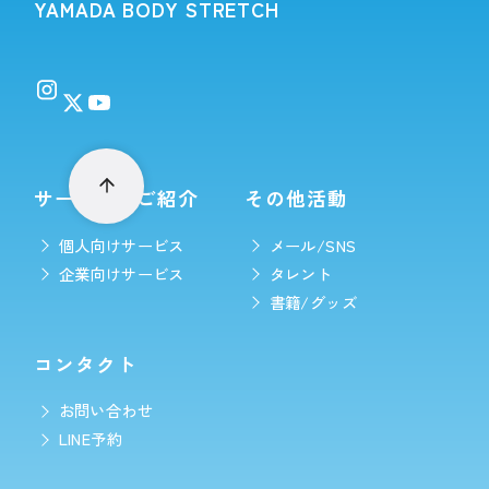
YAMADA BODY STRETCH
サービスのご紹介
その他活動
個人向けサービス
メール/SNS
企業向けサービス
タレント
書籍/グッズ
コンタクト
お問い合わせ
LINE予約