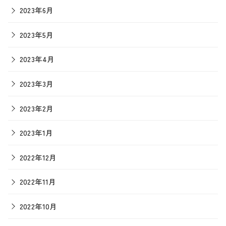
2023年6月
2023年5月
2023年4月
2023年3月
2023年2月
2023年1月
2022年12月
2022年11月
2022年10月