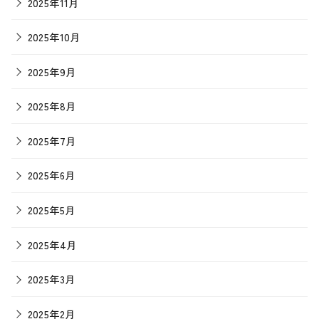
2025年11月
2025年10月
2025年9月
2025年8月
2025年7月
2025年6月
2025年5月
2025年4月
2025年3月
2025年2月