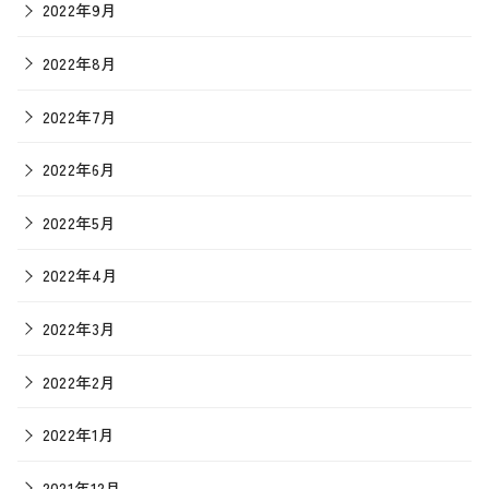
2022年9月
2022年8月
2022年7月
2022年6月
2022年5月
2022年4月
2022年3月
2022年2月
2022年1月
2021年12月