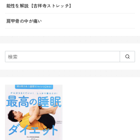
能性を解説【吉祥寺ストレッチ】
肩甲骨の中が痛い