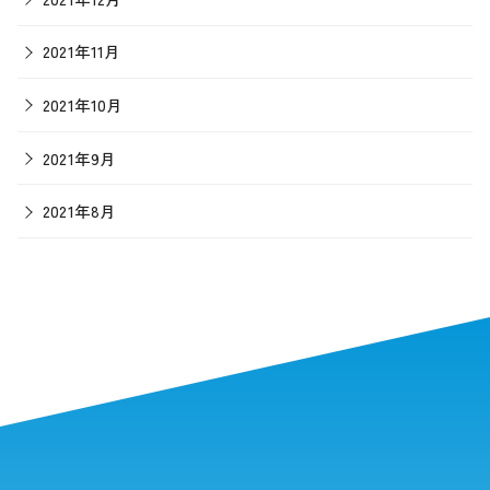
2021年11月
2021年10月
2021年9月
2021年8月