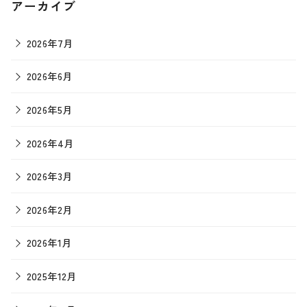
アーカイブ
2026年7月
2026年6月
2026年5月
2026年4月
2026年3月
2026年2月
2026年1月
2025年12月