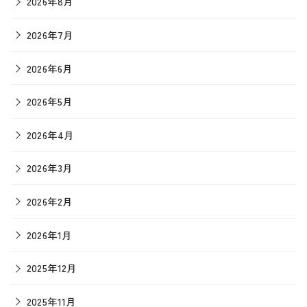
2026年8月
2026年7月
2026年6月
2026年5月
2026年4月
2026年3月
2026年2月
2026年1月
2025年12月
2025年11月