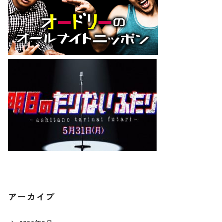
アーカイブ