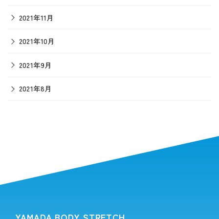
2021年11月
2021年10月
2021年9月
2021年8月
YAMADA BODY STRETCH