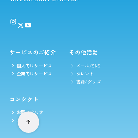
サービスのご紹介
その他活動
個人向けサービス
メール/SNS
企業向けサービス
タレント
書籍/グッズ
コンタクト
お問い合わせ
LINE予約