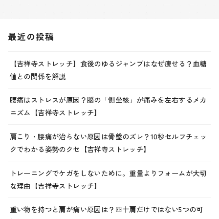
最近の投稿
【吉祥寺ストレッチ】食後のゆるジャンプはなぜ痩せる？血糖
値との関係を解説
腰痛はストレスが原因？脳の「側坐核」が痛みを左右するメカ
ニズム【吉祥寺ストレッチ】
肩こり・腰痛が治らない原因は骨盤のズレ？10秒セルフチェッ
クでわかる姿勢のクセ【吉祥寺ストレッチ】
トレーニングでケガをしないために。重量よりフォームが大切
な理由【吉祥寺ストレッチ】
重い物を持つと肩が痛い原因は？四十肩だけではない5つの可