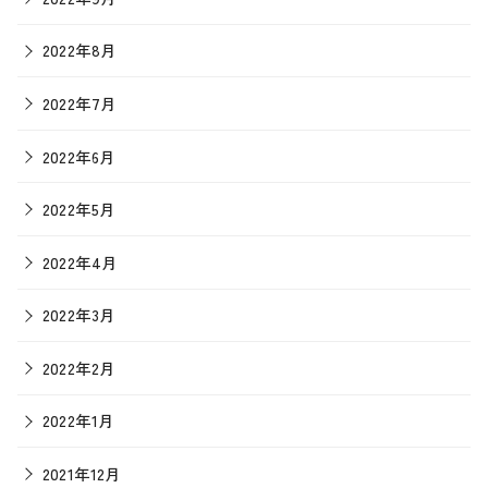
2022年8月
2022年7月
2022年6月
2022年5月
2022年4月
2022年3月
2022年2月
2022年1月
2021年12月