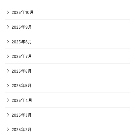
2025年10月
2025年9月
2025年8月
2025年7月
2025年6月
2025年5月
2025年4月
2025年3月
2025年2月