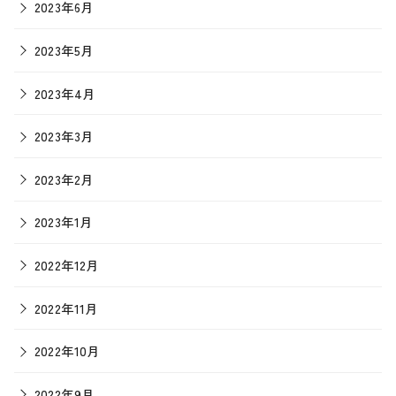
2023年6月
2023年5月
2023年4月
2023年3月
2023年2月
2023年1月
2022年12月
2022年11月
2022年10月
2022年9月