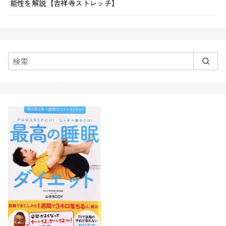
能性を解説【吉祥寺ストレッチ】