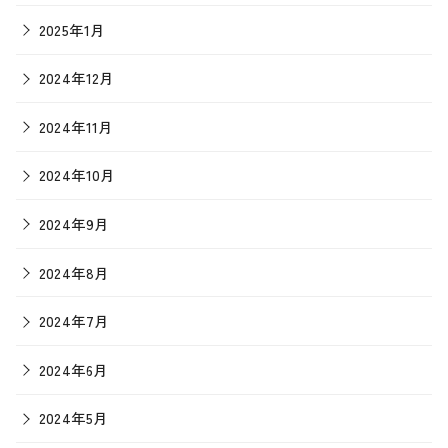
2025年1月
2024年12月
2024年11月
2024年10月
2024年9月
2024年8月
2024年7月
2024年6月
2024年5月