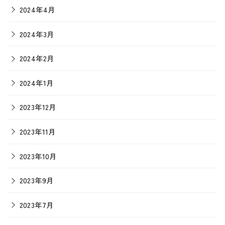
2024年4月
2024年3月
2024年2月
2024年1月
2023年12月
2023年11月
2023年10月
2023年9月
2023年7月