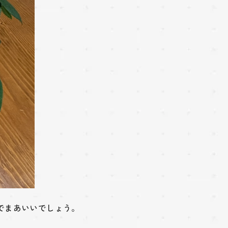
でまあいいでしょう。