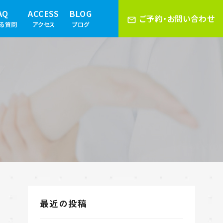
AQ
ACCESS
BLOG
ご予約・お問い合わせ
ある質問
アクセス
ブログ
最近の投稿