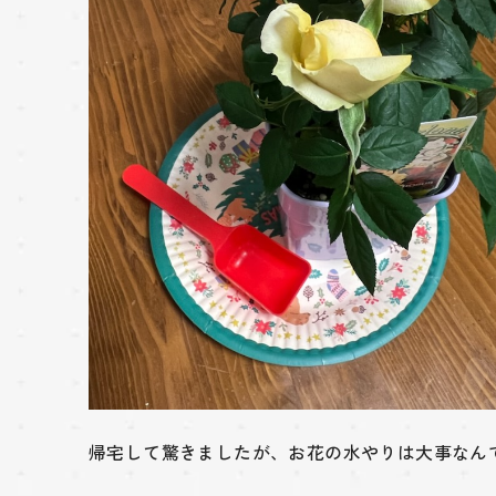
帰宅して驚きましたが、お花の水やりは大事なん