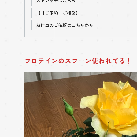
ストレッチはこちら
【
【ご予約・ご相談】
お仕事のご依頼はこちらから
プロテインのスプーン使われてる！