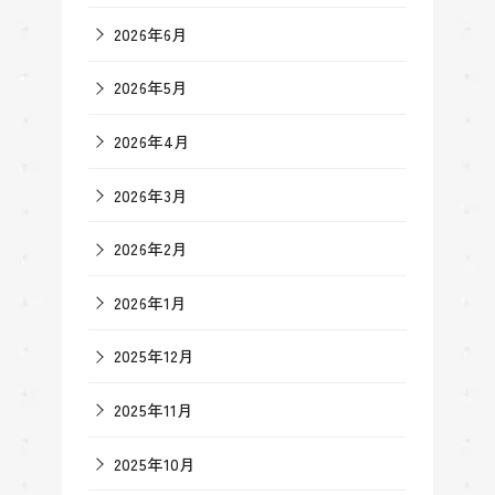
2026年6月
2026年5月
2026年4月
2026年3月
2026年2月
2026年1月
2025年12月
2025年11月
2025年10月