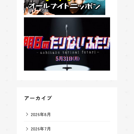
アーカイブ
2026年8月
2026年7月