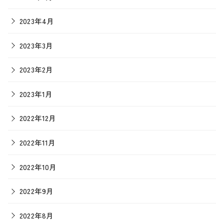
2023年4月
2023年3月
2023年2月
2023年1月
2022年12月
2022年11月
2022年10月
2022年9月
2022年8月