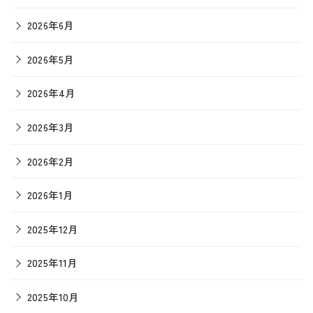
2026年6月
2026年5月
2026年4月
2026年3月
2026年2月
2026年1月
2025年12月
2025年11月
2025年10月