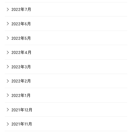
2022年7月
2022年6月
2022年5月
2022年4月
2022年3月
2022年2月
2022年1月
2021年12月
2021年11月