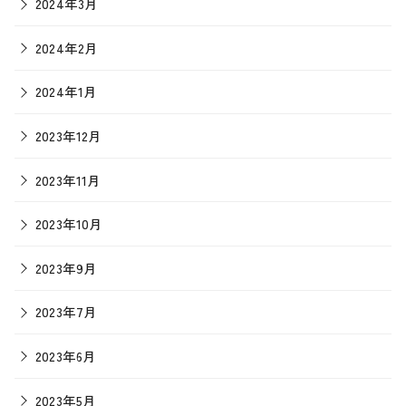
2024年3月
2024年2月
2024年1月
2023年12月
2023年11月
2023年10月
2023年9月
2023年7月
2023年6月
2023年5月