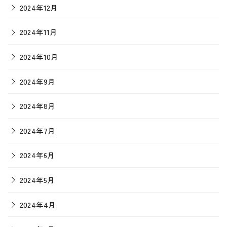
2024年12月
2024年11月
2024年10月
2024年9月
2024年8月
2024年7月
2024年6月
2024年5月
2024年4月