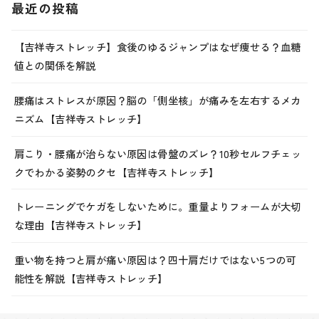
最近の投稿
【吉祥寺ストレッチ】食後のゆるジャンプはなぜ痩せる？血糖
値との関係を解説
腰痛はストレスが原因？脳の「側坐核」が痛みを左右するメカ
ニズム【吉祥寺ストレッチ】
肩こり・腰痛が治らない原因は骨盤のズレ？10秒セルフチェッ
クでわかる姿勢のクセ【吉祥寺ストレッチ】
トレーニングでケガをしないために。重量よりフォームが大切
な理由【吉祥寺ストレッチ】
重い物を持つと肩が痛い原因は？四十肩だけではない5つの可
能性を解説【吉祥寺ストレッチ】