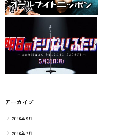
アーカイブ
2026年8月
2026年7月