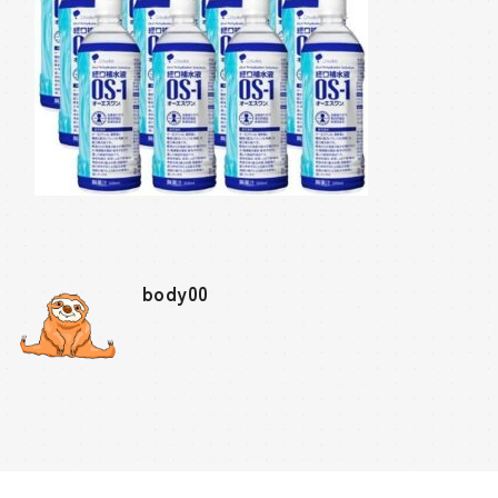
body00