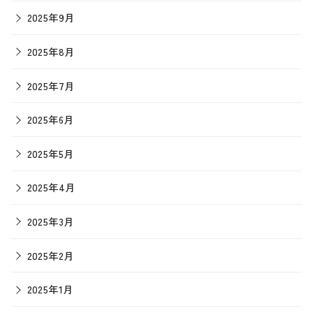
2025年9月
2025年8月
2025年7月
2025年6月
2025年5月
2025年4月
2025年3月
2025年2月
2025年1月