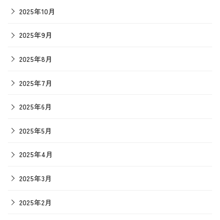
2025年10月
2025年9月
2025年8月
2025年7月
2025年6月
2025年5月
2025年4月
2025年3月
2025年2月