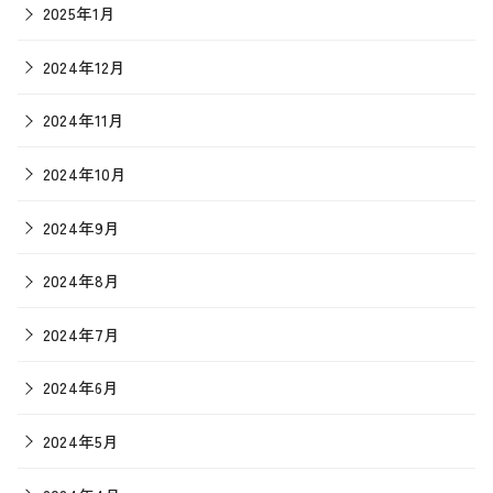
2025年1月
2024年12月
2024年11月
2024年10月
2024年9月
2024年8月
2024年7月
2024年6月
2024年5月