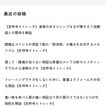
最近の投稿
【吉祥寺ストレッチ】食後のゆるジャンプはなぜ痩せる？血糖
値との関係を解説
腰痛はストレスが原因？脳の「側坐核」が痛みを左右するメカ
ニズム【吉祥寺ストレッチ】
肩こり・腰痛が治らない原因は骨盤のズレ？10秒セルフチェッ
クでわかる姿勢のクセ【吉祥寺ストレッチ】
トレーニングでケガをしないために。重量よりフォームが大切
な理由【吉祥寺ストレッチ】
重い物を持つと肩が痛い原因は？四十肩だけではない5つの可
能性を解説【吉祥寺ストレッチ】