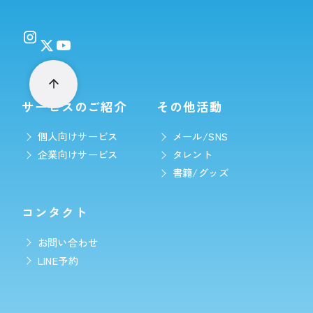
サービスのご紹介
その他活動
個人向けサービス
メール/SNS
企業向けサービス
タレント
書籍/グッズ
コンタクト
お問い合わせ
LINE予約