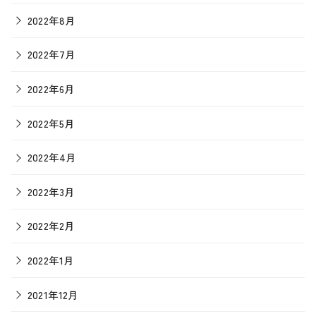
2022年8月
2022年7月
2022年6月
2022年5月
2022年4月
2022年3月
2022年2月
2022年1月
2021年12月