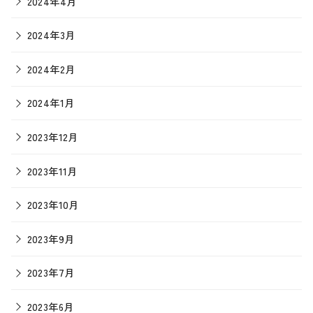
2024年4月
2024年3月
2024年2月
2024年1月
2023年12月
2023年11月
2023年10月
2023年9月
2023年7月
2023年6月