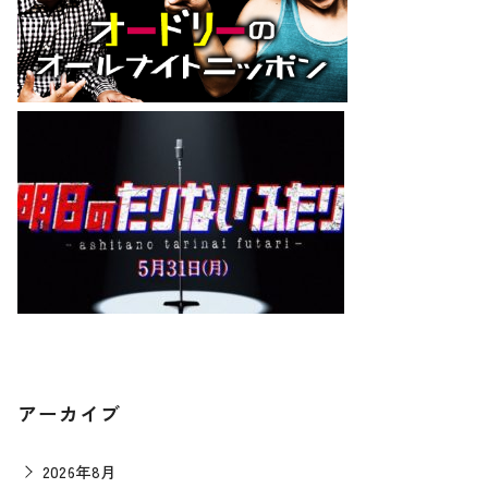
アーカイブ
2026年8月