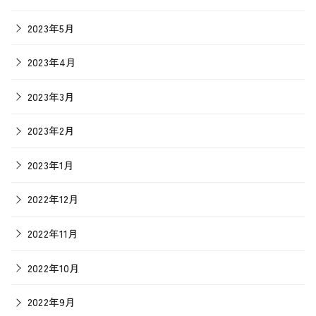
2023年5月
2023年4月
2023年3月
2023年2月
2023年1月
2022年12月
2022年11月
2022年10月
2022年9月