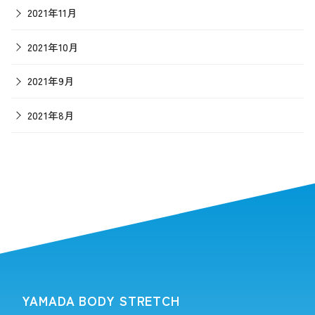
2021年11月
2021年10月
2021年9月
2021年8月
YAMADA BODY STRETCH