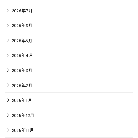
2026年7月
2026年6月
2026年5月
2026年4月
2026年3月
2026年2月
2026年1月
2025年12月
2025年11月