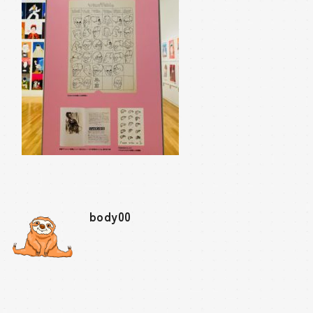
body00