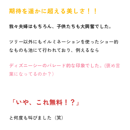
期待を遥かに超える美しさ！！
我々夫婦はもちろん、子供たちも大興奮でした
。
ツリー以外にもイルミネーションを使ったショー的
なものも池にて行われており、例えるなら
ディズニーシーのパレード的な印象でした。
(褒め言
葉になってるのか？）
「
いや、これ無料！？
」
と何度も叫びました（笑）