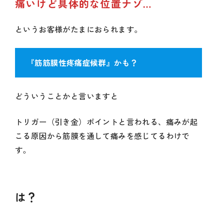
痛いけど具体的な位置ナゾ
…
というお客様がたまにおられます。
『筋筋膜性疼痛症候群』かも？
どういうことかと言いますと
トリガー（引き金）ポイントと言われる、痛みが起
こる原因から筋膜を通して痛みを感じてるわけで
す。
は？