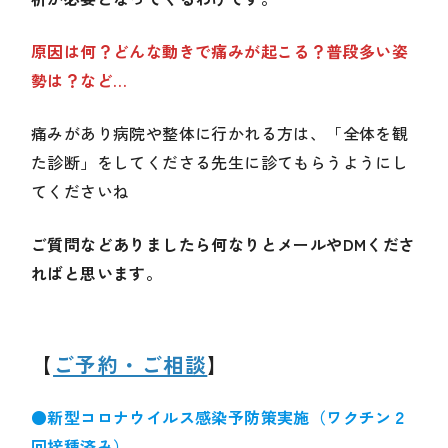
原因は何？どんな動きで痛みが起こる？普段多い姿
勢は？など…
痛みがあり病院や整体に行かれる方は、「全体を観
た診断」をしてくださる先生に診てもらうようにし
てくださいね
ご質問などありましたら何なりとメールやDMくださ
ればと思います。
【
ご予約・ご相談
】
●新型コロナウイルス感染予防策実施（ワクチン２
回接種済み）