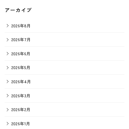
アーカイブ
2026年8月
2026年7月
2026年6月
2026年5月
2026年4月
2026年3月
2026年2月
2026年1月