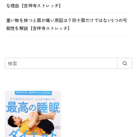
な理由【吉祥寺ストレッチ】
重い物を持つと肩が痛い原因は？四十肩だけではない5つの可
能性を解説【吉祥寺ストレッチ】