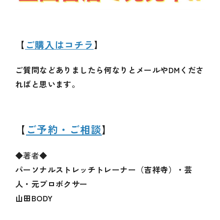
【
ご購入はコチラ
】
ご質問などありましたら何なりとメールやDMくださ
ればと思います。
【
ご予約・ご相談
】
◆著者◆
パーソナルストレッチトレーナー（吉祥寺）・芸
人・元プロボクサー
山田BODY