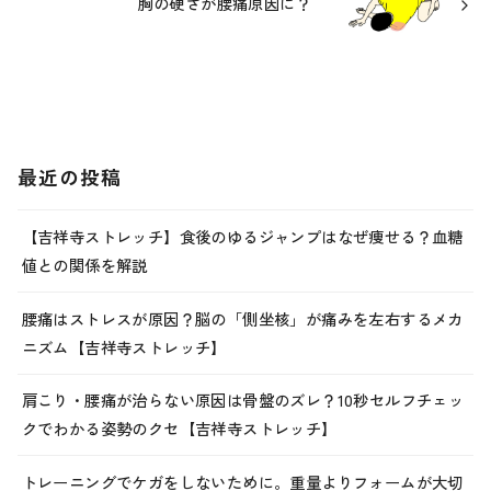
胸の硬さが腰痛原因に？
最近の投稿
【吉祥寺ストレッチ】食後のゆるジャンプはなぜ痩せる？血糖
値との関係を解説
腰痛はストレスが原因？脳の「側坐核」が痛みを左右するメカ
ニズム【吉祥寺ストレッチ】
肩こり・腰痛が治らない原因は骨盤のズレ？10秒セルフチェッ
クでわかる姿勢のクセ【吉祥寺ストレッチ】
トレーニングでケガをしないために。重量よりフォームが大切