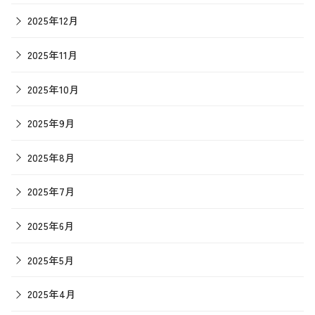
2025年12月
2025年11月
2025年10月
2025年9月
2025年8月
2025年7月
2025年6月
2025年5月
2025年4月