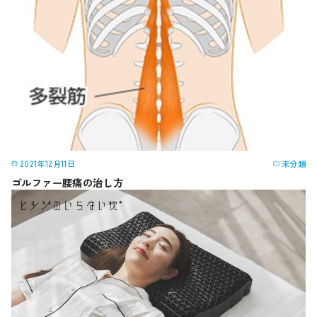
2021年12月11日
未分類
ゴルファー腰痛の治し方