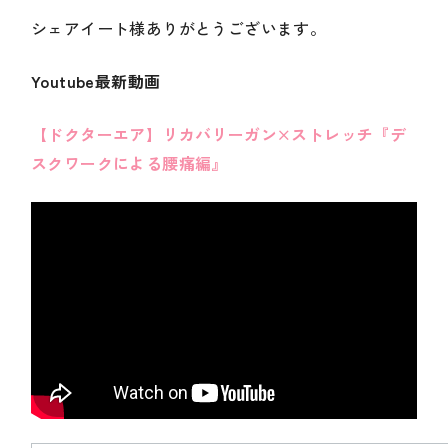
シェアイート様ありがとうございます。
Youtube最新動画
【ドクターエア】リカバリーガン×ストレッチ『デ
スクワークによる腰痛編』