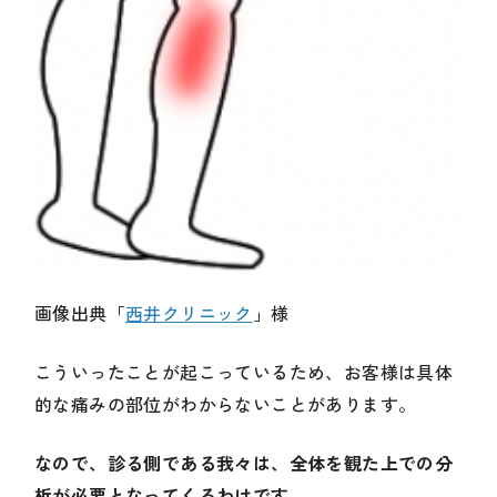
画像出典「
西井クリニック
」様
こういったことが起こっているため、お客様は具体
的な痛みの部位がわからないことがあります。
なので、診る側である我々は、全体を観た上での分
析が必要となってくるわけです。