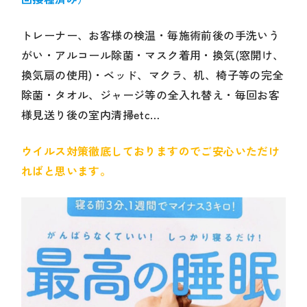
トレーナー、お客様の検温・毎施術前後の手洗いう
がい・アルコール除菌・マスク着用・換気(窓開け、
換気扇の使用)・ベッド、マクラ、机、椅子等の完全
除菌・タオル、ジャージ等の全入れ替え・毎回お客
様見送り後の室内清掃etc…
ウイルス対策徹底しておりますのでご安心いただけ
ればと思います。