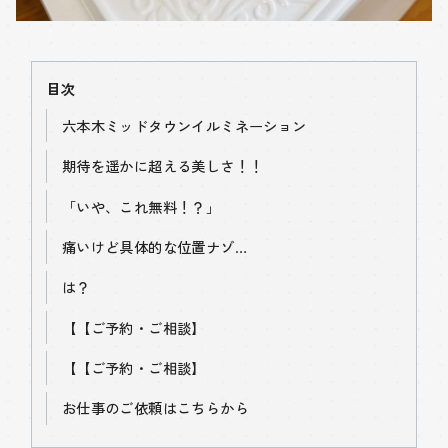
目次
六本木ミッドタウンイルミネーション
期待を遥かに超える美しさ！！
「いや、これ無料！？」
痛いけど具体的な位置ナゾ…
は？
【
【ご予約・ご相談】
【
【ご予約・ご相談】
お仕事のご依頼はこちらから