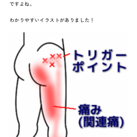
ですよね。
わかりやすいイラストがありました！