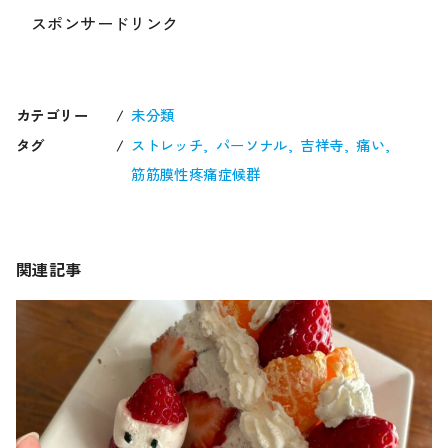
スポンサードリンク
カテゴリー
未分類
タグ
ストレッチ
パーソナル
吉祥寺
痛い
筋筋膜性疼痛症候群
関連記事