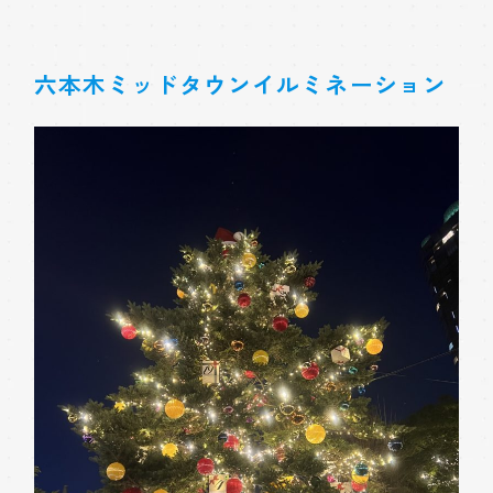
六本木ミッドタウンイルミネーション