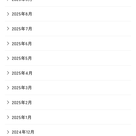
2025年8月
2025年7月
2025年6月
2025年5月
2025年4月
2025年3月
2025年2月
2025年1月
2024年12月