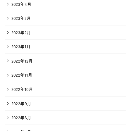
2023年4月
2023年3月
2023年2月
2023年1月
2022年12月
2022年11月
2022年10月
2022年9月
2022年8月