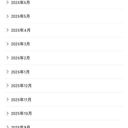
2026年6月
2026年5月
2026年4月
2026年3月
2026年2月
2026年1月
2025年12月
2025年11月
2025年10月
2025年9月