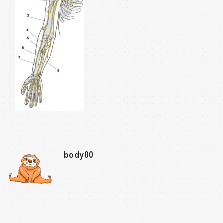
body00