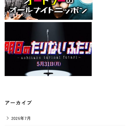
アーカイブ
2026年7月