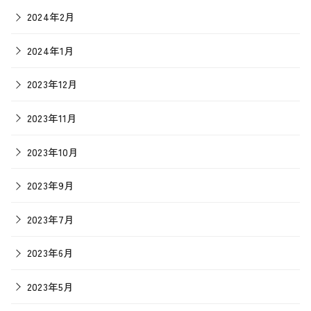
2024年2月
2024年1月
2023年12月
2023年11月
2023年10月
2023年9月
2023年7月
2023年6月
2023年5月