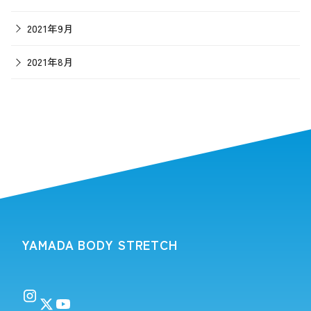
2021年9月
2021年8月
YAMADA BODY STRETCH