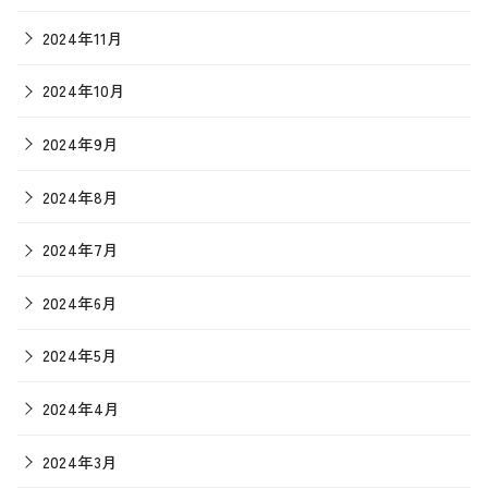
2024年11月
2024年10月
2024年9月
2024年8月
2024年7月
2024年6月
2024年5月
2024年4月
2024年3月