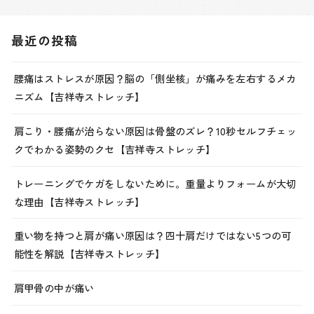
最近の投稿
腰痛はストレスが原因？脳の「側坐核」が痛みを左右するメカ
ニズム【吉祥寺ストレッチ】
肩こり・腰痛が治らない原因は骨盤のズレ？10秒セルフチェッ
クでわかる姿勢のクセ【吉祥寺ストレッチ】
トレーニングでケガをしないために。重量よりフォームが大切
な理由【吉祥寺ストレッチ】
重い物を持つと肩が痛い原因は？四十肩だけではない5つの可
能性を解説【吉祥寺ストレッチ】
肩甲骨の中が痛い