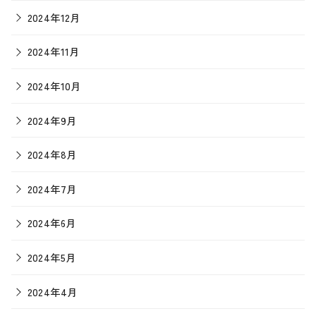
2024年12月
2024年11月
2024年10月
2024年9月
2024年8月
2024年7月
2024年6月
2024年5月
2024年4月