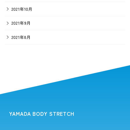
2021年10月
2021年9月
2021年8月
YAMADA BODY STRETCH