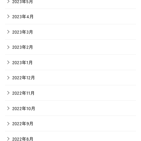
2023年5月
2023年4月
2023年3月
2023年2月
2023年1月
2022年12月
2022年11月
2022年10月
2022年9月
2022年8月