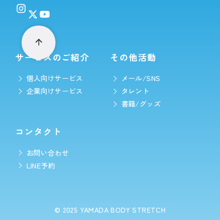
サービスのご紹介
その他活動
個人向けサービス
メール/SNS
企業向けサービス
タレント
書籍/グッズ
コンタクト
お問い合わせ
LINE予約
© 2025
YAMADA BODY STRETCH