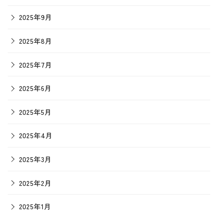
2025年9月
2025年8月
2025年7月
2025年6月
2025年5月
2025年4月
2025年3月
2025年2月
2025年1月