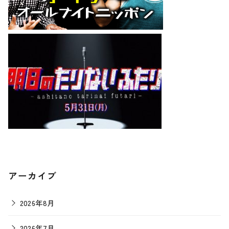
アーカイブ
2026年8月
2026年7月