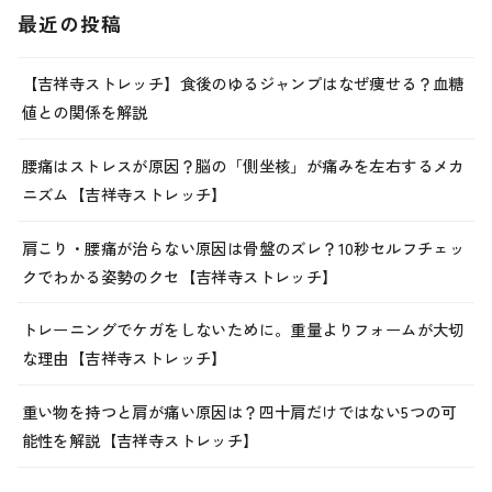
最近の投稿
【吉祥寺ストレッチ】食後のゆるジャンプはなぜ痩せる？血糖
値との関係を解説
腰痛はストレスが原因？脳の「側坐核」が痛みを左右するメカ
ニズム【吉祥寺ストレッチ】
肩こり・腰痛が治らない原因は骨盤のズレ？10秒セルフチェッ
クでわかる姿勢のクセ【吉祥寺ストレッチ】
トレーニングでケガをしないために。重量よりフォームが大切
な理由【吉祥寺ストレッチ】
重い物を持つと肩が痛い原因は？四十肩だけではない5つの可
能性を解説【吉祥寺ストレッチ】