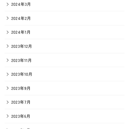
2024年3月
2024年2月
2024年1月
2023年12月
2023年11月
2023年10月
2023年9月
2023年7月
2023年6月