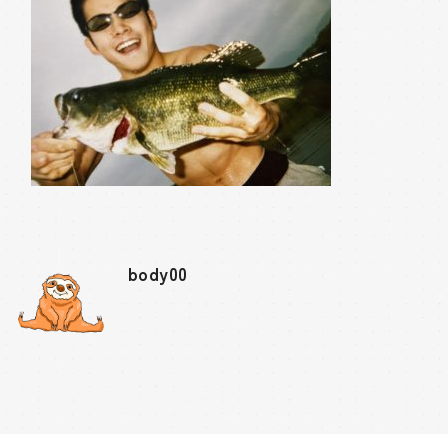
body00