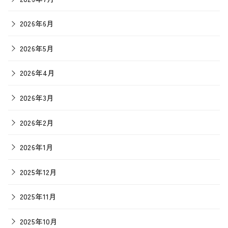
2026年6月
2026年5月
2026年4月
2026年3月
2026年2月
2026年1月
2025年12月
2025年11月
2025年10月