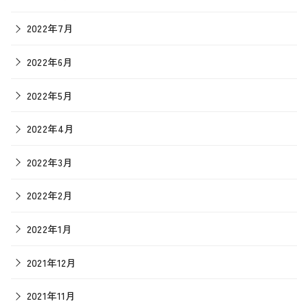
2022年7月
2022年6月
2022年5月
2022年4月
2022年3月
2022年2月
2022年1月
2021年12月
2021年11月