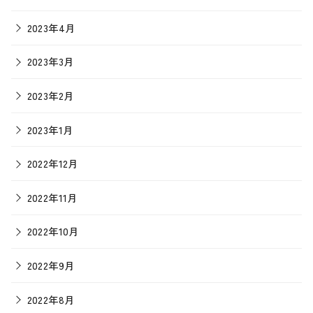
2023年4月
2023年3月
2023年2月
2023年1月
2022年12月
2022年11月
2022年10月
2022年9月
2022年8月