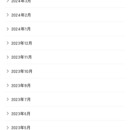
2024年3月
2024年2月
2024年1月
2023年12月
2023年11月
2023年10月
2023年9月
2023年7月
2023年6月
2023年5月