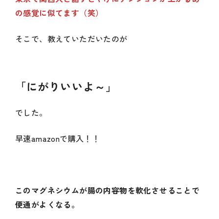
の感覚に似てます（笑）
そこで、教えていただいたのが
「にがりいいよ～」
でした。
早速amazonで購入！！
このマグネシウムが腸の内容物を軟化させることで
便通がよくなる。