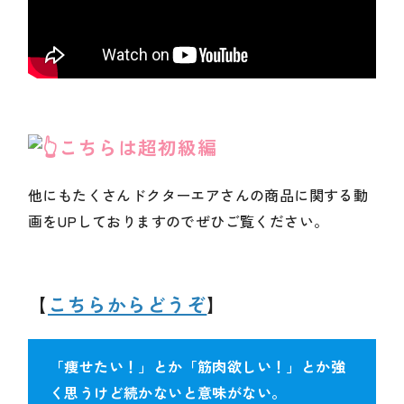
こちらは超初級編
他にもたくさんドクターエアさんの商品に関する動
画をUPしておりますのでぜひご覧ください。
【
こちらからどうぞ
】
「痩せたい！」とか「筋肉欲しい！」とか強
く思うけど続かないと意味がない。