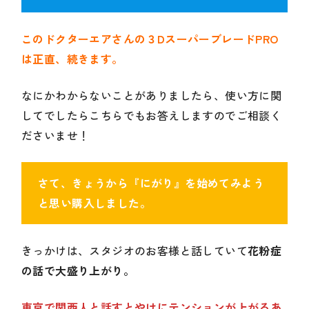
このドクターエアさんの３DスーパーブレードPRO
は正直、続きます。
なにかわからないことがありましたら、使い方に関
してでしたらこちらでもお答えしますのでご相談く
ださいませ！
さて、きょうから『にがり』を始めてみよう
と思い購入しました。
きっかけは、スタジオのお客様と話していて
花粉症
の話で大盛り上がり。
東京で関西人と話すとやけにテンションが上がるあ