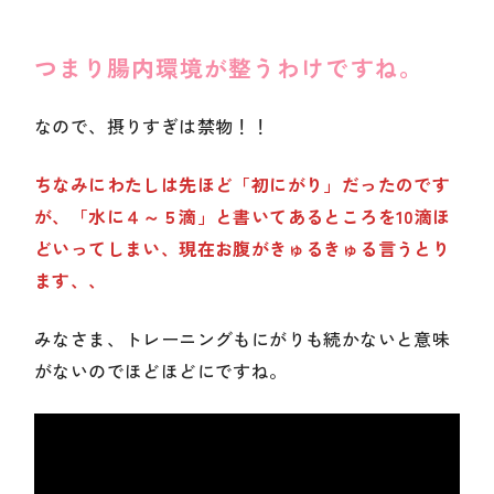
つまり腸内環境が整うわけですね。
なので、摂りすぎは禁物！！
ちなみにわたしは先ほど「初にがり」だったのです
が、「水に４～５滴」と書いてあるところを10滴ほ
どいってしまい、現在お腹がきゅるきゅる言うとり
ます、、
みなさま、トレーニングもにがりも続かないと意味
がないのでほどほどにですね。