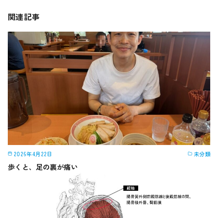
関連記事
2026年4月22日
未分類
歩くと、足の裏が痛い