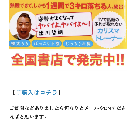
【
ご購入はコチラ
】
ご質問などありましたら何なりとメールやDMくださ
ればと思います。