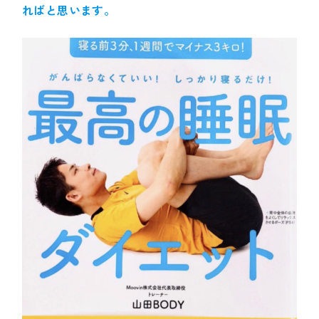
ればと思います。