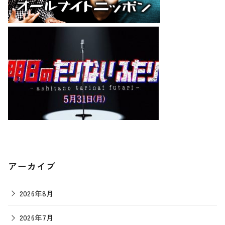
アーカイブ
2026年8月
2026年7月