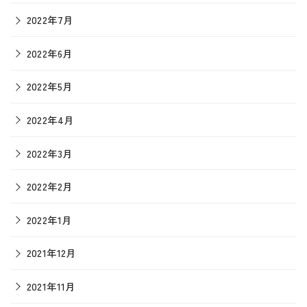
2022年7月
2022年6月
2022年5月
2022年4月
2022年3月
2022年2月
2022年1月
2021年12月
2021年11月