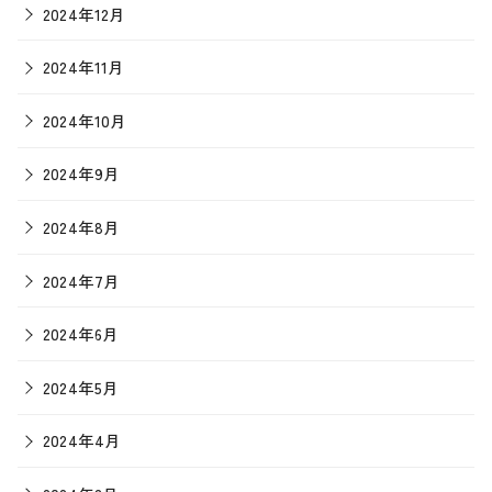
2024年12月
2024年11月
2024年10月
2024年9月
2024年8月
2024年7月
2024年6月
2024年5月
2024年4月