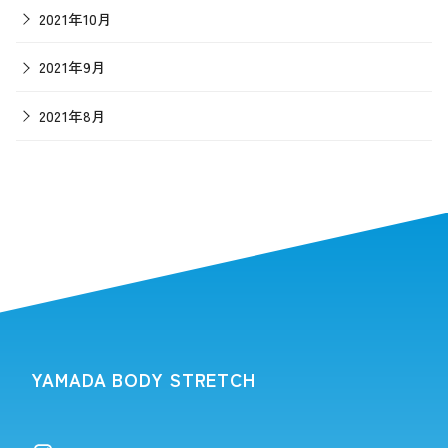
2021年10月
2021年9月
2021年8月
YAMADA BODY STRETCH