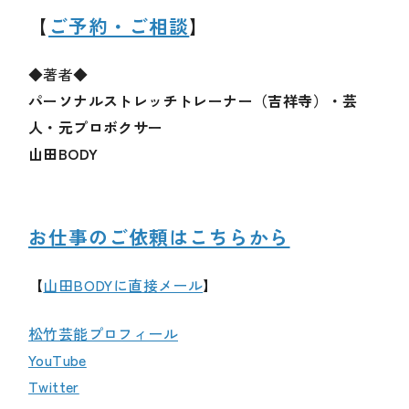
【
ご予約・ご相談
】
◆著者◆
パーソナルストレッチトレーナー（吉祥寺）・芸
人・元プロボクサー
山田BODY
お仕事のご依頼はこちらから
【
山田BODYに直接メール
】
松竹芸能プロフィール
YouTube
Twitter