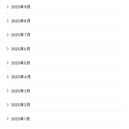
2025年9月
2025年8月
2025年7月
2025年6月
2025年5月
2025年4月
2025年3月
2025年2月
2025年1月