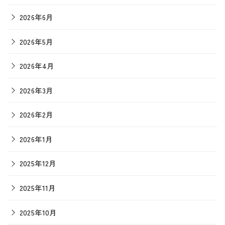
2026年6月
2026年5月
2026年4月
2026年3月
2026年2月
2026年1月
2025年12月
2025年11月
2025年10月