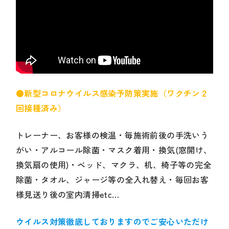
●新型コロナウイルス感染予防策実施（ワクチン２
回接種済み）
トレーナー、お客様の検温・毎施術前後の手洗いう
がい・アルコール除菌・マスク着用・換気(窓開け、
換気扇の使用)・ベッド、マクラ、机、椅子等の完全
除菌・タオル、ジャージ等の全入れ替え・毎回お客
様見送り後の室内清掃etc…
ウイルス対策徹底しておりますのでご安心いただけ