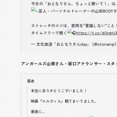
今日の「おとなりさん、ちょっと聞いて！」は
芸人・パーソナルトレーナーの山田BODY
ストレッチのコツは、筋肉を"意識しない"こと
タイムフリーで聞く
https://t.co/dOrdrU
— 文化放送「おとなりさんday」 (@otonariqr
アンガールズ山根さん・坂口アナウンサー・スタ
目次
本当にありがとうございました！
映画『エルヴィス』観てまいりました。
最後に…