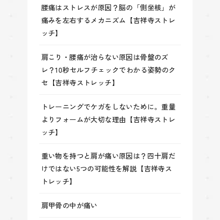
腰痛はストレスが原因？脳の「側坐核」が
痛みを左右するメカニズム【吉祥寺ストレ
ッチ】
肩こり・腰痛が治らない原因は骨盤のズ
レ？10秒セルフチェックでわかる姿勢のク
セ【吉祥寺ストレッチ】
トレーニングでケガをしないために。重量
よりフォームが大切な理由【吉祥寺ストレ
ッチ】
重い物を持つと肩が痛い原因は？四十肩だ
けではない5つの可能性を解説【吉祥寺ス
トレッチ】
肩甲骨の中が痛い