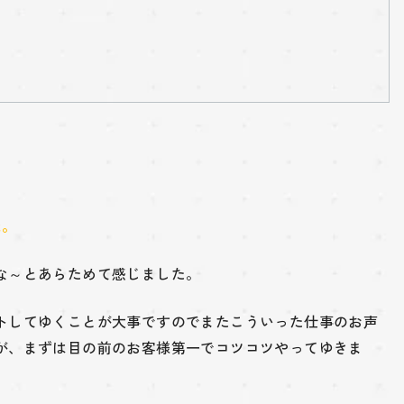
た。
な～とあらためて感じました。
トしてゆくことが大事ですのでまたこういった仕事のお声
が、まずは目の前のお客様第一でコツコツやってゆきま