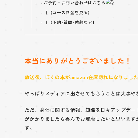
ご予約・お問い合わせはこちら
【
【コース料金を見る】
【
【予約/質問/依頼など】
本当にありがとうございました！
放送後、ぼくの本がamazon在庫切れになりまし
やっぱりメディアに出させてもらうことは大事や
ただ、身体に関する情報、知識を日々アップデー
がかかりましたら喜んでお邪魔したいと思います
す。