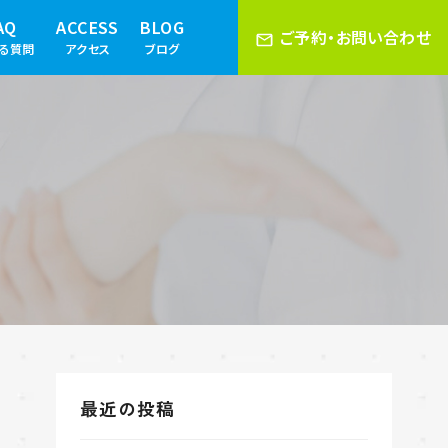
AQ
ACCESS
BLOG
ご予約・お問い合わせ
ある質問
アクセス
ブログ
最近の投稿