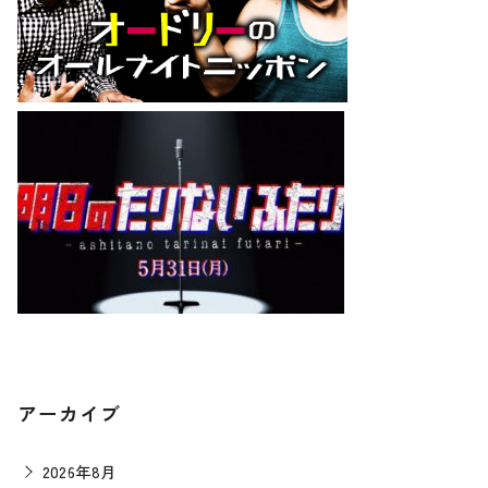
アーカイブ
2026年8月