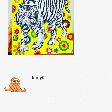
body00