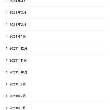
2024年4月
2024年3月
2024年2月
2024年1月
2023年12月
2023年11月
2023年10月
2023年9月
2023年7月
2023年6月