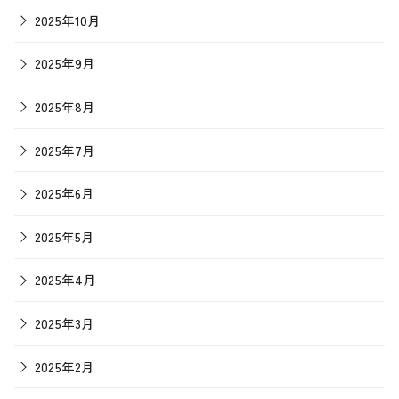
2025年10月
2025年9月
2025年8月
2025年7月
2025年6月
2025年5月
2025年4月
2025年3月
2025年2月