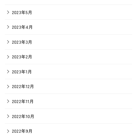
2023年5月
2023年4月
2023年3月
2023年2月
2023年1月
2022年12月
2022年11月
2022年10月
2022年9月