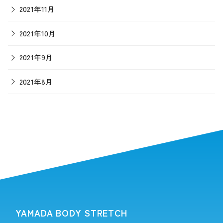
2021年11月
2021年10月
2021年9月
2021年8月
YAMADA BODY STRETCH