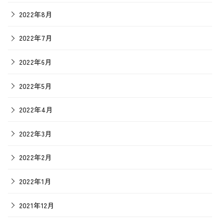
2022年8月
2022年7月
2022年6月
2022年5月
2022年4月
2022年3月
2022年2月
2022年1月
2021年12月