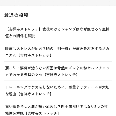
最近の投稿
【吉祥寺ストレッチ】食後のゆるジャンプはなぜ痩せる？血糖
値との関係を解説
腰痛はストレスが原因？脳の「側坐核」が痛みを左右するメカ
ニズム【吉祥寺ストレッチ】
肩こり・腰痛が治らない原因は骨盤のズレ？10秒セルフチェッ
クでわかる姿勢のクセ【吉祥寺ストレッチ】
トレーニングでケガをしないために。重量よりフォームが大切
な理由【吉祥寺ストレッチ】
重い物を持つと肩が痛い原因は？四十肩だけではない5つの可
能性を解説【吉祥寺ストレッチ】