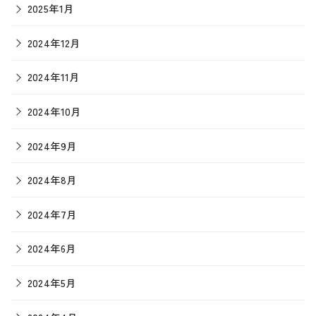
2025年1月
2024年12月
2024年11月
2024年10月
2024年9月
2024年8月
2024年7月
2024年6月
2024年5月