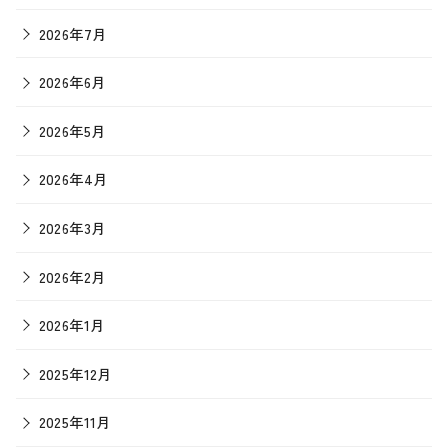
2026年7月
2026年6月
2026年5月
2026年4月
2026年3月
2026年2月
2026年1月
2025年12月
2025年11月