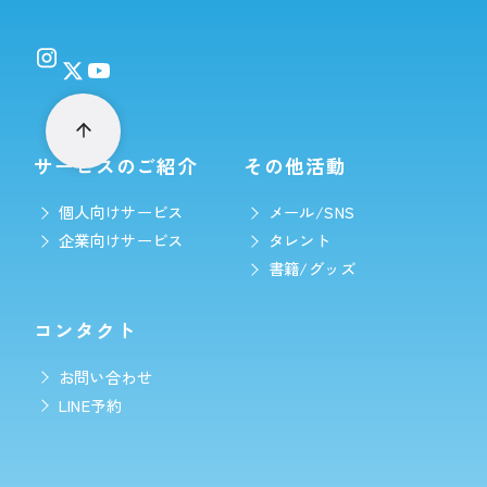
サービスのご紹介
その他活動
個人向けサービス
メール/SNS
企業向けサービス
タレント
書籍/グッズ
コンタクト
お問い合わせ
LINE予約