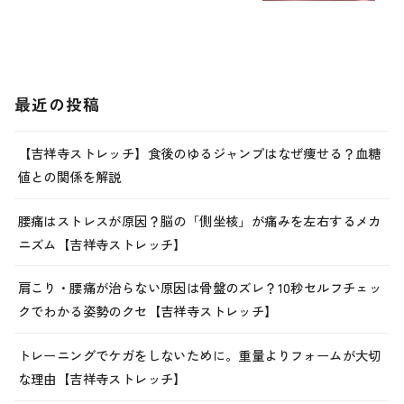
最近の投稿
【吉祥寺ストレッチ】食後のゆるジャンプはなぜ痩せる？血糖
値との関係を解説
腰痛はストレスが原因？脳の「側坐核」が痛みを左右するメカ
ニズム【吉祥寺ストレッチ】
肩こり・腰痛が治らない原因は骨盤のズレ？10秒セルフチェッ
クでわかる姿勢のクセ【吉祥寺ストレッチ】
トレーニングでケガをしないために。重量よりフォームが大切
な理由【吉祥寺ストレッチ】