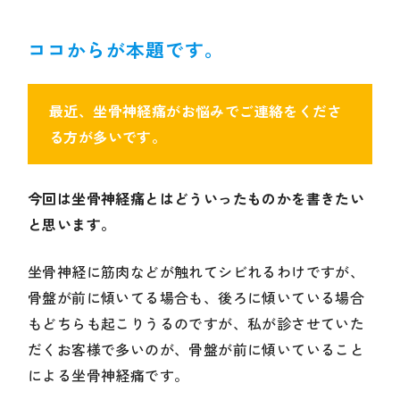
ココからが本題です。
最近、坐骨神経痛がお悩みでご連絡をくださ
る方が多いです。
今回は坐骨神経痛とはどういったものかを書きたい
と思います。
坐骨神経に筋肉などが触れてシビれるわけですが、
骨盤が前に傾いてる場合も、後ろに傾いている場合
もどちらも起こりうるのですが、私が診させていた
だくお客様で多いのが、骨盤が前に傾いていること
による坐骨神経痛です。