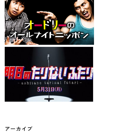
アーカイブ