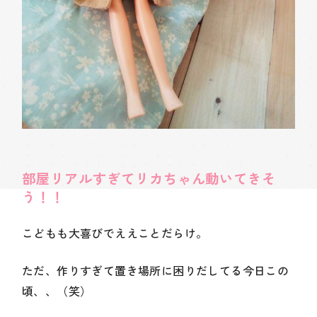
部屋リアルすぎてリカちゃん動いてきそ
う！！
こどもも大喜びでええことだらけ。
ただ、作りすぎて置き場所に困りだしてる今日この
頃、、（笑）