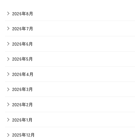
2026年8月
2026年7月
2026年6月
2026年5月
2026年4月
2026年3月
2026年2月
2026年1月
2025年12月