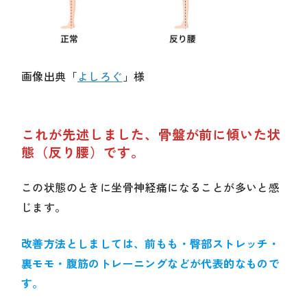
画像出典「
よしろぐ
」様
これが先述しました、骨盤が前に傾いた状
態（反り腰）です。
この状態のときに坐骨神経痛になることが多いと感
じます。
改善方法としましては、前もも・臀部ストレッチ・
裏モモ・腹筋のトレーニングなどが代表的なもので
す。