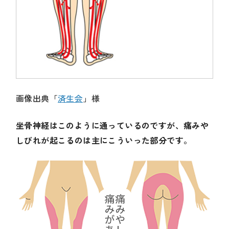
画像出典「
済生会
」様
坐骨神経はこのように通っているのですが、痛みや
しびれが起こるのは主にこういった部分です。