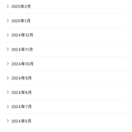
2025年2月
2025年1月
2024年12月
2024年11月
2024年10月
2024年9月
2024年8月
2024年7月
2024年6月