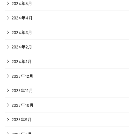
2024年5月
2024年4月
2024年3月
2024年2月
2024年1月
2023年12月
2023年11月
2023年10月
2023年9月
2023年7月