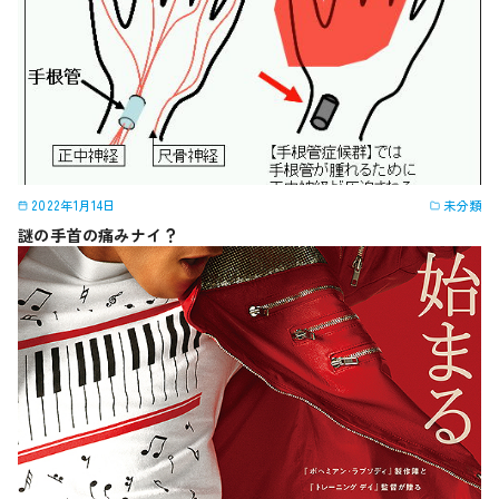
2022年1月14日
未分類
謎の手首の痛みナイ？