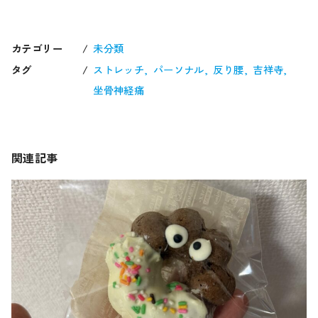
カテゴリー
未分類
タグ
ストレッチ
パーソナル
反り腰
吉祥寺
坐骨神経痛
関連記事