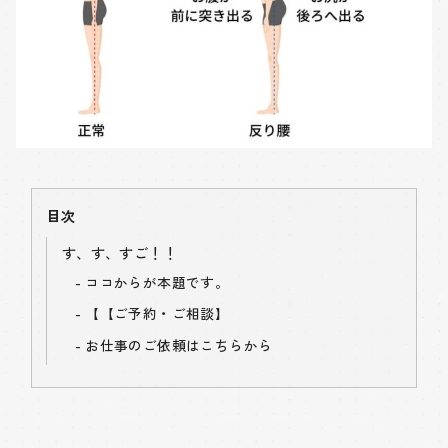
目次
す、す、すご！！
ココからが本題です。
【
【ご予約・ご相談】
お仕事のご依頼はこちらから