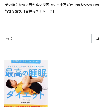
重い物を持つと肩が痛い原因は？四十肩だけではない5つの可
能性を解説【吉祥寺ストレッチ】