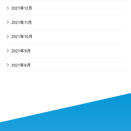
2021年12月
2021年11月
2021年10月
2021年9月
2021年8月