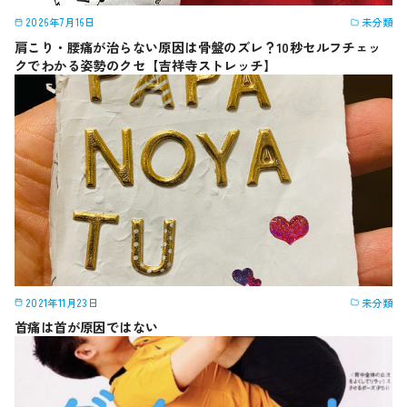
2026年7月16日
未分類
肩こり・腰痛が治らない原因は骨盤のズレ？10秒セルフチェッ
クでわかる姿勢のクセ【吉祥寺ストレッチ】
2021年11月23日
未分類
首痛は首が原因ではない