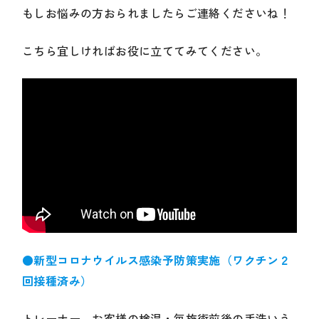
もしお悩みの方おられましたらご連絡くださいね！
こちら宜しければお役に立ててみてください。
●新型コロナウイルス感染予防策実施（ワクチン２
回接種済み）
トレーナー、お客様の検温・毎施術前後の手洗いう