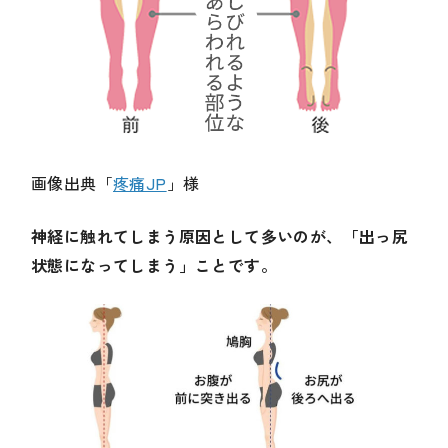
画像出典「
疼痛JP
」様
神経に触れてしまう原因として多いのが、「出っ尻
状態になってしまう」ことです。