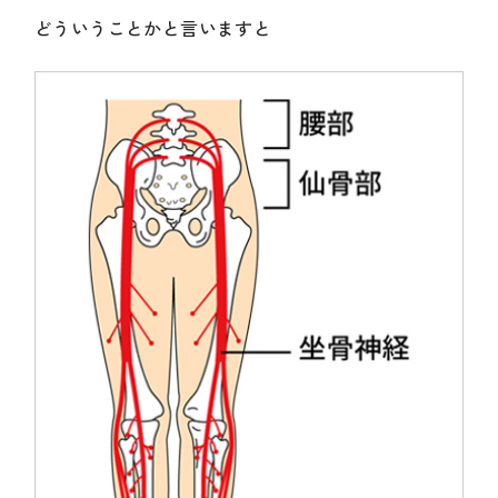
どういうことかと言いますと