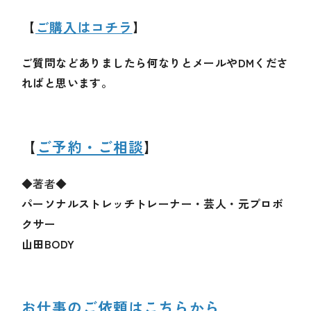
【
ご購入はコチラ
】
ご質問などありましたら何なりとメールやDMくださ
ればと思います。
【
ご予約・ご相談
】
◆著者◆
パーソナルストレッチトレーナー・芸人・元プロボ
クサー
山田BODY
お仕事のご依頼はこちらから