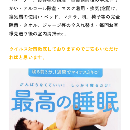
がい・アルコール除菌・マスク着用・換気(窓開け、
換気扇の使用)・ベッド、マクラ、机、椅子等の完全
除菌・タオル、ジャージ等の全入れ替え・毎回お客
様見送り後の室内清掃etc…
ウイルス対策徹底しておりますのでご安心いただけ
ればと思います。