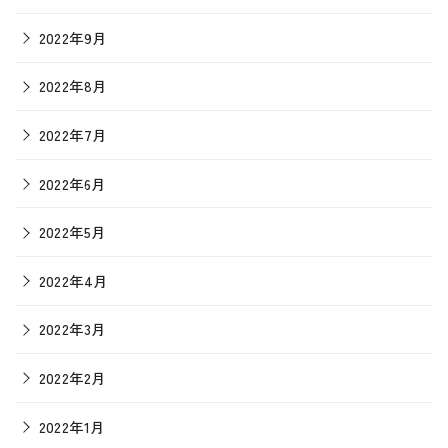
2022年9月
2022年8月
2022年7月
2022年6月
2022年5月
2022年4月
2022年3月
2022年2月
2022年1月