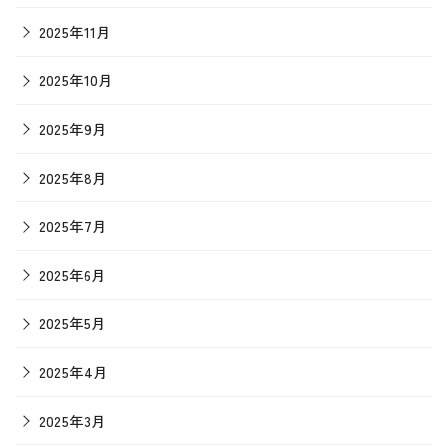
2025年11月
2025年10月
2025年9月
2025年8月
2025年7月
2025年6月
2025年5月
2025年4月
2025年3月