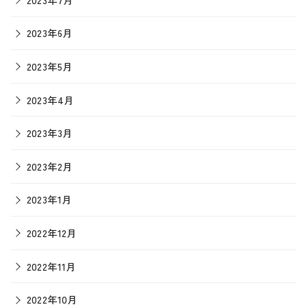
2023年6月
2023年5月
2023年4月
2023年3月
2023年2月
2023年1月
2022年12月
2022年11月
2022年10月