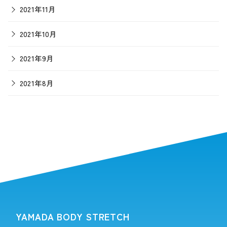
2021年11月
2021年10月
2021年9月
2021年8月
YAMADA BODY STRETCH