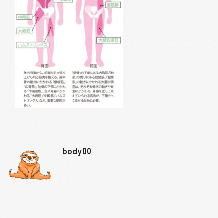
body00