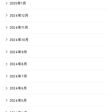
2025年1月
2024年12月
2024年11月
2024年10月
2024年9月
2024年8月
2024年7月
2024年6月
2024年5月