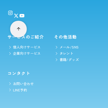
サービスのご紹介
その他活動
個人向けサービス
メール/SNS
企業向けサービス
タレント
書籍/グッズ
コンタクト
お問い合わせ
LINE予約