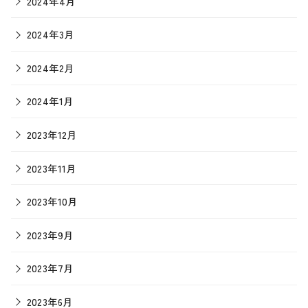
2024年4月
2024年3月
2024年2月
2024年1月
2023年12月
2023年11月
2023年10月
2023年9月
2023年7月
2023年6月