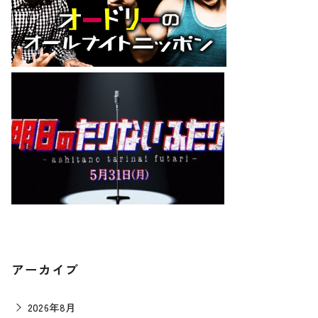
アーカイブ
2026年8月