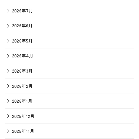
2026年7月
2026年6月
2026年5月
2026年4月
2026年3月
2026年2月
2026年1月
2025年12月
2025年11月