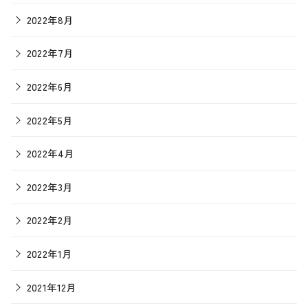
2022年8月
2022年7月
2022年6月
2022年5月
2022年4月
2022年3月
2022年2月
2022年1月
2021年12月