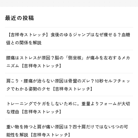
最近の投稿
【吉祥寺ストレッチ】食後のゆるジャンプはなぜ痩せる？血糖
値との関係を解説
腰痛はストレスが原因？脳の「側坐核」が痛みを左右するメカ
ニズム【吉祥寺ストレッチ】
肩こり・腰痛が治らない原因は骨盤のズレ？10秒セルフチェッ
クでわかる姿勢のクセ【吉祥寺ストレッチ】
トレーニングでケガをしないために。重量よりフォームが大切
な理由【吉祥寺ストレッチ】
重い物を持つと肩が痛い原因は？四十肩だけではない5つの可
能性を解説【吉祥寺ストレッチ】