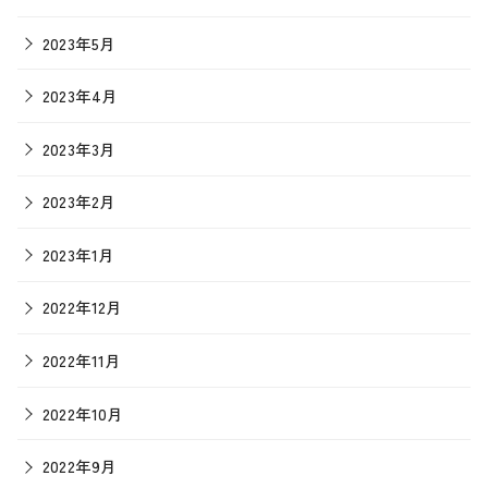
2023年5月
2023年4月
2023年3月
2023年2月
2023年1月
2022年12月
2022年11月
2022年10月
2022年9月