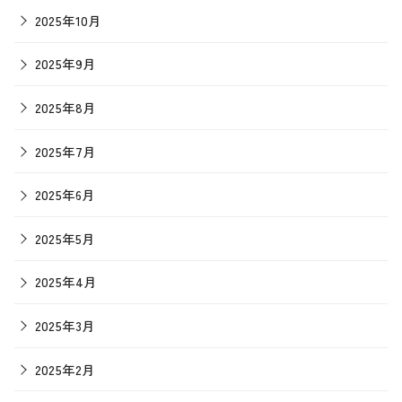
2025年10月
2025年9月
2025年8月
2025年7月
2025年6月
2025年5月
2025年4月
2025年3月
2025年2月