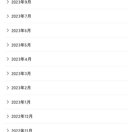
2023年9月
2023年7月
2023年6月
2023年5月
2023年4月
2023年3月
2023年2月
2023年1月
2022年12月
2022年11月