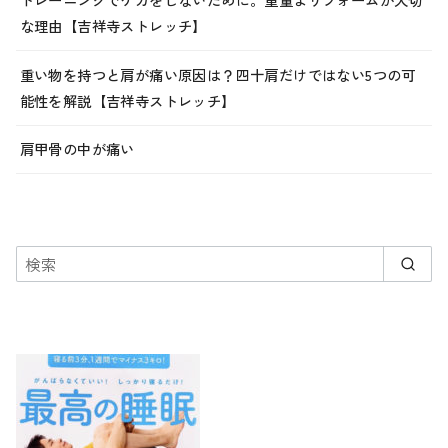
な理由【吉祥寺ストレッチ】
重い物を持つと肩が痛い原因は？四十肩だけではない5つの可
能性を解説【吉祥寺ストレッチ】
肩甲骨の中が痛い