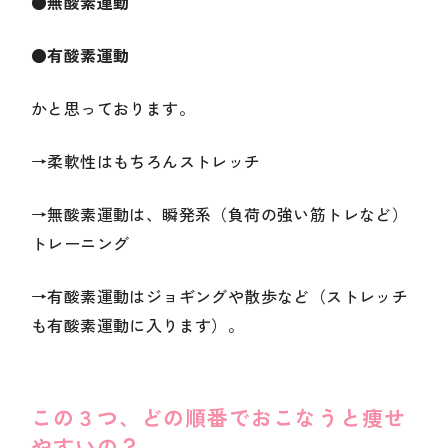
●無酸素運動
●有酸素運動
かと思っております。
→柔軟性はもちろんストレッチ
→無酸素運動は、瞬発系（負荷の強い筋トレなど）
トレーニング
→有酸素運動はジョギングや散歩など（ストレッチ
も有酸素運動に入ります）。
この３つ、どの順番でおこなうと痩せ
やすいの？