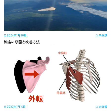
2024年7月30日
未分類
膝痛の原因と改善方法
2022年1月16日
未分類