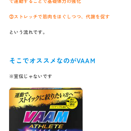
で運動することで基礎体力の強化
⓷ストレッチで筋肉をほぐしつつ、代謝を促す
という流れです。
そこでオススメなのがVAAM
※宣伝じゃないです