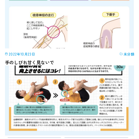
2022年10月23日
未分類
手のしびれ甘く見ないで