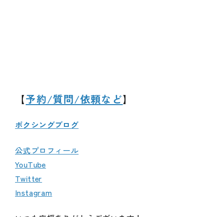
【
予約/質問/依頼など
】
ボクシングブログ
公式プロフィール
YouTube
Twitter
Instagram