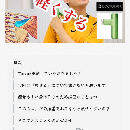
目次
Tarzan掲載していただきました！
今回は『痩せる』について書きたいと思います。
痩せやすい身体作りのため必要なこと３つ
この３つ、どの順番でおこなうと痩せやすいの？
そこでオススメなのがVAAM