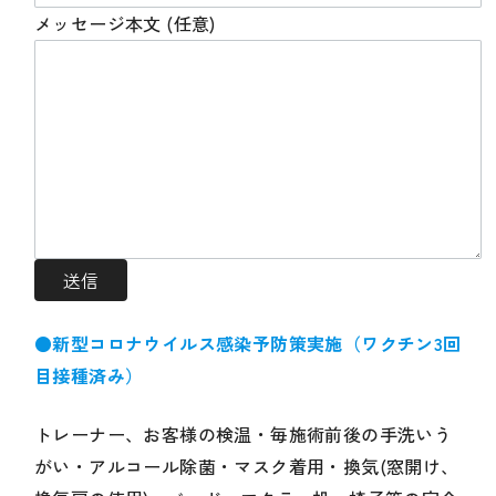
メッセージ本文 (任意)
●新型コロナウイルス感染予防策実施（ワクチン3回
目接種済み）
トレーナー、お客様の検温・毎施術前後の手洗いう
がい・アルコール除菌・マスク着用・換気(窓開け、