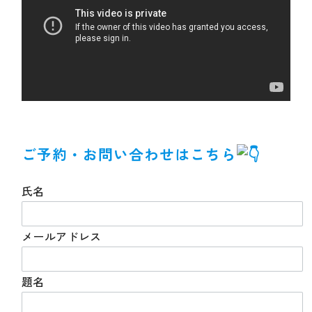
ご予約・お問い合わせはこちら
氏名
メールアドレス
題名