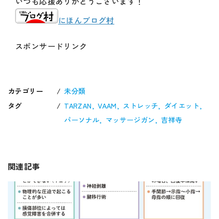
いつも応援ありがとうございます！
にほんブログ村
スポンサードリンク
カテゴリー
未分類
タグ
TARZAN
VAAM
ストレッチ
ダイエット
パーソナル
マッサージガン
吉祥寺
関連記事