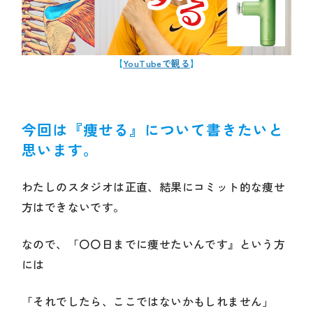
【
YouTubeで観る
】
今回は『痩せる』について書きたいと
思います。
わたしのスタジオは正直、結果にコミット的な痩せ
方はできないです。
なので、「〇〇日までに痩せたいんです』という方
には
「それでしたら、ここではないかもしれません」