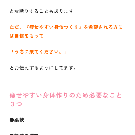
とお断りすることもあります。
ただ、『痩せやすい身体つくり』を希望される方に
は自信をもって
「
うちに来てください。」
とお伝えするようにしてます。
痩せやすい身体作りのため必要なこと
３つ
●柔軟