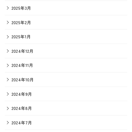
2025年3月
2025年2月
2025年1月
2024年12月
2024年11月
2024年10月
2024年9月
2024年8月
2024年7月