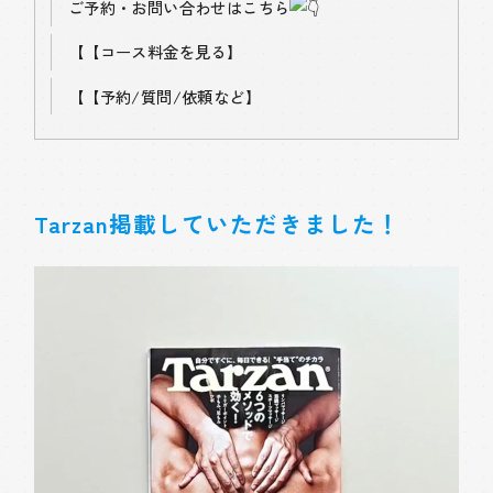
ご予約・お問い合わせはこちら
【
【コース料金を見る】
【
【予約/質問/依頼など】
Tarzan掲載していただきました！