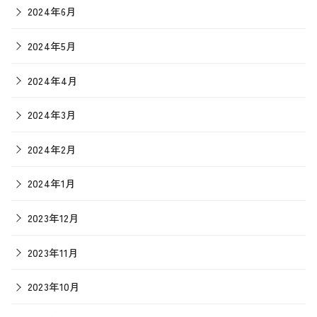
2024年6月
2024年5月
2024年4月
2024年3月
2024年2月
2024年1月
2023年12月
2023年11月
2023年10月