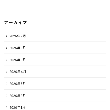
アーカイブ
2026年7月
2026年6月
2026年5月
2026年4月
2026年3月
2026年2月
2026年1月