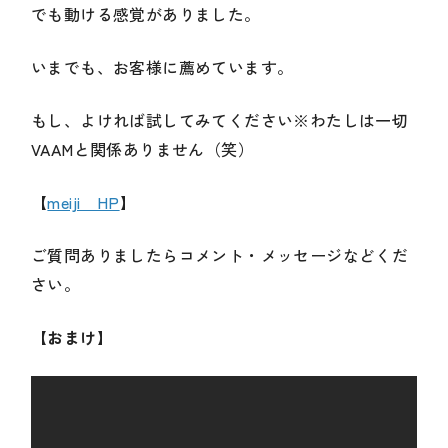
でも動ける感覚がありました。
いまでも、お客様に薦めています。
もし、よければ試してみてください※わたしは一切
VAAMと関係ありません（笑）
【
meiji HP
】
ご質問ありましたらコメント・メッセージなどくだ
さい。
【おまけ】