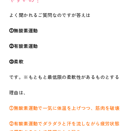
よく聞かれるご質問なのですが答えは
⓵無酸素運動
⓶有酸素運動
⓷柔軟
です。※もともと最低限の柔軟性があるものとする
理由は、
⓵無酸素運動で一気に体温を上げつつ、筋肉を破壊
⓶有酸素運動でダラダラと汗を流しながら疲労状態