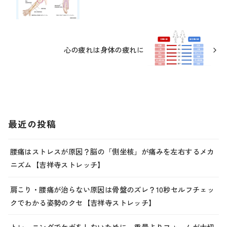
心の疲れは身体の疲れに
最近の投稿
腰痛はストレスが原因？脳の「側坐核」が痛みを左右するメカ
ニズム【吉祥寺ストレッチ】
肩こり・腰痛が治らない原因は骨盤のズレ？10秒セルフチェッ
クでわかる姿勢のクセ【吉祥寺ストレッチ】
トレーニングでケガをしないために。重量よりフォームが大切