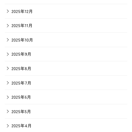
2025年12月
2025年11月
2025年10月
2025年9月
2025年8月
2025年7月
2025年6月
2025年5月
2025年4月