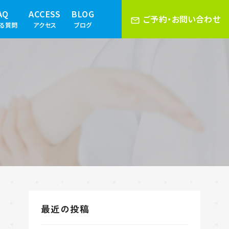
AQ
ACCESS
BLOG
ご予約・お問い合わせ
ある質問
アクセス
ブログ
最近の投稿