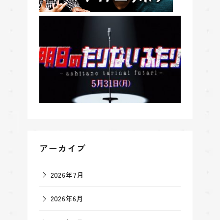
アーカイブ
2026年7月
2026年6月