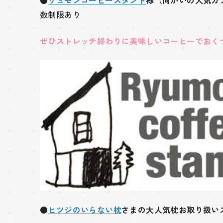
数制限あり
ぜひストレッチ終わりに美味しいコーヒーでおく
●
ヒツジのいらない枕
さまの大人気枕お取り扱い