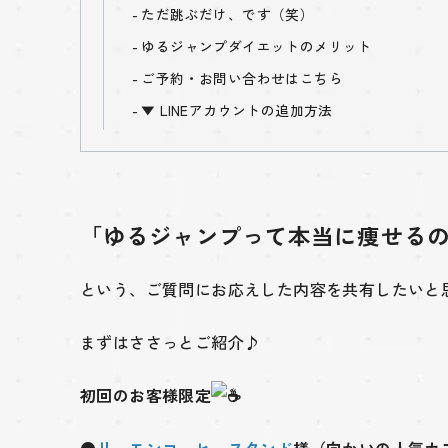
ただ跳ぶだけ、です（笑）
ゆるジャンプダイエットのメリット
ご予約・お問い合わせはこちら
▼ LINEアカウントの追加方法
「ゆるジャンプって本当に痩せる
という、ご質問にお応えした内容を共有したいと
まずはささっとご紹介♪
初回のお客様限定
●
リュモンコーヒースタンド
様（向かいの人気カ