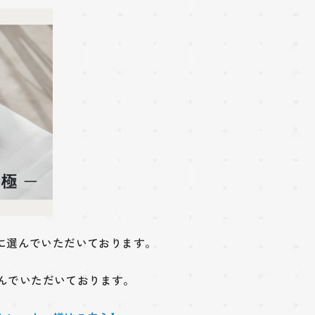
に選んでいただいております。
んでいただいております。