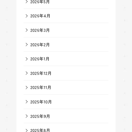
2026年5月
2026年4月
2026年3月
2026年2月
2026年1月
2025年12月
2025年11月
2025年10月
2025年9月
2025年8月