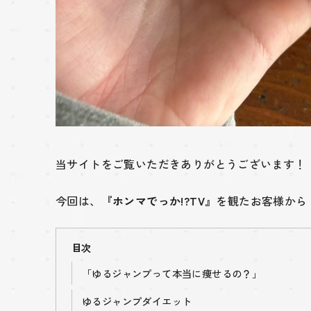
当サイトをご覧いただきありがとうございます！
今回は、
『ホンマでっか!?TV』
を観たお客様から
目次
「ゆるジャンプって本当に痩せるの？」
ゆるジャンプダイエット