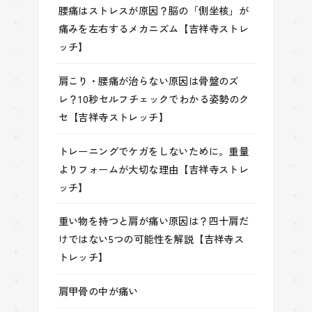
腰痛はストレスが原因？脳の「側坐核」が
痛みを左右するメカニズム【吉祥寺ストレ
ッチ】
肩こり・腰痛が治らない原因は骨盤のズ
レ？10秒セルフチェックでわかる姿勢のク
セ【吉祥寺ストレッチ】
トレーニングでケガをしないために。重量
よりフォームが大切な理由【吉祥寺ストレ
ッチ】
重い物を持つと肩が痛い原因は？四十肩だ
けではない5つの可能性を解説【吉祥寺ス
トレッチ】
肩甲骨の中が痛い