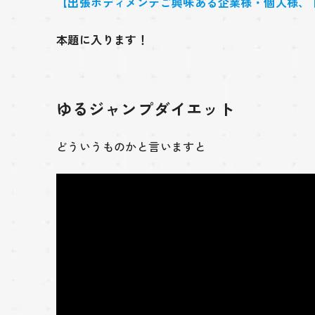
【出張ボディメンテご興味ある企業様・個人様、
本題に入ります！
ゆるジャンプダイエット
どういうものかと言いますと