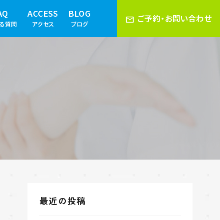
AQ
ACCESS
BLOG
ご予約・お問い合わせ
ある質問
アクセス
ブログ
最近の投稿