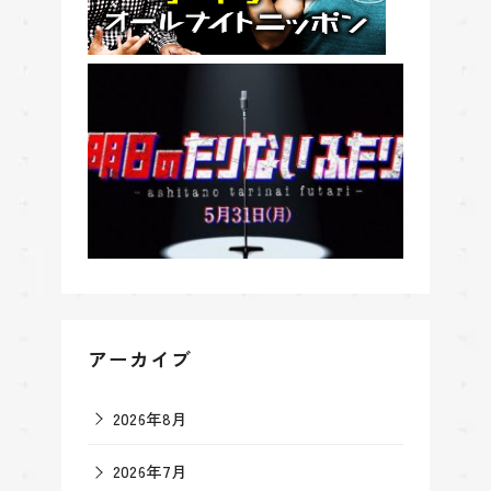
アーカイブ
2026年8月
2026年7月