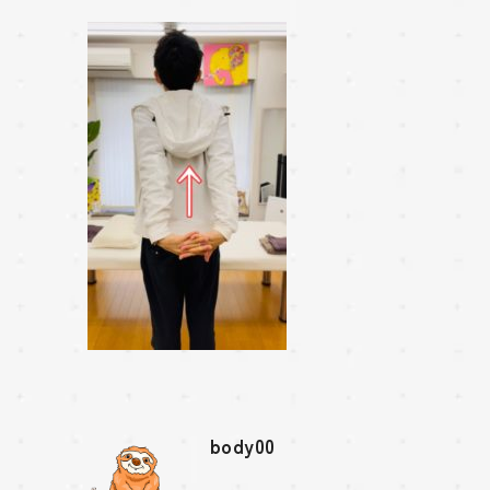
body00