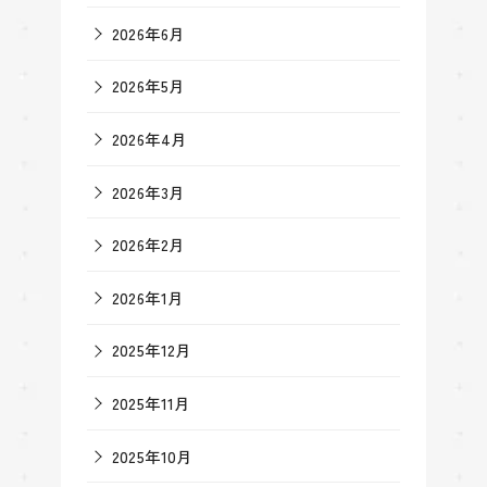
2026年6月
2026年5月
2026年4月
2026年3月
2026年2月
2026年1月
2025年12月
2025年11月
2025年10月