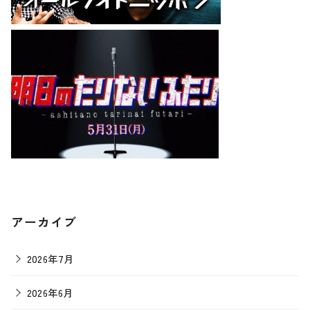
アーカイブ
2026年7月
2026年6月