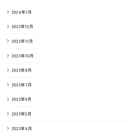
2024年1月
2023年12月
2023年11月
2023年10月
2023年9月
2023年7月
2023年6月
2023年5月
2023年4月