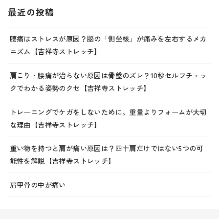
最近の投稿
腰痛はストレスが原因？脳の「側坐核」が痛みを左右するメカ
ニズム【吉祥寺ストレッチ】
肩こり・腰痛が治らない原因は骨盤のズレ？10秒セルフチェッ
クでわかる姿勢のクセ【吉祥寺ストレッチ】
トレーニングでケガをしないために。重量よりフォームが大切
な理由【吉祥寺ストレッチ】
重い物を持つと肩が痛い原因は？四十肩だけではない5つの可
能性を解説【吉祥寺ストレッチ】
肩甲骨の中が痛い