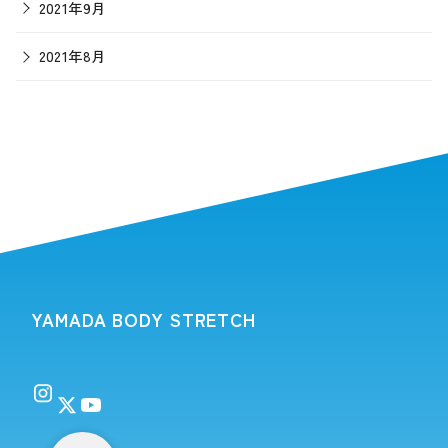
2021年9月
2021年8月
YAMADA BODY STRETCH