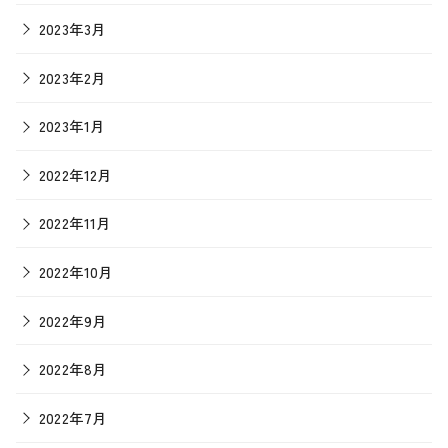
2023年3月
2023年2月
2023年1月
2022年12月
2022年11月
2022年10月
2022年9月
2022年8月
2022年7月