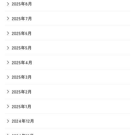
2025年8月
2025年7月
2025年6月
2025年5月
2025年4月
2025年3月
2025年2月
2025年1月
2024年12月