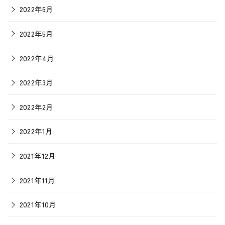
2022年6月
2022年5月
2022年4月
2022年3月
2022年2月
2022年1月
2021年12月
2021年11月
2021年10月