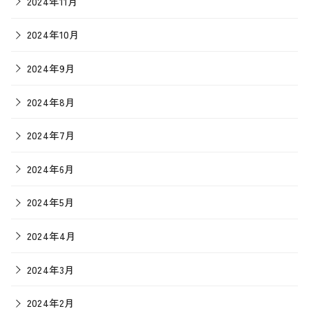
2024年11月
2024年10月
2024年9月
2024年8月
2024年7月
2024年6月
2024年5月
2024年4月
2024年3月
2024年2月