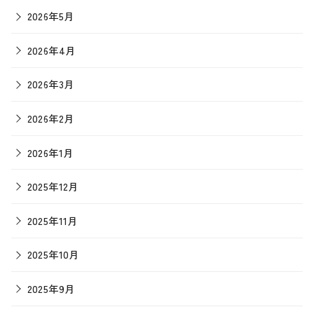
2026年5月
2026年4月
2026年3月
2026年2月
2026年1月
2025年12月
2025年11月
2025年10月
2025年9月