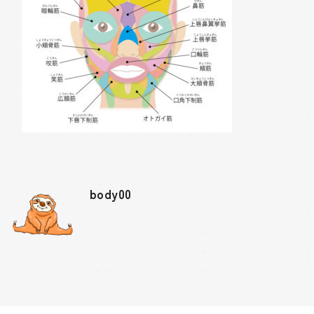
body00