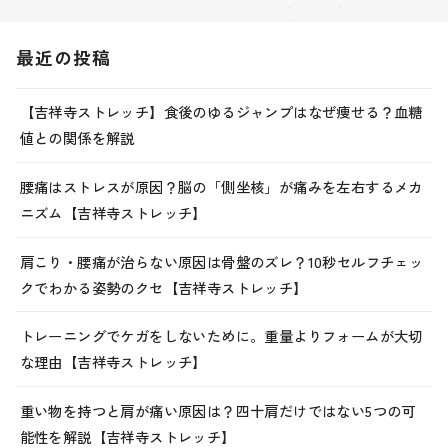
最近の投稿
【吉祥寺ストレッチ】食後のゆるジャンプはなぜ痩せる？血糖
値との関係を解説
腰痛はストレスが原因？脳の「側坐核」が痛みを左右するメカ
ニズム【吉祥寺ストレッチ】
肩こり・腰痛が治らない原因は骨盤のズレ？10秒セルフチェッ
クでわかる姿勢のクセ【吉祥寺ストレッチ】
トレーニングでケガをしないために。重量よりフォームが大切
な理由【吉祥寺ストレッチ】
重い物を持つと肩が痛い原因は？四十肩だけではない5つの可
能性を解説【吉祥寺ストレッチ】