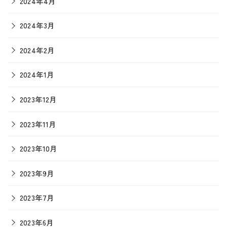
2024年4月
2024年3月
2024年2月
2024年1月
2023年12月
2023年11月
2023年10月
2023年9月
2023年7月
2023年6月