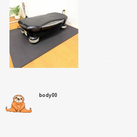
body00