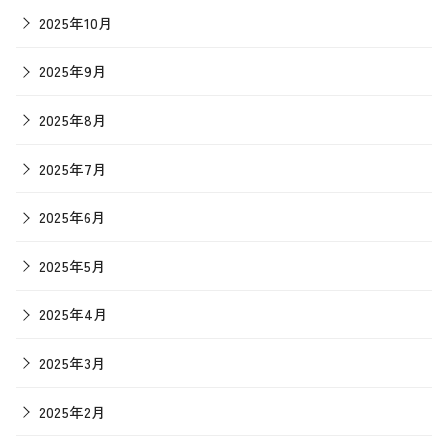
2025年10月
2025年9月
2025年8月
2025年7月
2025年6月
2025年5月
2025年4月
2025年3月
2025年2月