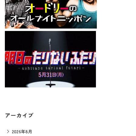
アーカイブ
2026年8月