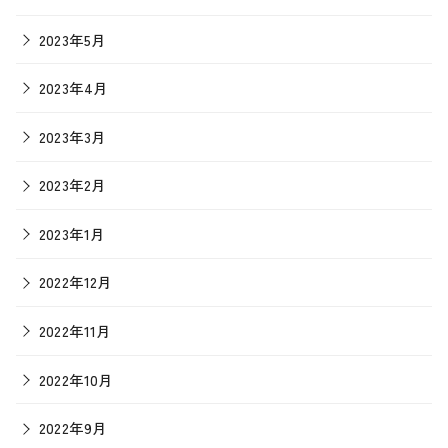
2023年5月
2023年4月
2023年3月
2023年2月
2023年1月
2022年12月
2022年11月
2022年10月
2022年9月