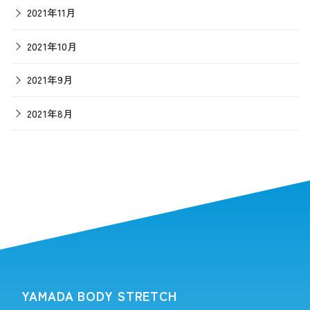
2021年11月
2021年10月
2021年9月
2021年8月
YAMADA BODY STRETCH