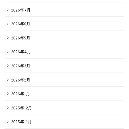
2026年7月
2026年6月
2026年5月
2026年4月
2026年3月
2026年2月
2026年1月
2025年12月
2025年11月