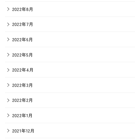
2022年8月
2022年7月
2022年6月
2022年5月
2022年4月
2022年3月
2022年2月
2022年1月
2021年12月