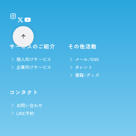
サービスのご紹介
その他活動
個人向けサービス
メール/SNS
企業向けサービス
タレント
書籍/グッズ
コンタクト
お問い合わせ
LINE予約