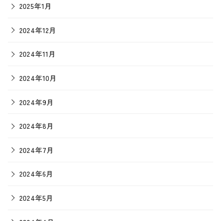
2025年1月
2024年12月
2024年11月
2024年10月
2024年9月
2024年8月
2024年7月
2024年6月
2024年5月