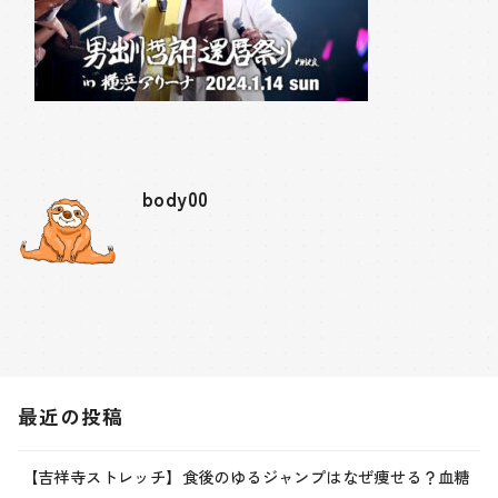
body00
最近の投稿
【吉祥寺ストレッチ】食後のゆるジャンプはなぜ痩せる？血糖