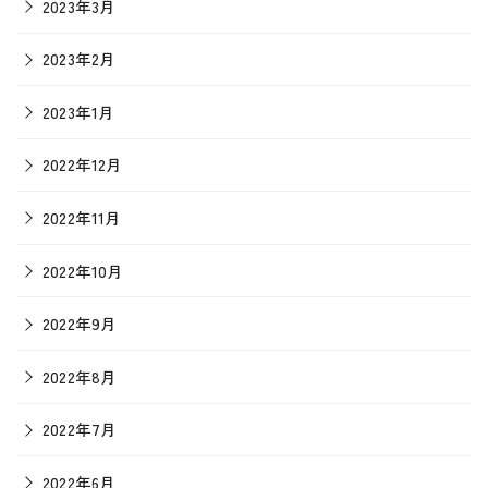
2023年3月
2023年2月
2023年1月
2022年12月
2022年11月
2022年10月
2022年9月
2022年8月
2022年7月
2022年6月