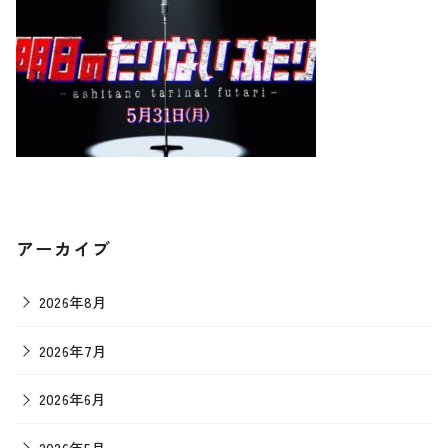
アーカイブ
2026年8月
2026年7月
2026年6月
2026年5月