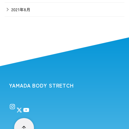
2021年8月
YAMADA BODY STRETCH