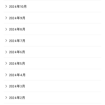
2024年10月
2024年9月
2024年8月
2024年7月
2024年6月
2024年5月
2024年4月
2024年3月
2024年2月