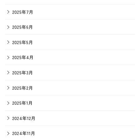
2025年7月
2025年6月
2025年5月
2025年4月
2025年3月
2025年2月
2025年1月
2024年12月
2024年11月