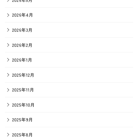
2026年4月
2026年3月
2026年2月
2026年1月
2025年12月
2025年11月
2025年10月
2025年9月
2025年8月