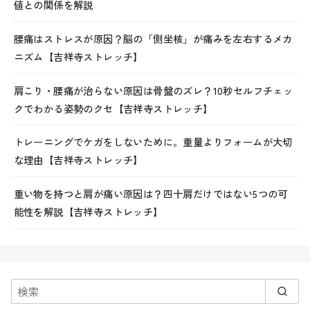
値との関係を解説
腰痛はストレスが原因？脳の「側坐核」が痛みを左右するメカ
ニズム【吉祥寺ストレッチ】
肩こり・腰痛が治らない原因は骨盤のズレ？10秒セルフチェッ
クでわかる姿勢のクセ【吉祥寺ストレッチ】
トレーニングでケガをしないために。重量よりフォームが大切
な理由【吉祥寺ストレッチ】
重い物を持つと肩が痛い原因は？四十肩だけではない5つの可
能性を解説【吉祥寺ストレッチ】