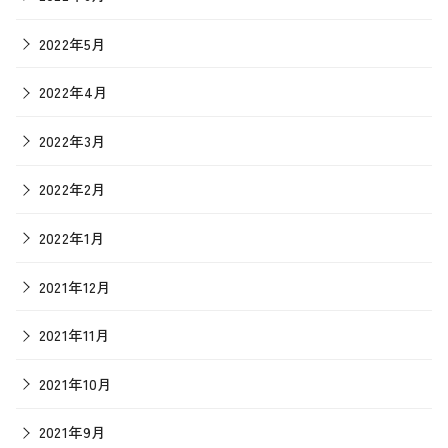
2022年5月
2022年4月
2022年3月
2022年2月
2022年1月
2021年12月
2021年11月
2021年10月
2021年9月