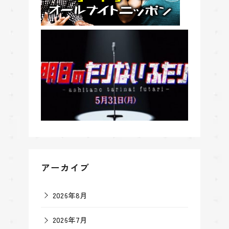
アーカイブ
2026年8月
2026年7月