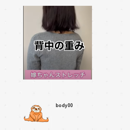
body00