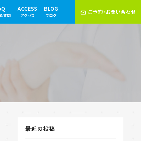
AQ
ACCESS
BLOG
ご予約・お問い合わせ
ある質問
アクセス
ブログ
最近の投稿