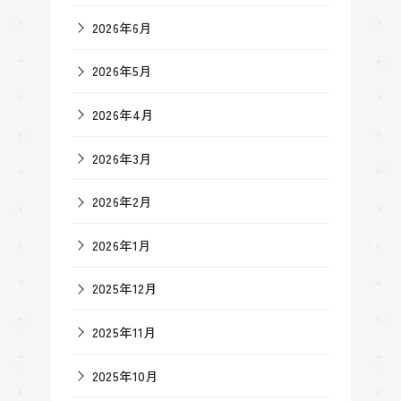
2026年6月
2026年5月
2026年4月
2026年3月
2026年2月
2026年1月
2025年12月
2025年11月
2025年10月