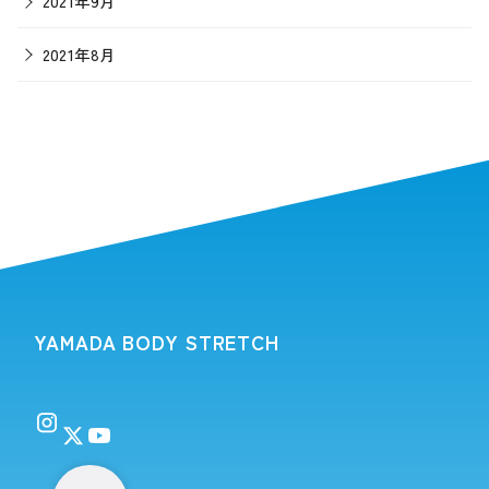
2021年9月
2021年8月
YAMADA BODY STRETCH