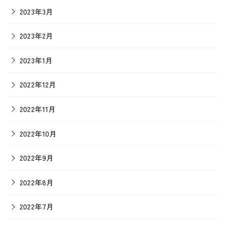
2023年3月
2023年2月
2023年1月
2022年12月
2022年11月
2022年10月
2022年9月
2022年8月
2022年7月