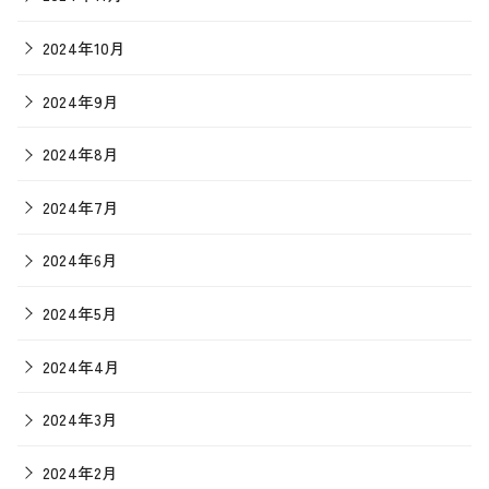
2024年10月
2024年9月
2024年8月
2024年7月
2024年6月
2024年5月
2024年4月
2024年3月
2024年2月