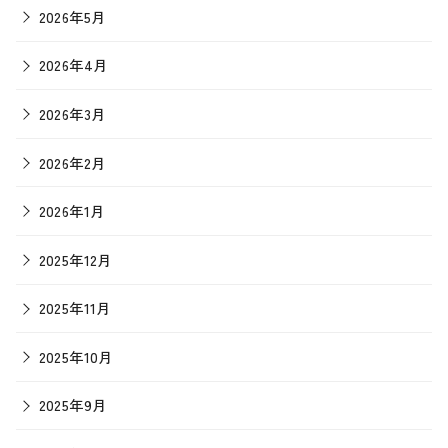
2026年5月
2026年4月
2026年3月
2026年2月
2026年1月
2025年12月
2025年11月
2025年10月
2025年9月