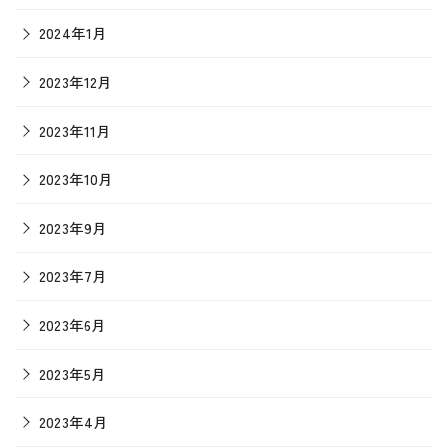
2024年1月
2023年12月
2023年11月
2023年10月
2023年9月
2023年7月
2023年6月
2023年5月
2023年4月