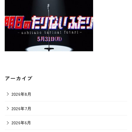
アーカイブ
2026年8月
2026年7月
2026年6月