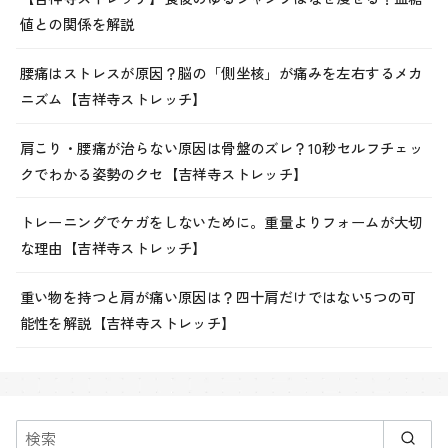
値との関係を解説
腰痛はストレスが原因？脳の「側坐核」が痛みを左右するメカ
ニズム【吉祥寺ストレッチ】
肩こり・腰痛が治らない原因は骨盤のズレ？10秒セルフチェッ
クでわかる姿勢のクセ【吉祥寺ストレッチ】
トレーニングでケガをしないために。重量よりフォームが大切
な理由【吉祥寺ストレッチ】
重い物を持つと肩が痛い原因は？四十肩だけではない5つの可
能性を解説【吉祥寺ストレッチ】