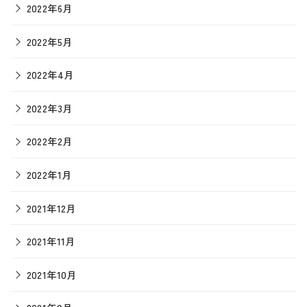
2022年6月
2022年5月
2022年4月
2022年3月
2022年2月
2022年1月
2021年12月
2021年11月
2021年10月