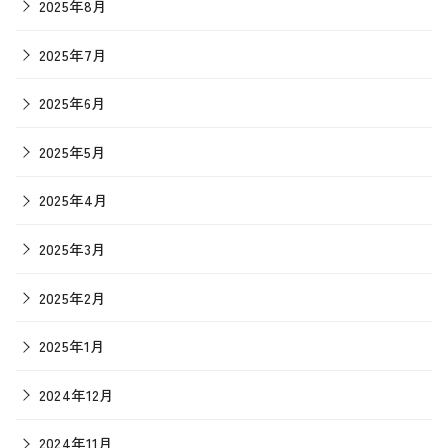
2025年8月
2025年7月
2025年6月
2025年5月
2025年4月
2025年3月
2025年2月
2025年1月
2024年12月
2024年11月