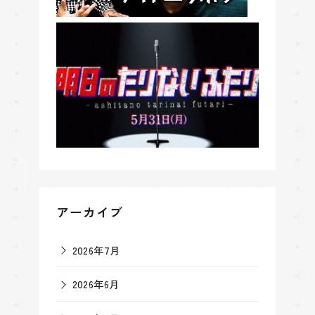
アーカイブ
2026年7月
2026年6月