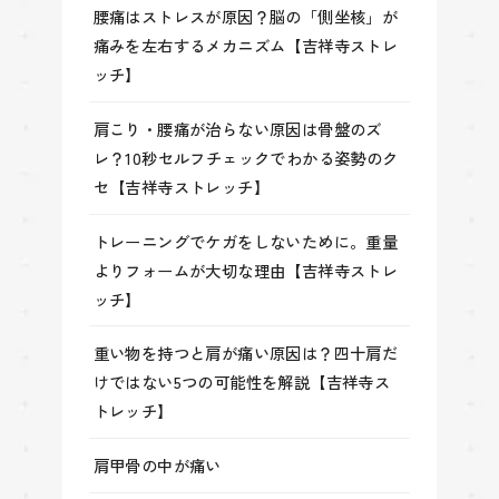
腰痛はストレスが原因？脳の「側坐核」が
痛みを左右するメカニズム【吉祥寺ストレ
ッチ】
肩こり・腰痛が治らない原因は骨盤のズ
レ？10秒セルフチェックでわかる姿勢のク
セ【吉祥寺ストレッチ】
トレーニングでケガをしないために。重量
よりフォームが大切な理由【吉祥寺ストレ
ッチ】
重い物を持つと肩が痛い原因は？四十肩だ
けではない5つの可能性を解説【吉祥寺ス
トレッチ】
肩甲骨の中が痛い