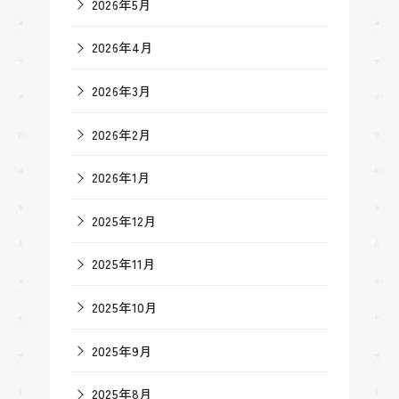
2026年5月
2026年4月
2026年3月
2026年2月
2026年1月
2025年12月
2025年11月
2025年10月
2025年9月
2025年8月