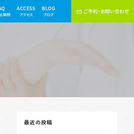
AQ
ACCESS
BLOG
ご予約・お問い合わせ
ある質問
アクセス
ブログ
最近の投稿