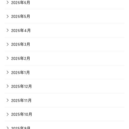
2026年6月
2026年5月
2026年4月
2026年3月
2026年2月
2026年1月
2025年12月
2025年11月
2025年10月
2025年9月