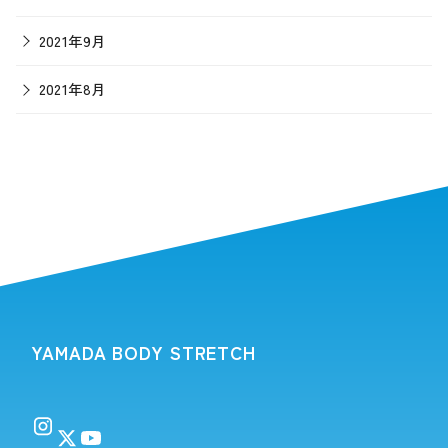
2021年9月
2021年8月
YAMADA BODY STRETCH