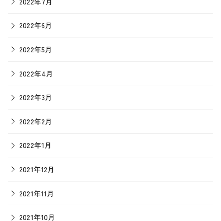
2022年7月
2022年6月
2022年5月
2022年4月
2022年3月
2022年2月
2022年1月
2021年12月
2021年11月
2021年10月