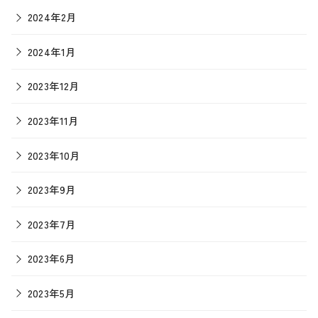
2024年2月
2024年1月
2023年12月
2023年11月
2023年10月
2023年9月
2023年7月
2023年6月
2023年5月