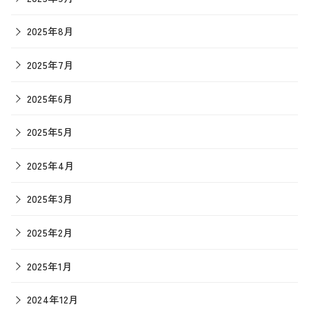
2025年8月
2025年7月
2025年6月
2025年5月
2025年4月
2025年3月
2025年2月
2025年1月
2024年12月