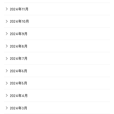
2024年11月
2024年10月
2024年9月
2024年8月
2024年7月
2024年6月
2024年5月
2024年4月
2024年3月