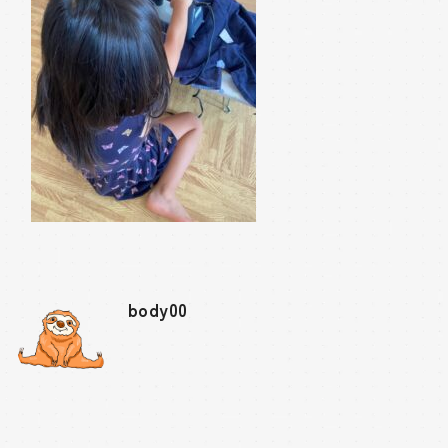
body00