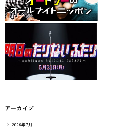
アーカイブ
2026年7月