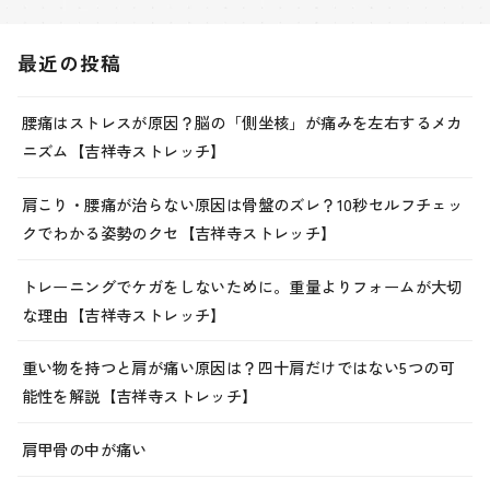
最近の投稿
腰痛はストレスが原因？脳の「側坐核」が痛みを左右するメカ
ニズム【吉祥寺ストレッチ】
肩こり・腰痛が治らない原因は骨盤のズレ？10秒セルフチェッ
クでわかる姿勢のクセ【吉祥寺ストレッチ】
トレーニングでケガをしないために。重量よりフォームが大切
な理由【吉祥寺ストレッチ】
重い物を持つと肩が痛い原因は？四十肩だけではない5つの可
能性を解説【吉祥寺ストレッチ】
肩甲骨の中が痛い