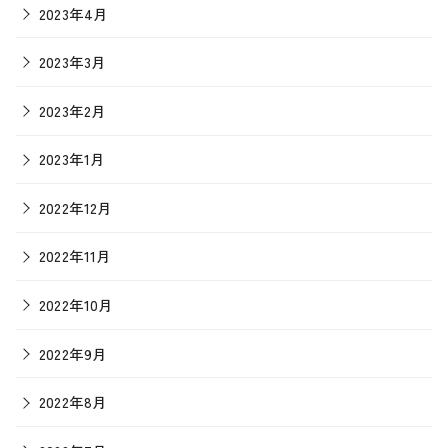
2023年4月
2023年3月
2023年2月
2023年1月
2022年12月
2022年11月
2022年10月
2022年9月
2022年8月