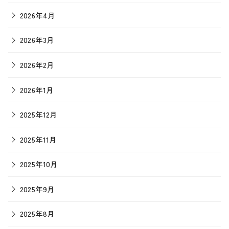
2026年4月
2026年3月
2026年2月
2026年1月
2025年12月
2025年11月
2025年10月
2025年9月
2025年8月