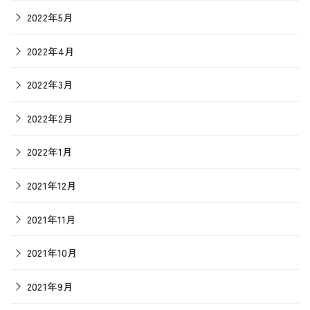
2022年5月
2022年4月
2022年3月
2022年2月
2022年1月
2021年12月
2021年11月
2021年10月
2021年9月