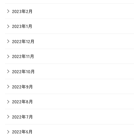
2023年2月
2023年1月
2022年12月
2022年11月
2022年10月
2022年9月
2022年8月
2022年7月
2022年6月