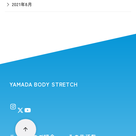
2021年8月
YAMADA BODY STRETCH