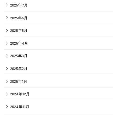
2025年7月
2025年6月
2025年5月
2025年4月
2025年3月
2025年2月
2025年1月
2024年12月
2024年11月