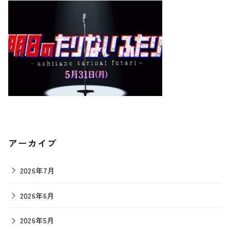
アーカイブ
2026年7月
2026年6月
2026年5月