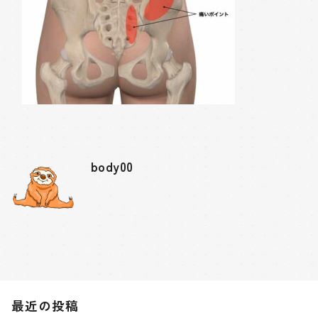
body00
最近の投稿