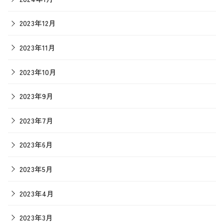
2023年12月
2023年11月
2023年10月
2023年9月
2023年7月
2023年6月
2023年5月
2023年4月
2023年3月