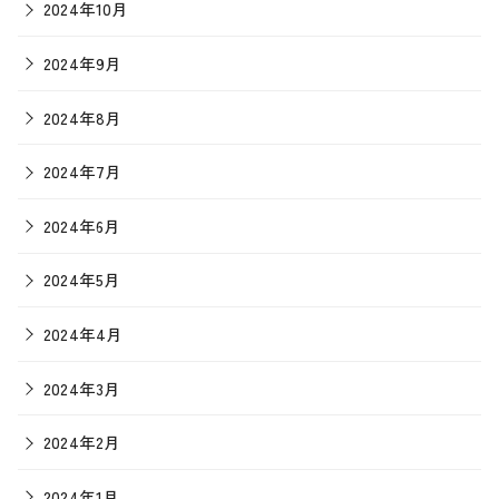
2024年10月
2024年9月
2024年8月
2024年7月
2024年6月
2024年5月
2024年4月
2024年3月
2024年2月
2024年1月