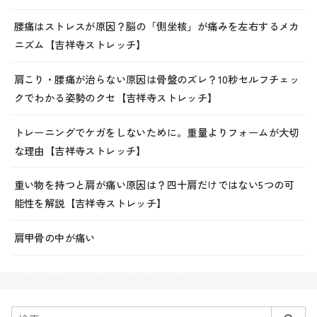
腰痛はストレスが原因？脳の「側坐核」が痛みを左右するメカ
ニズム【吉祥寺ストレッチ】
肩こり・腰痛が治らない原因は骨盤のズレ？10秒セルフチェッ
クでわかる姿勢のクセ【吉祥寺ストレッチ】
トレーニングでケガをしないために。重量よりフォームが大切
な理由【吉祥寺ストレッチ】
重い物を持つと肩が痛い原因は？四十肩だけではない5つの可
能性を解説【吉祥寺ストレッチ】
肩甲骨の中が痛い