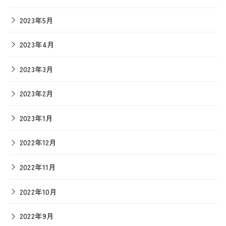
2023年5月
2023年4月
2023年3月
2023年2月
2023年1月
2022年12月
2022年11月
2022年10月
2022年9月