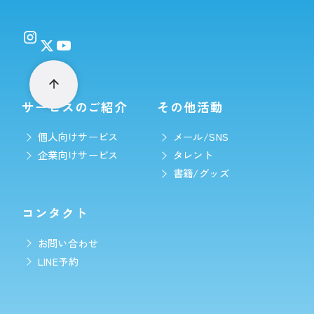
サービスのご紹介
その他活動
個人向けサービス
メール/SNS
企業向けサービス
タレント
書籍/グッズ
コンタクト
お問い合わせ
LINE予約