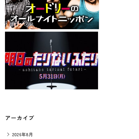
アーカイブ
2026年8月