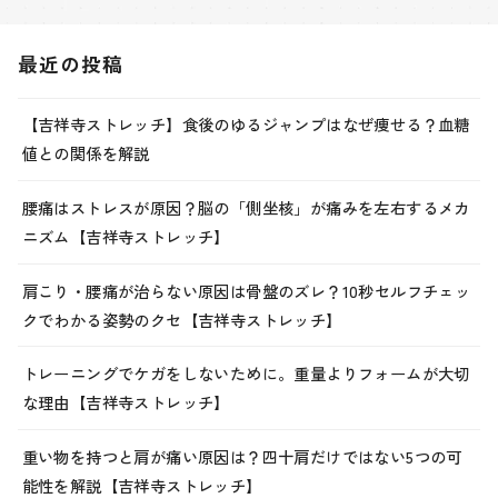
最近の投稿
【吉祥寺ストレッチ】食後のゆるジャンプはなぜ痩せる？血糖
値との関係を解説
腰痛はストレスが原因？脳の「側坐核」が痛みを左右するメカ
ニズム【吉祥寺ストレッチ】
肩こり・腰痛が治らない原因は骨盤のズレ？10秒セルフチェッ
クでわかる姿勢のクセ【吉祥寺ストレッチ】
トレーニングでケガをしないために。重量よりフォームが大切
な理由【吉祥寺ストレッチ】
重い物を持つと肩が痛い原因は？四十肩だけではない5つの可
能性を解説【吉祥寺ストレッチ】