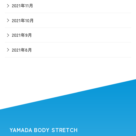
2021年11月
2021年10月
2021年9月
2021年8月
YAMADA BODY STRETCH