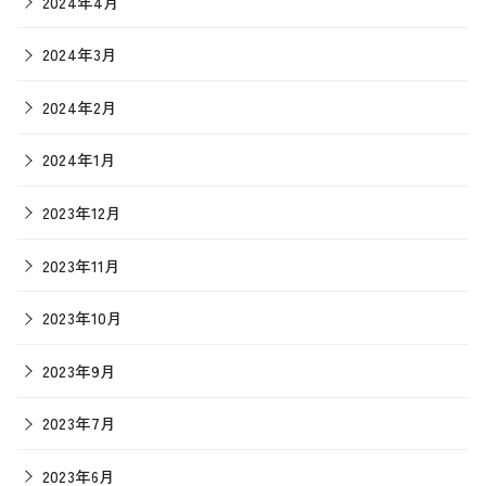
2024年4月
2024年3月
2024年2月
2024年1月
2023年12月
2023年11月
2023年10月
2023年9月
2023年7月
2023年6月