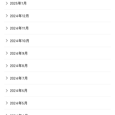
2025年1月
2024年12月
2024年11月
2024年10月
2024年9月
2024年8月
2024年7月
2024年6月
2024年5月