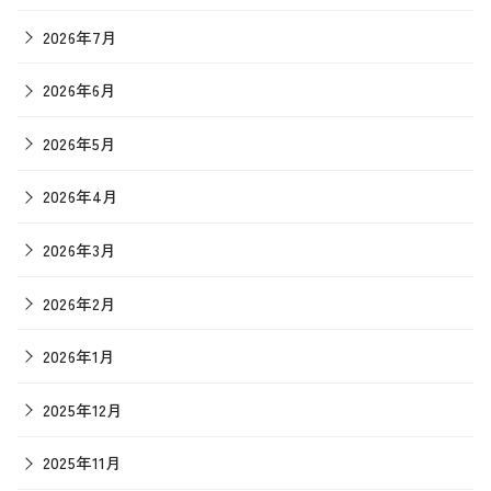
2026年7月
2026年6月
2026年5月
2026年4月
2026年3月
2026年2月
2026年1月
2025年12月
2025年11月