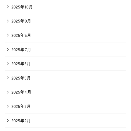
2025年10月
2025年9月
2025年8月
2025年7月
2025年6月
2025年5月
2025年4月
2025年3月
2025年2月