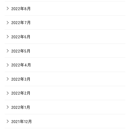
2022年8月
2022年7月
2022年6月
2022年5月
2022年4月
2022年3月
2022年2月
2022年1月
2021年12月