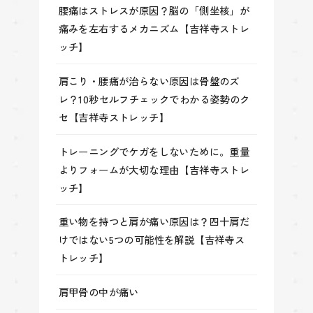
腰痛はストレスが原因？脳の「側坐核」が
痛みを左右するメカニズム【吉祥寺ストレ
ッチ】
肩こり・腰痛が治らない原因は骨盤のズ
レ？10秒セルフチェックでわかる姿勢のク
セ【吉祥寺ストレッチ】
トレーニングでケガをしないために。重量
よりフォームが大切な理由【吉祥寺ストレ
ッチ】
重い物を持つと肩が痛い原因は？四十肩だ
けではない5つの可能性を解説【吉祥寺ス
トレッチ】
肩甲骨の中が痛い