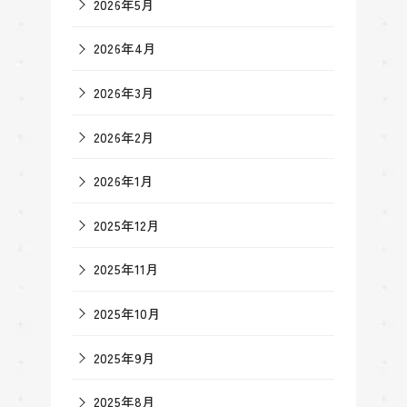
2026年5月
2026年4月
2026年3月
2026年2月
2026年1月
2025年12月
2025年11月
2025年10月
2025年9月
2025年8月