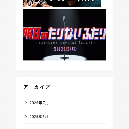
アーカイブ
2026年7月
2026年6月