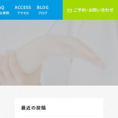
AQ
ACCESS
BLOG
ご予約・お問い合わせ
ある質問
アクセス
ブログ
最近の投稿