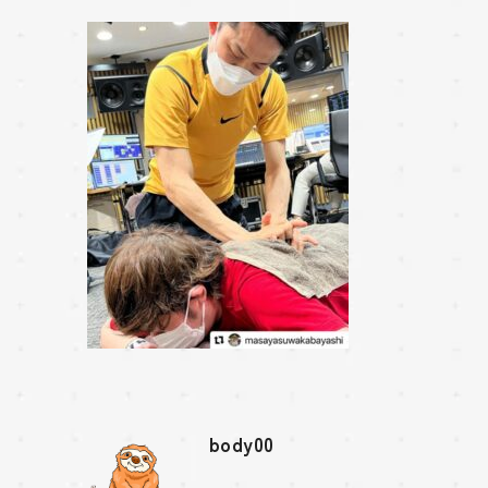
body00