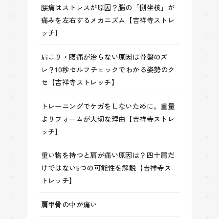
腰痛はストレスが原因？脳の「側坐核」が
痛みを左右するメカニズム【吉祥寺ストレ
ッチ】
肩こり・腰痛が治らない原因は骨盤のズ
レ？10秒セルフチェックでわかる姿勢のク
セ【吉祥寺ストレッチ】
トレーニングでケガをしないために。重量
よりフォームが大切な理由【吉祥寺ストレ
ッチ】
重い物を持つと肩が痛い原因は？四十肩だ
けではない5つの可能性を解説【吉祥寺ス
トレッチ】
肩甲骨の中が痛い