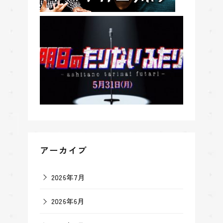
アーカイブ
2026年7月
2026年6月