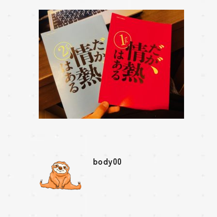
body00