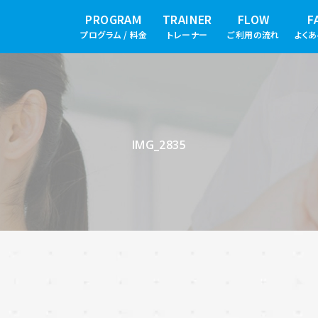
PROGRAM
TRAINER
FLOW
F
プログラム / 料金
トレーナー
ご利用の流れ
よく
IMG_2835