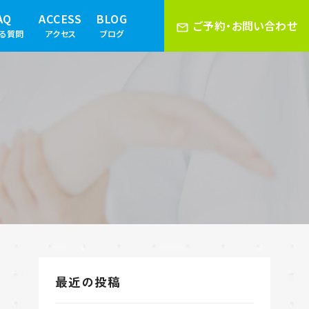
AQ
ACCESS
BLOG
ご予約・お問い合わせ
ある質問
アクセス
ブログ
最近の投稿