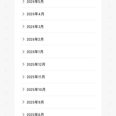
2026年5月
2026年4月
2026年3月
2026年2月
2026年1月
2025年12月
2025年11月
2025年10月
2025年9月
2025年8月