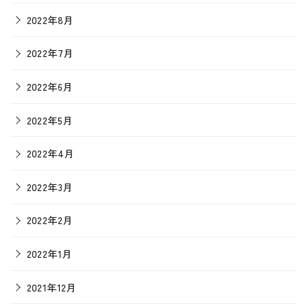
2022年8月
2022年7月
2022年6月
2022年5月
2022年4月
2022年3月
2022年2月
2022年1月
2021年12月