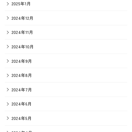
2025年1月
2024年12月
2024年11月
2024年10月
2024年9月
2024年8月
2024年7月
2024年6月
2024年5月