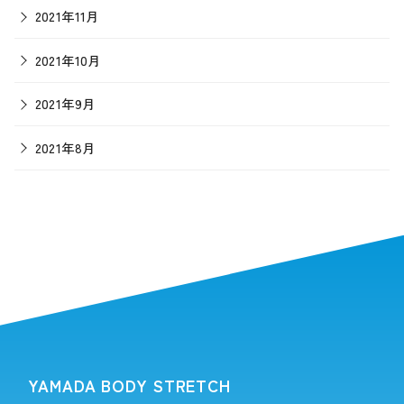
2021年11月
2021年10月
2021年9月
2021年8月
YAMADA BODY STRETCH