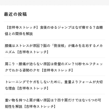
最近の投稿
【吉祥寺ストレッチ】食後のゆるジャンプはなぜ痩せる？血糖
値との関係を解説
腰痛はストレスが原因？脳の「側坐核」が痛みを左右するメカ
ニズム【吉祥寺ストレッチ】
肩こり・腰痛が治らない原因は骨盤のズレ？10秒セルフチェッ
クでわかる姿勢のクセ【吉祥寺ストレッチ】
トレーニングでケガをしないために。重量よりフォームが大切
な理由【吉祥寺ストレッチ】
重い物を持つと肩が痛い原因は？四十肩だけではない5つの可
能性を解説【吉祥寺ストレッチ】