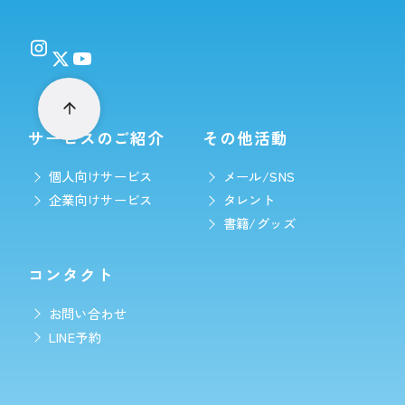
サービスのご紹介
その他活動
個人向けサービス
メール/SNS
企業向けサービス
タレント
書籍/グッズ
コンタクト
お問い合わせ
LINE予約