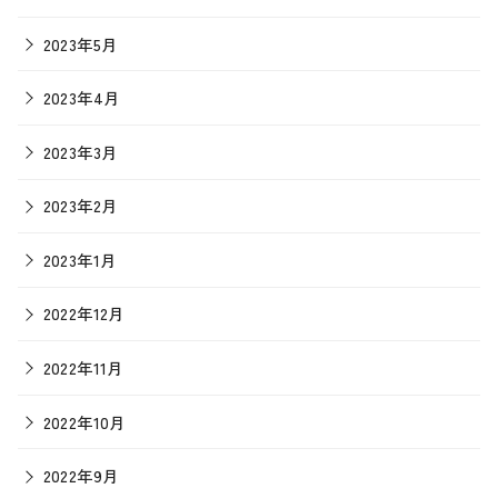
2023年5月
2023年4月
2023年3月
2023年2月
2023年1月
2022年12月
2022年11月
2022年10月
2022年9月