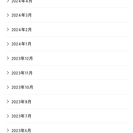
2024年4月
2024年3月
2024年2月
2024年1月
2023年12月
2023年11月
2023年10月
2023年9月
2023年7月
2023年6月