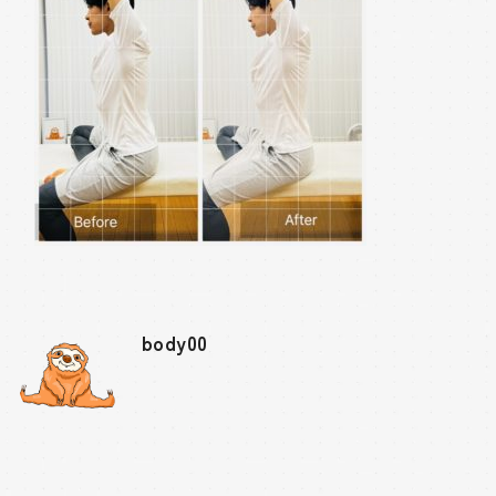
body00