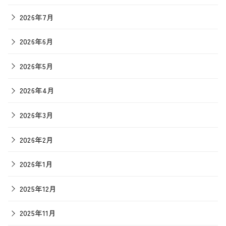
2026年7月
2026年6月
2026年5月
2026年4月
2026年3月
2026年2月
2026年1月
2025年12月
2025年11月