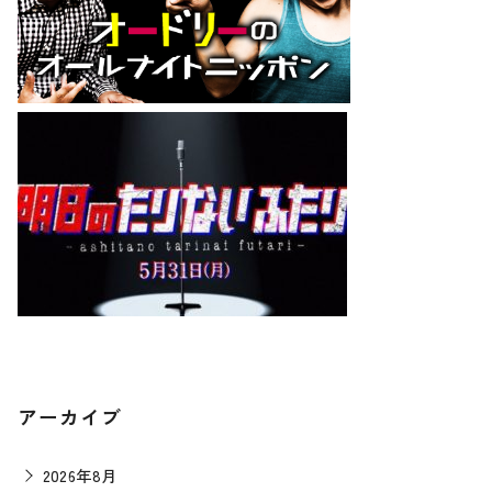
アーカイブ
2026年8月