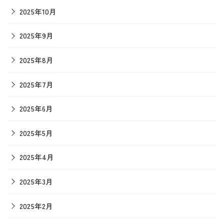
2025年10月
2025年9月
2025年8月
2025年7月
2025年6月
2025年5月
2025年4月
2025年3月
2025年2月