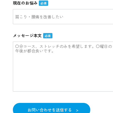
現在のお悩み
必須
メッセージ本文
必須