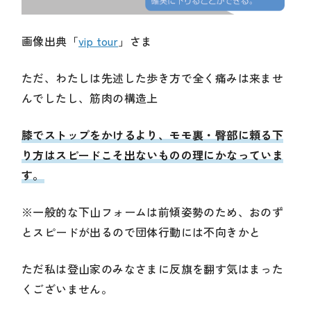
画像出典「
vip tour
」さま
ただ、わたしは先述した歩き方で全く痛みは来ませ
んでしたし、筋肉の構造上
膝でストップをかけるより、モモ裏・臀部に頼る下
り方はスピードこそ出ないものの理にかなっていま
す。
※一般的な下山フォームは前傾姿勢のため、おのず
とスピードが出るので団体行動には不向きかと
ただ私は登山家のみなさまに反旗を翻す気はまった
くございません。