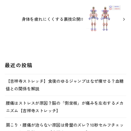
身体を疲れにくくする裏技公開!!
最近の投稿
【吉祥寺ストレッチ】食後のゆるジャンプはなぜ痩せる？血糖
値との関係を解説
腰痛はストレスが原因？脳の「側坐核」が痛みを左右するメカ
ニズム【吉祥寺ストレッチ】
肩こり・腰痛が治らない原因は骨盤のズレ？10秒セルフチェッ