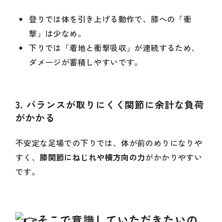
登りでは体を引き上げる動作で、膝への「衝
撃」は少なめ。
下りでは「着地と衝撃吸収」が連続するため、
ダメージが蓄積しやすいです。
3.
バランスが取りにくく関節に余計な負荷
がかかる
不安定な足場での下りでは、体が前のめりになりや
すく、
膝関節にねじれや横方向の力
がかかりやすい
です。
そこで意識していただきたいの