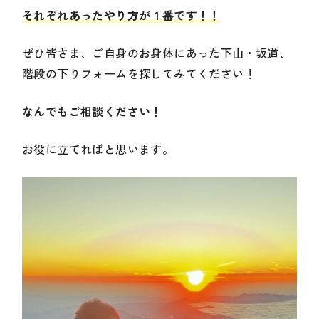
それぞれあったやり方が１番です！！
ぜひ皆さま、ご自身のお身体にあった下山・坂道、
階段の下りフォームを探してみてください！
なんでもご相談ください！
お役に立てればと思います。