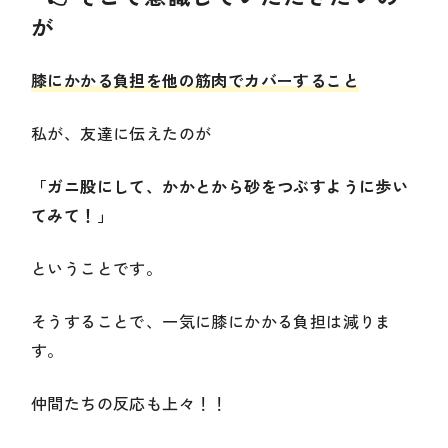
が
膝にかかる負担を他の筋肉でカバーすること
私が、友達に伝えたのが
「ガニ股にして、かかとから砂をつぶすように歩い
てみて！」
ということです。
そうすることで、一気に膝にかかる負担は減りま
す。
仲間たちの反応も上々！！