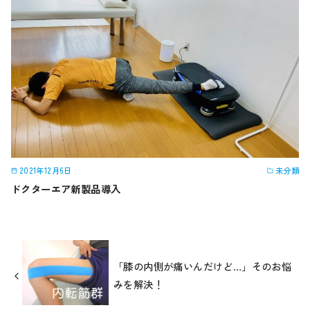
2021年12月6日
未分類
ドクターエア新製品導入
「膝の内側が痛いんだけど…」そのお悩
みを解決！