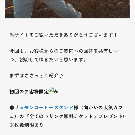
当サイトをご覧いただきありがとうございます！
今回も、お客様からのご質問への回答を共有しつ
つ、説明してゆきたいと思います。
まずはささっとご紹介♪
初回のお客様限定
●
リュモンコーヒースタンド
様（向かいの人気カフ
ェ）の『全てのドリンク無料チケット』プレゼント!
!
※枚数制限あり