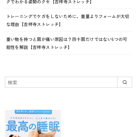
クでわかる姿勢のクセ【吉祥寺ストレッチ】
トレーニングでケガをしないために。重量よりフォームが大切
な理由【吉祥寺ストレッチ】
重い物を持つと肩が痛い原因は？四十肩だけではない5つの可
能性を解説【吉祥寺ストレッチ】