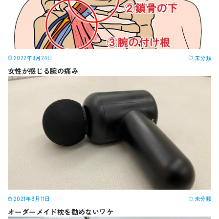
2022年8月24日
未分類
女性が感じる腕の痛み
2021年9月11日
未分類
オーダーメイド枕を勧めないワケ