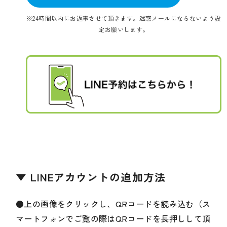
※24時間以内にお返事させて頂きます。迷惑メールにならないよう設
定お願いします。
▼ LINEアカウントの追加方法
●上の画像をクリックし、QRコードを読み込む（ス
マートフォンでご覧の際はQRコードを長押しして頂