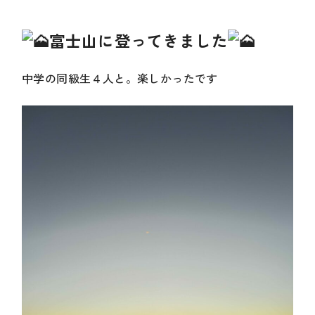
富士山に登ってきました
中学の同級生４人と。楽しかったです