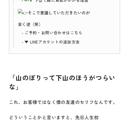
下山で膝に負担がかかる理由
そこで意識していただきたいのが
全く逆（笑）
ご予約・お問い合わせはこちら
▼ LINEアカウントの追加方法
「山のぼりって下山のほうがつらい
な」
これ、お客様ではなく僕の友達のセリフなんです。
どういうことかと言いますと、先日人生初