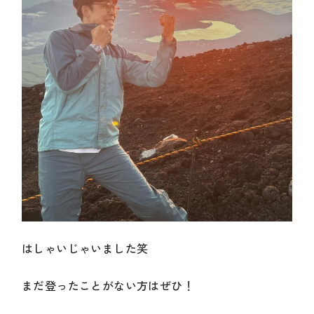
はしゃいじゃいました笑
まだ登ったことがない方はぜひ！