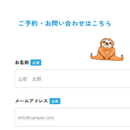
ご予約・お問い合わせはこちら
お名前
必須
メールアドレス
必須