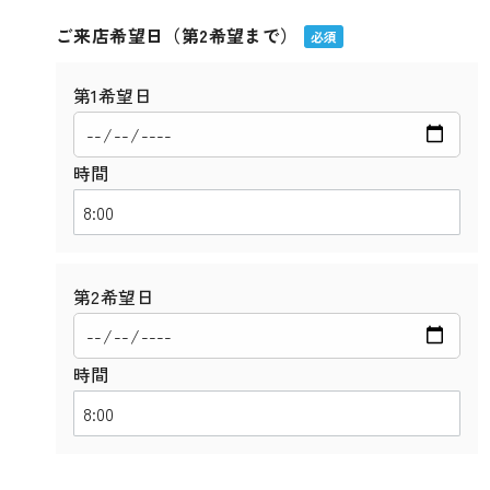
ご来店希望日（第2希望まで）
必須
第1希望日
時間
第2希望日
時間