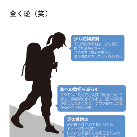
全く逆（笑）