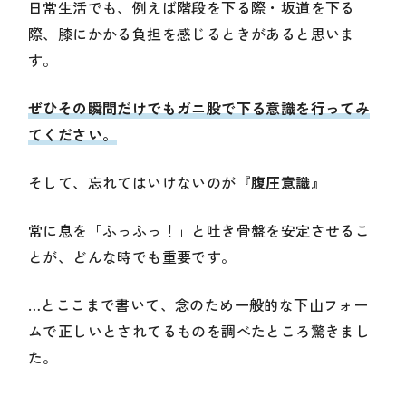
日常生活でも、例えば階段を下る際・坂道を下る
際、膝にかかる負担を感じるときがあると思いま
す。
ぜひその瞬間だけでもガニ股で下る意識を行ってみ
てください。
そして、忘れてはいけないのが『
腹圧意識』
常に息を「ふっふっ！」と吐き骨盤を安定させるこ
とが、どんな時でも重要です。
…とここまで書いて、念のため一般的な下山フォー
ムで正しいとされてるものを調べたところ驚きまし
た。