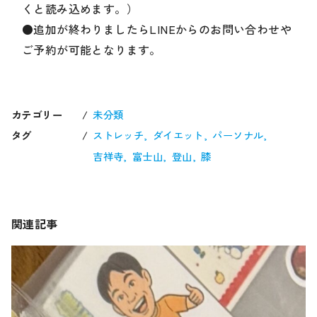
くと読み込めます。）
●追加が終わりましたらLINEからのお問い合わせや
ご予約が可能となります。
カテゴリー
未分類
タグ
ストレッチ
ダイエット
パーソナル
吉祥寺
富士山
登山
膝
関連記事