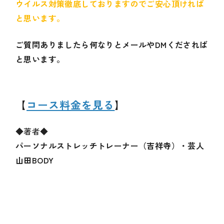
ウイルス対策徹底しておりますのでご安心頂ければ
と思います。
ご質問ありましたら何なりとメールやDMくだされば
と思います。
【
コース料金を見る
】
◆著者◆
パーソナルストレッチトレーナー（吉祥寺）・芸人
山田BODY