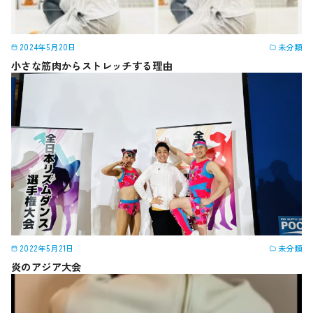
2024年5月20日
未分類
小さな筋肉からストレッチする理由
2022年5月21日
未分類
炎のアジア大会