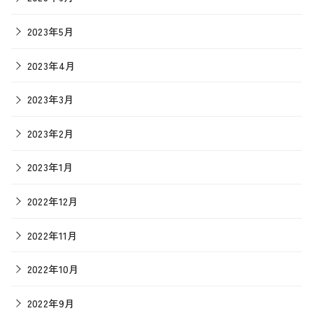
2023年5月
2023年4月
2023年3月
2023年2月
2023年1月
2022年12月
2022年11月
2022年10月
2022年9月