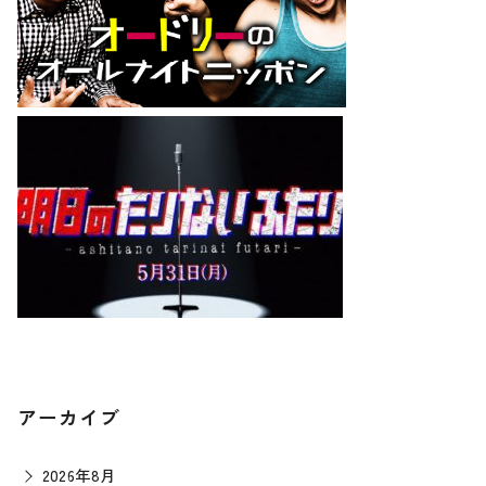
アーカイブ
2026年8月