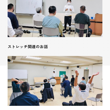
ストレッチ関連のお話