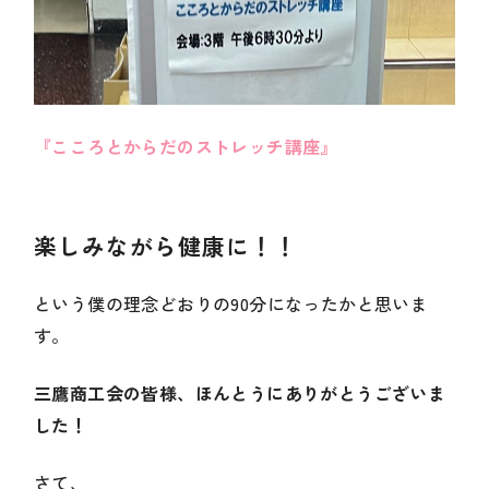
『こころとからだのストレッチ講座』
楽しみながら健康に！！
という僕の理念どおりの90分になったかと思いま
す。
三鷹商工会の皆様、ほんとうにありがとうございま
した！
さて、