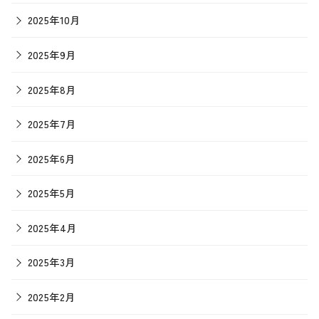
2025年10月
2025年9月
2025年8月
2025年7月
2025年6月
2025年5月
2025年4月
2025年3月
2025年2月