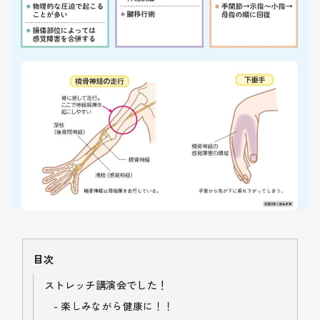
目次
ストレッチ講演会でした！
楽しみながら健康に！！