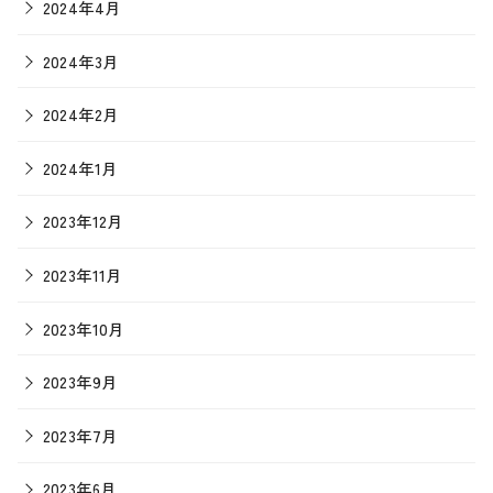
2024年4月
2024年3月
2024年2月
2024年1月
2023年12月
2023年11月
2023年10月
2023年9月
2023年7月
2023年6月