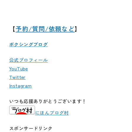
【
予約/質問/依頼など
】
ボクシングブログ
公式プロフィール
YouTube
Twitter
Instagram
いつも応援ありがとうございます！
にほんブログ村
スポンサードリンク