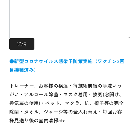
●新型コロナウイルス感染予防策実施（ワクチン3回
目接種済み）
トレーナー、お客様の検温・毎施術前後の手洗いう
がい・アルコール除菌・マスク着用・換気(窓開け、
換気扇の使用)・ベッド、マクラ、机、椅子等の完全
除菌・タオル、ジャージ等の全入れ替え・毎回お客
様見送り後の室内清掃etc…