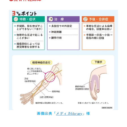
画像出典「
メディカlibrary
」様