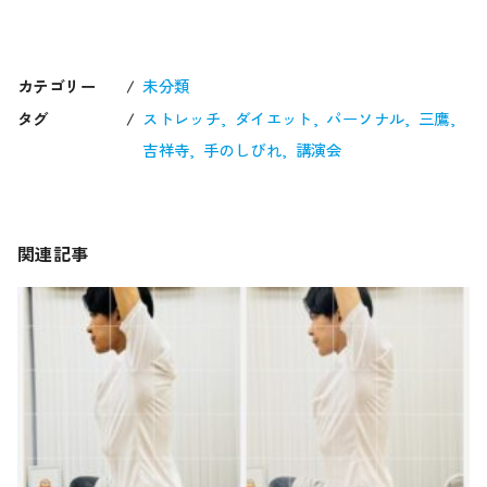
カテゴリー
未分類
タグ
ストレッチ
ダイエット
パーソナル
三鷹
吉祥寺
手のしびれ
講演会
関連記事