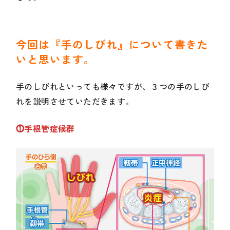
今回は『手のしびれ』について書きた
いと思います。
手のしびれといっても様々ですが、３つの手のしび
れを説明させていただきます。
⓵手根管症候群