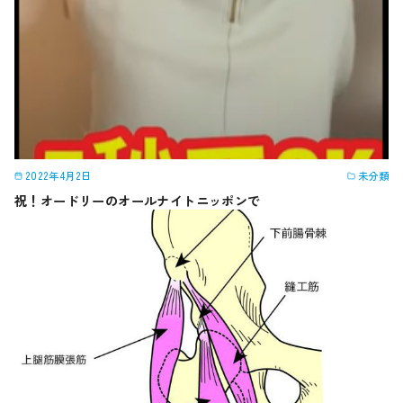
2022年4月2日
未分類
祝！オードリーのオールナイトニッポンで