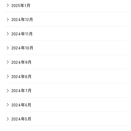
2025年1月
2024年12月
2024年11月
2024年10月
2024年9月
2024年8月
2024年7月
2024年6月
2024年5月