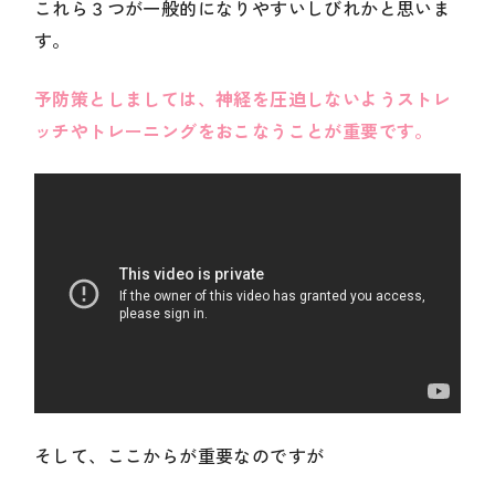
これら３つが一般的になりやすいしびれかと思いま
す。
予防策としましては、神経を圧迫しないようストレ
ッチやトレーニングをおこなうことが重要です。
そして、ここからが重要なのですが