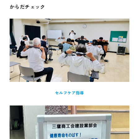
からだチェック
セルフケア指導