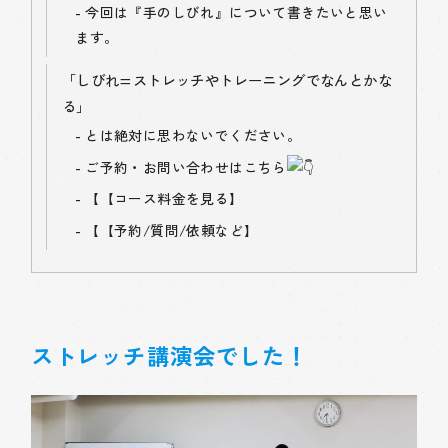
今回は『手のしびれ』について書きたいと思い
ます。
「しびれ=ストレッチやトレーニングでなんとかな
る」
とは絶対に思わないでください。
ご予約・お問い合わせはこちら
【
【コース料金を見る】
【
【予約/質問/依頼など】
ストレッチ講演会でした！