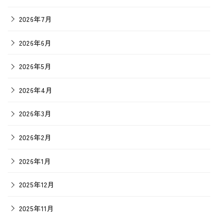
2026年7月
2026年6月
2026年5月
2026年4月
2026年3月
2026年2月
2026年1月
2025年12月
2025年11月