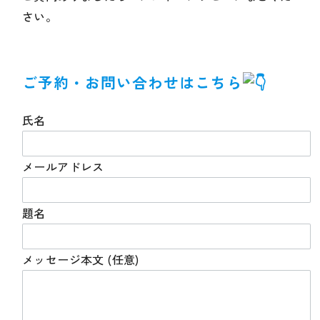
さい。
ご予約・お問い合わせはこちら
氏名
メールアドレス
題名
メッセージ本文 (任意)